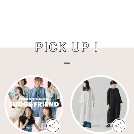
PICK UP !