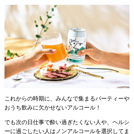
これからの時期に、みんなで集まるパーティーや
おうち飲みに欠かせないアルコール！
でも次の日仕事で酔い過ぎたくない人や、ヘルシ
ーに過ごしたい人はノンアルコールを選択してま