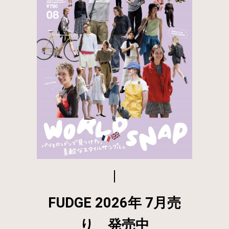
FUDGE 2026年 7月売
り 発売中