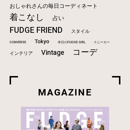
おしゃれさんの毎日コーディネート
着こなし
占い
FUDGE FRIEND
スタイル
Tokyo
CONVERSE
本日のFUDGE GIRL
スニーカー
コーデ
Vintage
インテリア
MAGAZINE