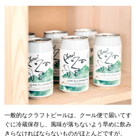
一般的なクラフトビールは、クール便で届いてす
ぐに冷蔵保存し、風味が落ちないよう早めに飲み
きらなければならないものがほとんどですが、