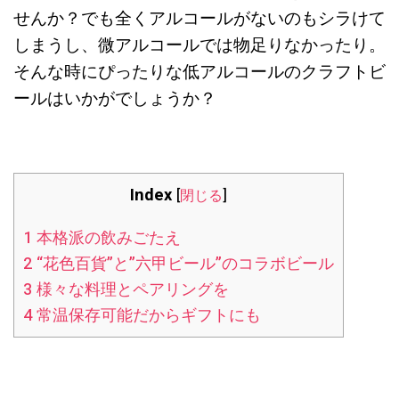
せんか？でも全くアルコールがないのもシラけて
しまうし、微アルコールでは物足りなかったり。
そんな時にぴったりな低アルコールのクラフトビ
ールはいかがでしょうか？
Index
[
閉じる
]
1
本格派の飲みごたえ
2
“花色百貨”と”六甲ビール”のコラボビール
3
様々な料理とペアリングを
4
常温保存可能だからギフトにも