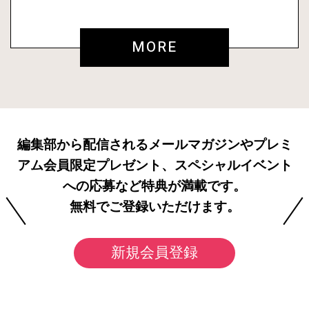
MORE
編集部から配信されるメールマガジンやプレミ
アム会員限定プレゼント、スペシャルイベント
への応募など特典が満載です。
無料でご登録いただけます。
新規会員登録