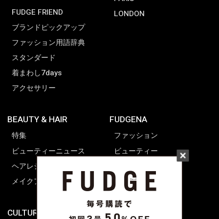
FUDGE FRIEND
LONDON
ブランドピックアップ
ファッション用語辞典
スタンダード
着まわし7days
アクセサリー
BEAUTY & HAIR
FUDGENA
特集
ファッション
ビューティーニュース
ビューティー
ヘアレシピ ストーリーズ
レシピ
メイクアップティップス
ライフスタイル
海外生活
CULTURE & LIFE