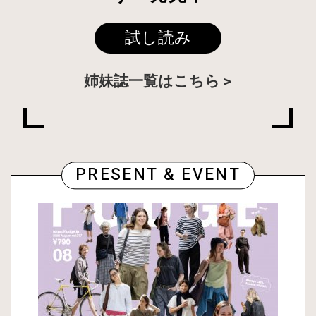
試し読み
姉妹誌一覧はこちら
PRESENT & EVENT