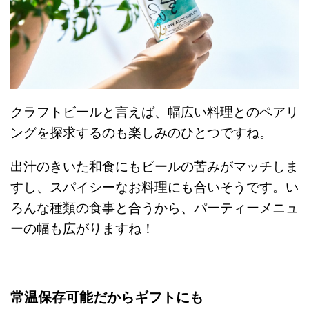
クラフトビールと言えば、幅広い料理とのペアリ
ングを探求するのも楽しみのひとつですね。
出汁のきいた和食にもビールの苦みがマッチしま
すし、スパイシーなお料理にも合いそうです。い
ろんな種類の食事と合うから、パーティーメニュ
ーの幅も広がりますね！
常温保存可能だからギフトにも