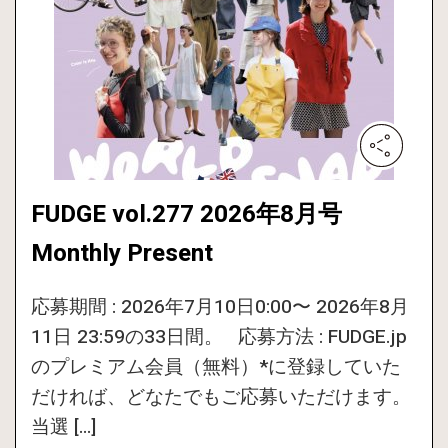
FUDGE vol.277 2026年8月号
Monthly Present
応募期間 : 2026年7月10日0:00〜 2026年8月
11日 23:59の33日間。 応募方法 : FUDGE.jp
のプレミアム会員（無料）*に登録していた
だければ、どなたでもご応募いただけます。
当選 […]