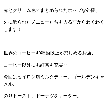
赤とクリーム色でまとめられたポップな外観、
外に飾られたメニューたちも入る前からわくわく
します！
世界のコーヒー40種類以上が楽しめるお店、
コーヒー以外にも紅茶も充実‥
今回はセイロン風ミルクティー、ゴールデンキャ
メル、
のりトースト、ドーナツをオーダー。