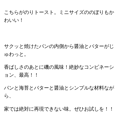
こちらがのりトースト。ミニサイズののぼりもか
わいい！
サクッと焼けたパンの内側から醤油とバターがじ
ゅわっと。
香ばしさのあとに磯の風味！絶妙なコンビネーシ
ョン、最高！！
パンと海苔とバターと醤油とシンプルな材料なが
ら、
家では絶対に再現できない味。ぜひお試しを！！