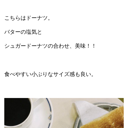
こちらはドーナツ。
バターの塩気と
シュガードーナツの合わせ、美味！！
食べやすい小ぶりなサイズ感も良い。