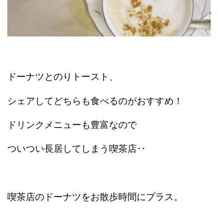
ドーナツとのりトースト、
シェアしてどちらも食べるのがおすすめ！
ドリンクメニューも豊富なので
ついつい長居してしまう喫茶店‥
喫茶店のドーナツをお散歩時間にプラス。