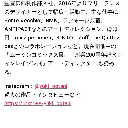
堂宣伝部制作部入社。2016年よりフリーランス
のデザイナーとして幅広く活動中。主な仕事に、
Ponte Vecchio、RMK、ラフォーレ原宿、
ANTIPASTなどのアートディレクション、ほぼ
日、mina perhonen、KINTO、Zoff、ne Quittez
pasとのコラボレーションなど。現在開催中の
「ムーミンコミックス展」「創業200周年記念フ
ィンレイソン展」アートディレクター も務め
る。
Instagram：
@yuki_ootani
過去の作品・インタビューなど：
https://linktr.ee/yuki_ootani