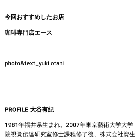
今回おすすめしたお店
珈琲専門店エース
photo&text_yuki otani
PROFILE 大谷有紀
1981年福井県生まれ。2007年東京藝術大学大学
院視覚伝達研究室修士課程修了後、株式会社資生