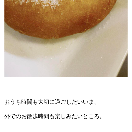
おうち時間も大切に過ごしたいいま、
外でのお散歩時間も楽しみたいところ。