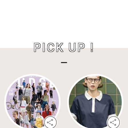
PICK UP !