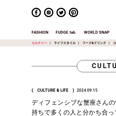
FASHION
FUDGE tab.
WORLD SNAP
カルチャー
ライフスタイル
フード&ドリンク
コ
CULTU
( CULTURE & LIFE )
2024.09.15
ディフェンシブな蟹座さんの
持ちで多くの人と分かち合っ