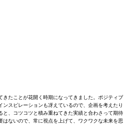
てきたことが花開く時期になってきました。ポジティブ
インスピレーションも冴えているので、企画を考えたり
ると、コツコツと積み重ねてきた実績と合わさって期待
要はないので、常に視点を上げて、ワクワクな未来を思