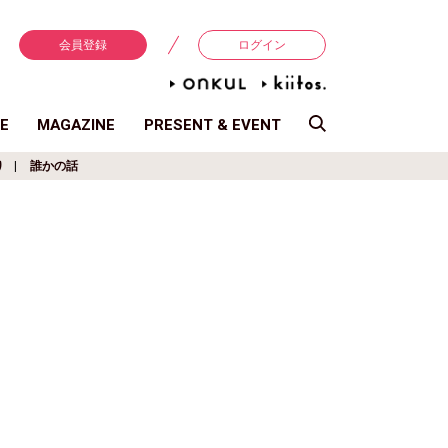
会員登録
ログイン
E
MAGAZINE
PRESENT & EVENT
り
誰かの話