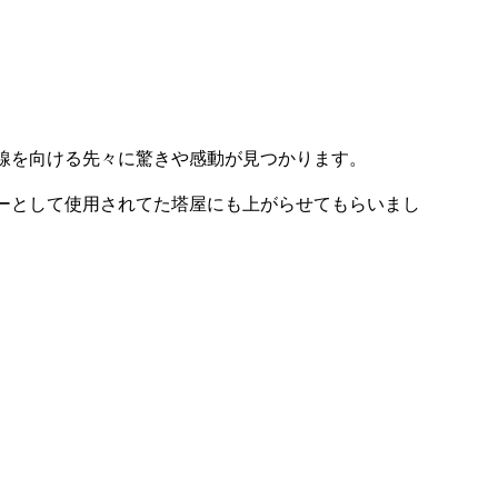
線を向ける先々に驚きや感動が見つかります。
ーとして使用されてた塔屋にも上がらせてもらいまし