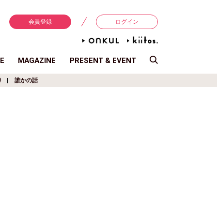
会員登録
ログイン
E
MAGAZINE
PRESENT & EVENT
り
誰かの話