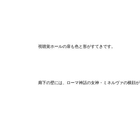
視聴覚ホールの扉も色と形がすてきです。
廊下の壁には、ローマ神話の女神・ミネルヴァの横顔が