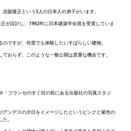
、吉阪隆正という3人の日本人の弟子がいます。
正が設計し、1962年に日本建築学会賞を受賞していま
るのですが、何度でも体験したいすばらしい建物。
しておらず、このような一般公開は貴重な機会です。
テネ・フランセのすぐ目の前にある出版社の写真スタジ
がアンデスの夕日をイメージしたというピンクと紫色の
した。