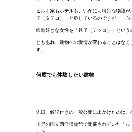
ビルも家もホテルも、いかにも特別な物語が
子（タテコ）」と称しているのですが、一向
鉄道好きな女性を「鉄子（テツコ）」という
ともあれ、建物への愛情が変わることはなく
す。
何度でも体験したい建物
先日、解説付きの一般公開に出かけたのは、
上野の国立西洋博物館で開催されていた「ル
した。