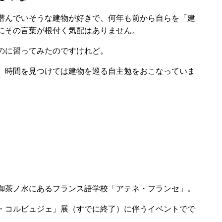
潜んでいそうな建物が好きで、何年も前から自らを「建
にその言葉が根付く気配はありません。
のに習ってみたのですけれど。
、時間を見つけては建物を巡る自主勉をおこなっていま
御茶ノ水にあるフランス語学校「アテネ・フランセ」。
・コルビュジェ」展（すでに終了）に伴うイベントでで