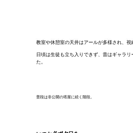
教室や休憩室の天井はアールが多様され、視
日頃は生徒も立ち入りできず、昔はギャラリ
た。
普段は非公開の塔屋に続く階段。