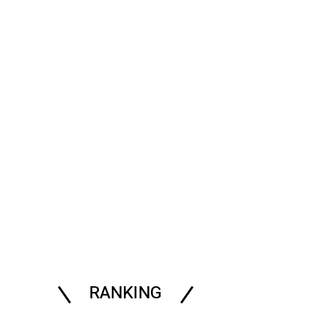
RANKING