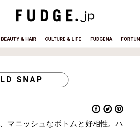
BEAUTY & HAIR
CULTURE & LIFE
FUDGENA
FORTUN
LD SNAP
、マニッシュなボトムと好相性。ハ