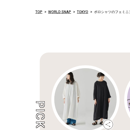
TOP
WORLD SNAP
TOKYO
ポロシャツのフェミニ