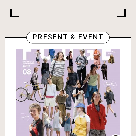
PRESENT & EVENT