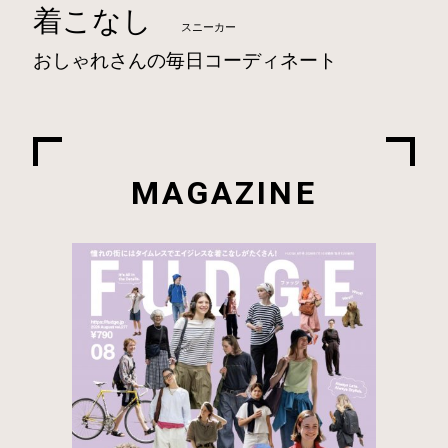
着こなし
スニーカー
おしゃれさんの毎日コーディネート
MAGAZINE