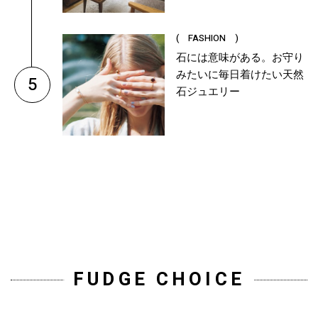
( FASHION )
石には意味がある。お守り
みたいに毎日着けたい天然
5
石ジュエリー
FUDGE CHOICE