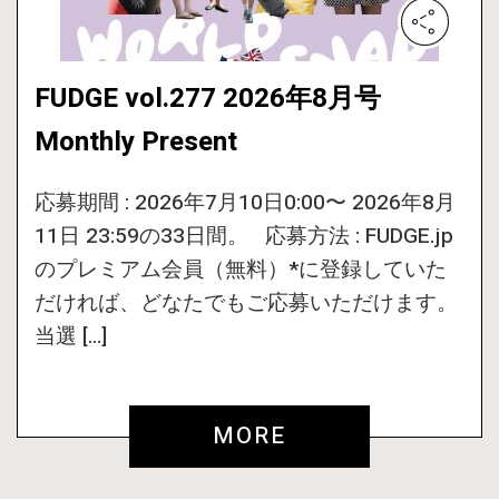
FUDGE vol.277 2026年8月号
Monthly Present
応募期間 : 2026年7月10日0:00〜 2026年8月
11日 23:59の33日間。 応募方法 : FUDGE.jp
のプレミアム会員（無料）*に登録していた
だければ、どなたでもご応募いただけます。
当選 […]
MORE