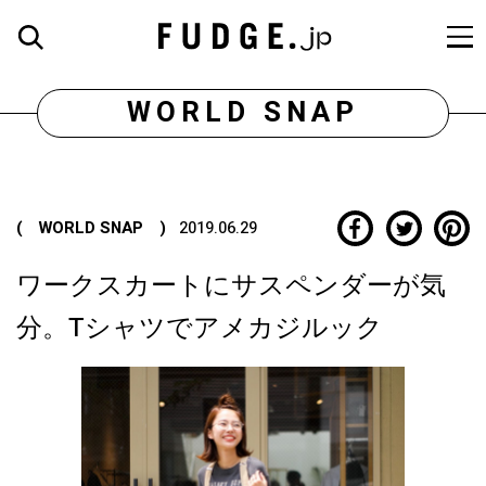
WORLD SNAP
( WORLD SNAP )
2019.06.29
ワークスカートにサスペンダーが気
分。Tシャツでアメカジルック