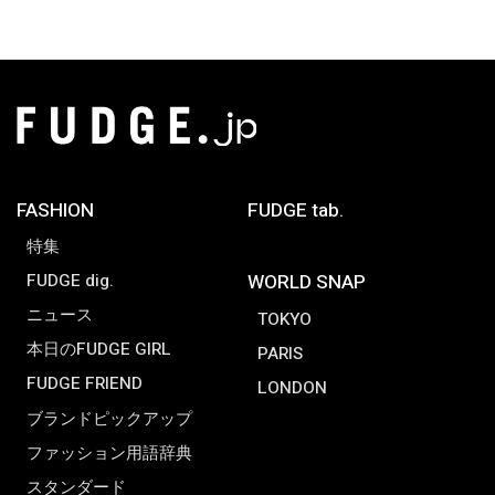
FASHION
FUDGE tab.
特集
FUDGE dig.
WORLD SNAP
ニュース
TOKYO
本日のFUDGE GIRL
PARIS
FUDGE FRIEND
LONDON
ブランドピックアップ
ファッション用語辞典
スタンダード