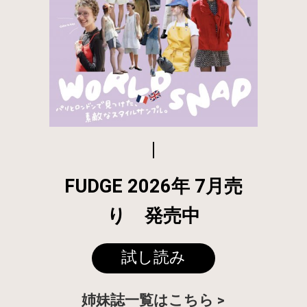
FUDGE 2026年 7月売
り 発売中
試し読み
姉妹誌一覧はこちら