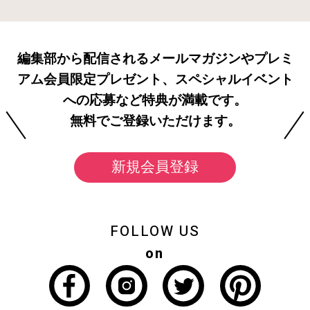
編集部から配信されるメールマガジンやプレミ
アム会員限定プレゼント、スペシャルイベント
への応募など特典が満載です。
無料でご登録いただけます。
新規会員登録
FOLLOW US
on