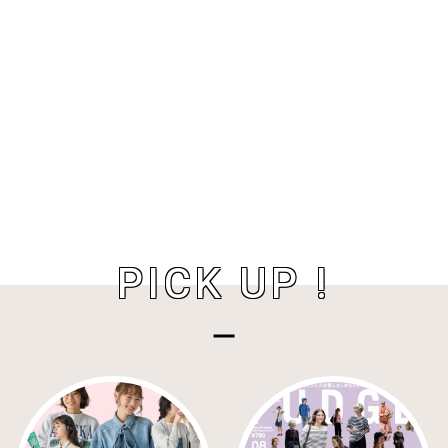
PICK UP !