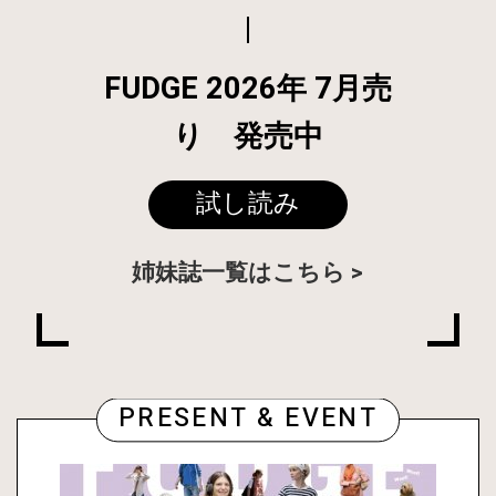
FUDGE 2026年 7月売
り 発売中
試し読み
姉妹誌一覧はこちら
PRESENT & EVENT