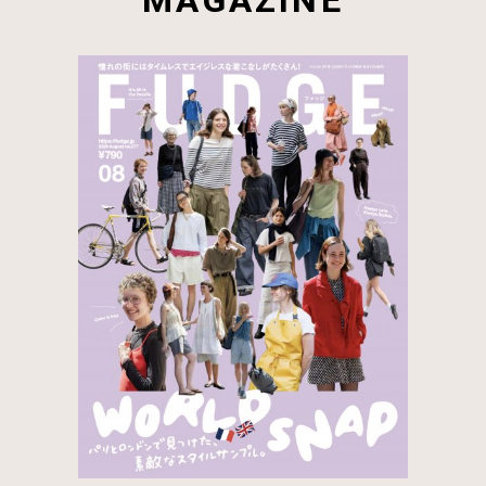
MAGAZINE