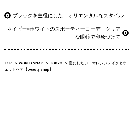
ブラックを主役にした、オリエンタルなスタイル
ネイビー×ホワイトのスポーティーコーデ。クリア
な眼鏡で印象づけて
TOP
WORLD SNAP
TOKYO
夏にしたい、オレンジメイクとウ
ェットヘア【beauty snap】