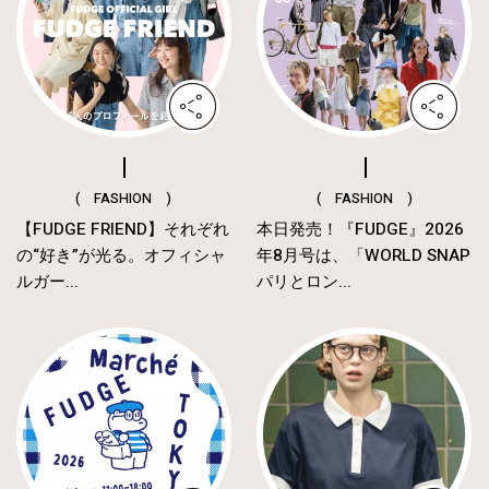
( FASHION )
( FASHION )
【FUDGE FRIEND】それぞれ
本日発売！『FUDGE』2026
の“好き”が光る。オフィシャ
年8月号は、「WORLD SNAP
ルガー...
パリとロン...