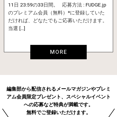
11日 23:59の33日間。 応募方法 : FUDGE.jp
のプレミアム会員（無料）*に登録していた
だければ、どなたでもご応募いただけます。
当選 […]
MORE
編集部から配信されるメールマガジンやプレミ
アム会員限定プレゼント、スペシャルイベント
への応募など特典が満載です。
無料でご登録いただけます。