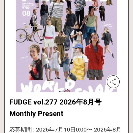
FUDGE vol.277 2026年8月号
Monthly Present
応募期間 : 2026年7月10日0:00〜 2026年8月