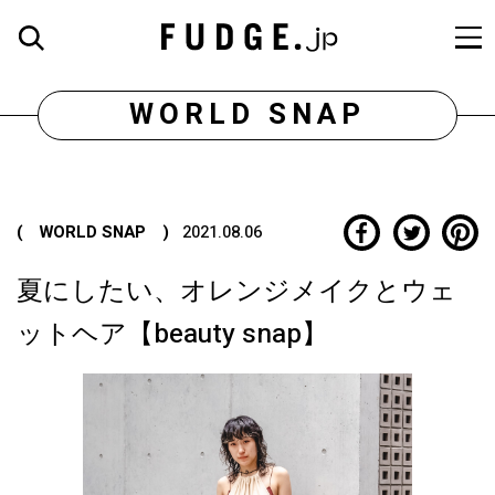
WORLD SNAP
( WORLD SNAP )
2021.08.06
夏にしたい、オレンジメイクとウェ
ットヘア【beauty snap】