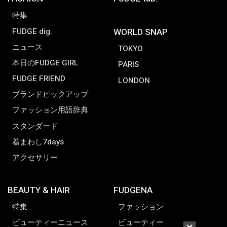
特集
FUDGE dig.
WORLD SNAP
ニュース
TOKYO
本日のFUDGE GIRL
PARIS
FUDGE FRIEND
LONDON
ブランドピックアップ
ファッション用語辞典
スタンダード
着まわし7days
アクセサリー
BEAUTY & HAIR
FUDGENA
特集
ファッション
ビューティーニュース
ビューティー