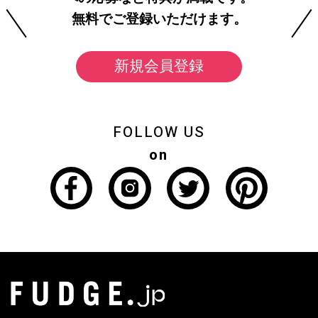
無料でご登録いただけます。
新規会員登録
FOLLOW US
on