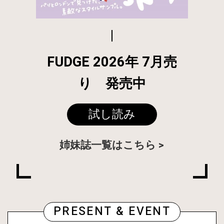
FUDGE 2026年 7月売
り 発売中
試し読み
姉妹誌一覧はこちら
PRESENT & EVENT