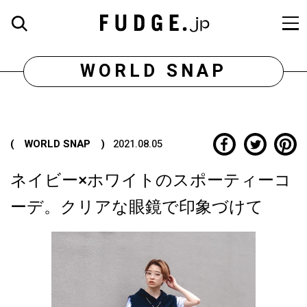
WORLD SNAP
( WORLD SNAP )
2021.08.05
ネイビー×ホワイトのスポーティーコ
ーデ。クリアな眼鏡で印象づけて