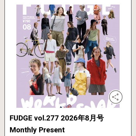
FUDGE vol.277 2026年8月号
Monthly Present