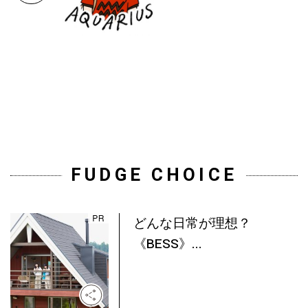
FUDGE CHOICE
どんな日常が理想？
《BESS》...