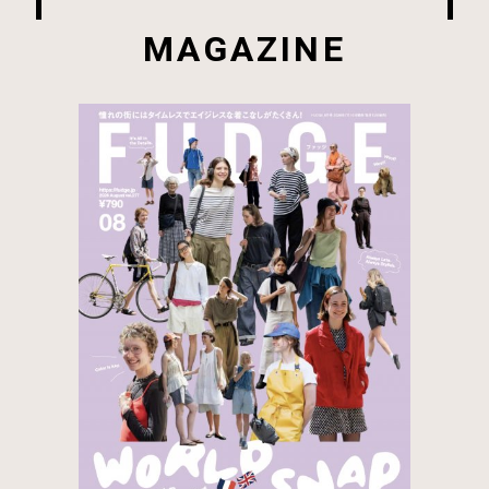
MAGAZINE