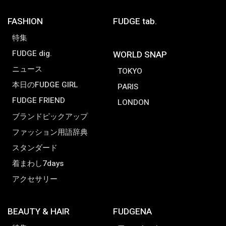
FASHION
FUDGE tab.
特集
FUDGE dig.
WORLD SNAP
ニュース
TOKYO
本日のFUDGE GIRL
PARIS
FUDGE FRIEND
LONDON
ブランドピックアップ
ファッション用語辞典
スタンダード
着まわし7days
アクセサリー
BEAUTY & HAIR
FUDGENA