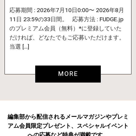
応募期間 : 2026年7月10日0:00〜 2026年8月
11日 23:59の33日間。 応募方法 : FUDGE.jp
のプレミアム会員（無料）*に登録していた
だければ、どなたでもご応募いただけます。
当選 […]
MORE
編集部から配信されるメールマガジンやプレミ
アム会員限定プレゼント、スペシャルイベント
への応募など特典が満載です。