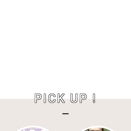
PICK UP !