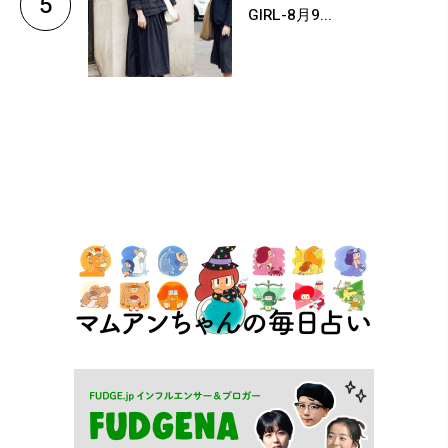
5
GIRL-8月9...