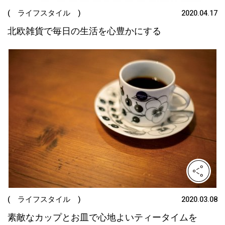
( ライフスタイル )
2020.04.17
北欧雑貨で毎日の生活を心豊かにする
( ライフスタイル )
2020.03.08
素敵なカップとお皿で心地よいティータイムを