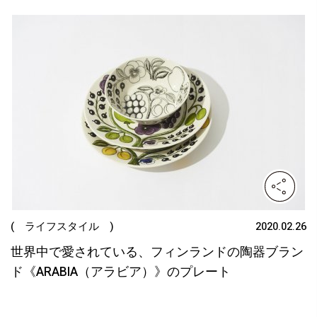
( ライフスタイル )
2020.02.26
世界中で愛されている、フィンランドの陶器ブラン
ド《ARABIA（アラビア）》のプレート