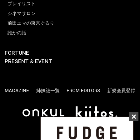
プレイリスト
シネマサロン
前田エマの東京ぐるり
誰かの話
FORTUNE
PRESENT & EVENT
MAGAZINE
姉妹誌一覧
FROM EDITORS
新規会員登録