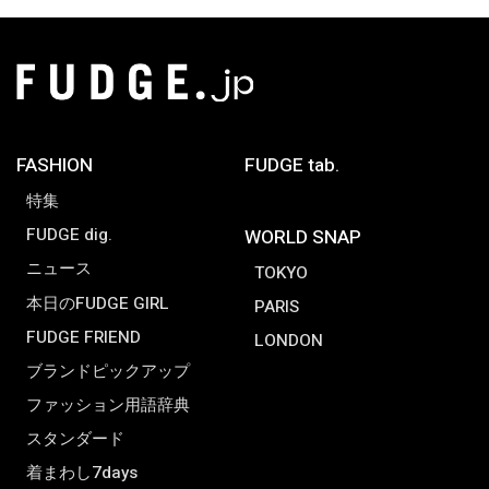
FASHION
FUDGE tab.
特集
FUDGE dig.
WORLD SNAP
ニュース
TOKYO
本日のFUDGE GIRL
PARIS
FUDGE FRIEND
LONDON
ブランドピックアップ
ファッション用語辞典
スタンダード
着まわし7days