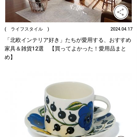
( ライフスタイル )
2024.04.17
「北欧インテリア好き」たちが愛用する、おすすめ
家具＆雑貨12選 【買ってよかった！愛用品まと
め】