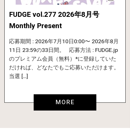
FUDGE vol.277 2026年8月号
Monthly Present
応募期間 : 2026年7月10日0:00〜 2026年8月
11日 23:59の33日間。 応募方法 : FUDGE.jp
のプレミアム会員（無料）*に登録していた
だければ、どなたでもご応募いただけます。
当選 […]
MORE