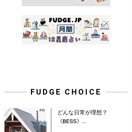
FUDGE CHOICE
どんな日常が理想？
《BESS》...