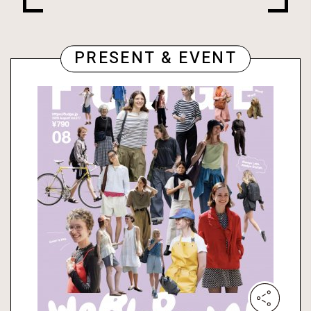
PRESENT & EVENT