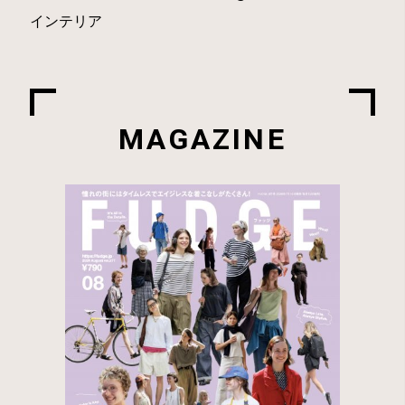
インテリア
MAGAZINE