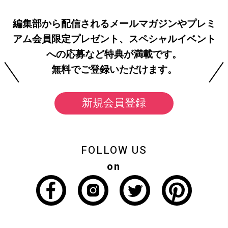
編集部から配信されるメールマガジンやプレミ
アム会員限定プレゼント、スペシャルイベント
への応募など特典が満載です。
無料でご登録いただけます。
新規会員登録
FOLLOW US
on