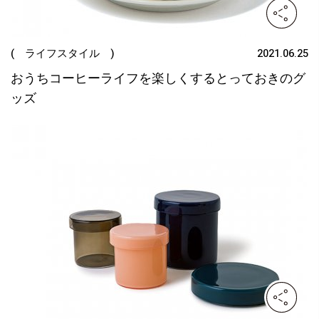
( ライフスタイル )
2021.06.25
おうちコーヒーライフを楽しくするとっておきのグ
ッズ