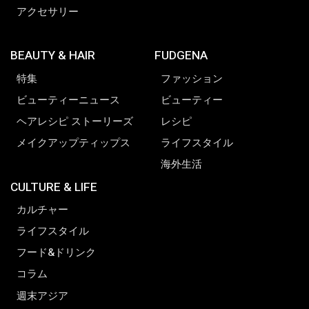
アクセサリー
BEAUTY & HAIR
FUDGENA
特集
ファッション
ビューティーニュース
ビューティー
ヘアレシピ ストーリーズ
レシピ
メイクアップティップス
ライフスタイル
海外生活
CULTURE & LIFE
カルチャー
ライフスタイル
フード&ドリンク
コラム
週末アジア