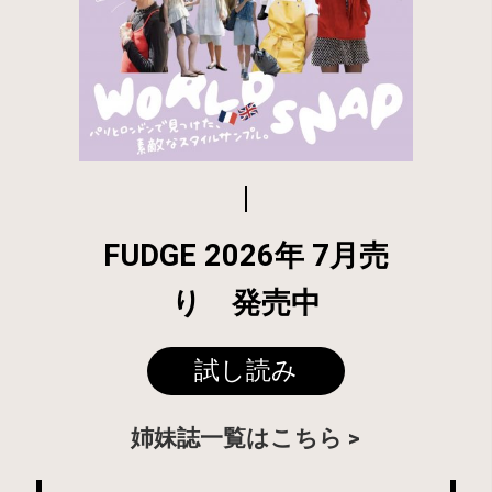
FUDGE 2026年 7月売
り 発売中
試し読み
姉妹誌一覧はこちら