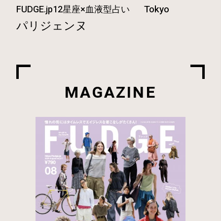
Tokyo
FUDGE.jp12星座×血液型占い
パリジェンヌ
MAGAZINE