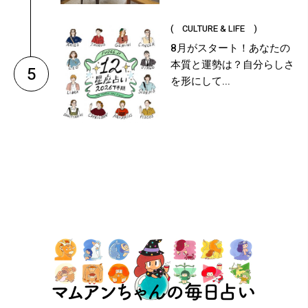
( CULTURE & LIFE )
8月がスタート！あなたの
本質と運勢は？自分らしさ
5
を形にして...