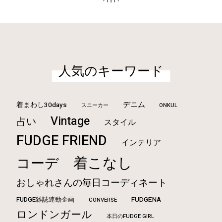
人気のキーワード
デニム
着まわし30days
ONKUL
スニーカー
Vintage
占い
スタイル
FUDGE FRIEND
インテリア
着こなし
コーデ
おしゃれさんの毎日コーディネート
FUDGE雑誌連動企画
FUDGENA
CONVERSE
ロンドンガール
本日のFUDGE GIRL