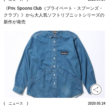
《Priv. Spoons Club（プライベート・スプーンズ・
クラブ）》から大人気ソフトリブニットシリーズの
新作が発売
( ニュース )
2020.05.24