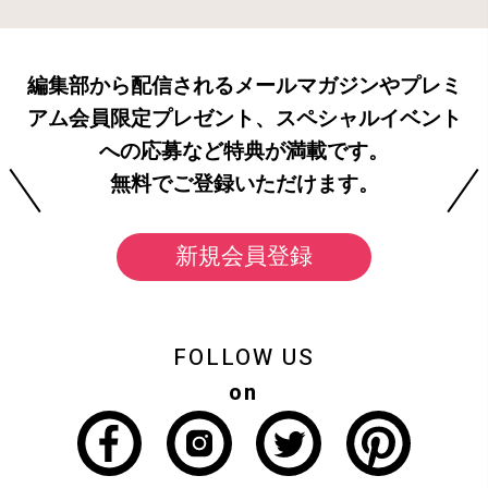
編集部から配信されるメールマガジンやプレミ
アム会員限定プレゼント、スペシャルイベント
への応募など特典が満載です。
無料でご登録いただけます。
新規会員登録
FOLLOW US
on