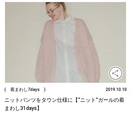
( 着まわし7days )
2019.10.10
ニットパンツをタウン仕様に【“ニット”ガールの着
まわし31days】