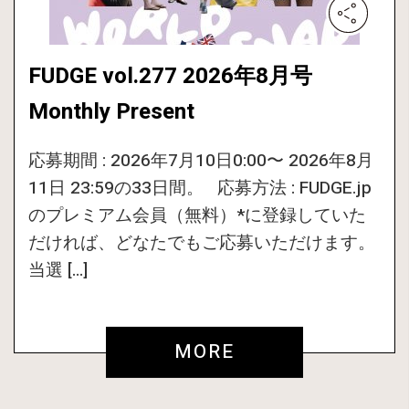
FUDGE vol.277 2026年8月号
Monthly Present
応募期間 : 2026年7月10日0:00〜 2026年8月
11日 23:59の33日間。 応募方法 : FUDGE.jp
のプレミアム会員（無料）*に登録していた
だければ、どなたでもご応募いただけます。
当選 […]
MORE