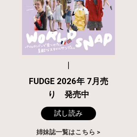
FUDGE 2026年 7月売
り 発売中
試し読み
姉妹誌一覧はこちら