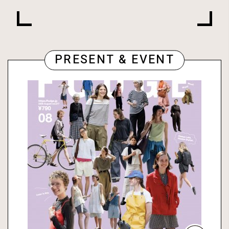
PRESENT & EVENT