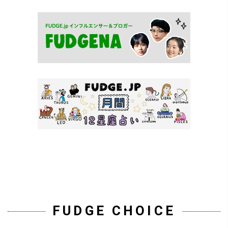
FUDGE CHOICE