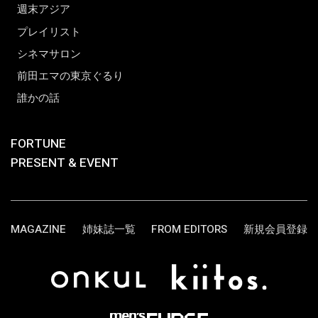
週末アジア
プレイリスト
シネマサロン
前田エマの東京ぐるり
誰かの話
FORTUNE
PRESENT & EVENT
MAGAZINE
姉妹誌一覧
FROM EDITORS
新規会員登録