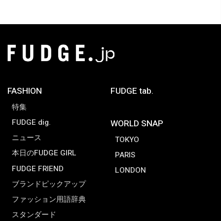
FASHION
FUDGE tab.
特集
FUDGE dig.
WORLD SNAP
ニュース
TOKYO
本日のFUDGE GIRL
PARIS
FUDGE FRIEND
LONDON
ブランドピックアップ
ファッション用語辞典
スタンダード