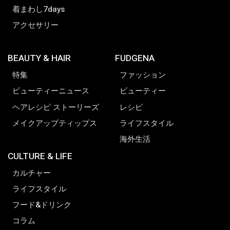
着まわし7days
アクセサリー
BEAUTY & HAIR
FUDGENA
特集
ファッション
ビューティーニュース
ビューティー
ヘアレシピ ストーリーズ
レシピ
メイクアップティップス
ライフスタイル
海外生活
CULTURE & LIFE
カルチャー
ライフスタイル
フード&ドリンク
コラム