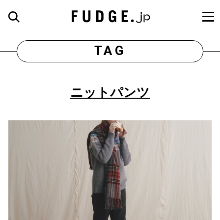
TAG
ニットパンツ