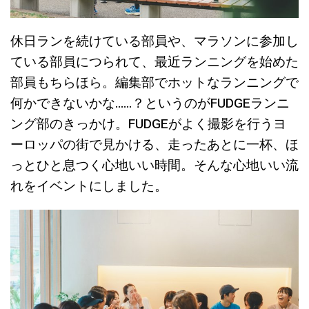
休日ランを続けている部員や、マラソンに参加し
ている部員につられて、最近ランニングを始めた
部員もちらほら。編集部でホットなランニングで
何かできないかな……？というのがFUDGEランニ
ング部のきっかけ。FUDGEがよく撮影を行うヨ
ーロッパの街で見かける、走ったあとに一杯、ほ
っとひと息つく心地いい時間。そんな心地いい流
れをイベントにしました。