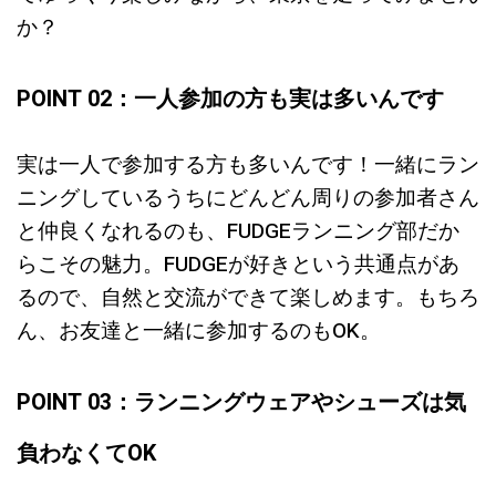
か？
POINT 02：一人参加の方も実は多いんです
実は一人で参加する方も多いんです！一緒にラン
ニングしているうちにどんどん周りの参加者さん
と仲良くなれるのも、FUDGEランニング部だか
らこその魅力。FUDGEが好きという共通点があ
るので、自然と交流ができて楽しめます。もちろ
ん、お友達と一緒に参加するのもOK。
POINT 03：ランニングウェアやシューズは気
負わなくてOK