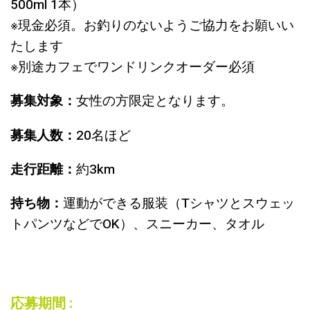
500ml 1本）
※現金必須。お釣りのないようご協力をお願いい
たします
※別途カフェでワンドリンクオーダー必須
募集対象：
女性の方限定となります。
募集人数：
20名ほど
走行距離：
約3km
持ち物：
運動ができる服装（Tシャツとスウェッ
トパンツなどでOK）、スニーカー、タオル
応募期間 :