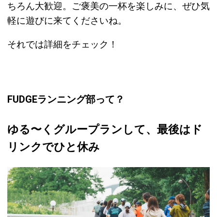
ちろん大歓迎。ご褒美の一杯を楽しみに、ぜひ気
軽に遊びに来てくださいね。
それでは詳細をチェック！
FUDGEランニング部って？
ゆる〜くグループランして、最後はド
リンクでひと休み