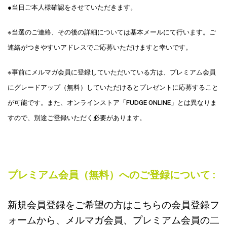
●当日ご本人様確認をさせていただきます。
※当選のご連絡、その後の詳細については基本メールにて行います。ご
連絡がつきやすいアドレスでご応募いただけますと幸いです。
※事前にメルマガ会員に登録していただいている方は、プレミアム会員
にグレードアップ（無料）していただけるとプレゼントに応募すること
が可能です。また、オンラインストア「FUDGE ONLINE」とは異なりま
すので、別途ご登録いただく必要があります。
プレミアム会員（無料）へのご登録について :
新規会員登録をご希望の方はこちらの会員登録フ
ォームから、メルマガ会員、プレミアム会員の二