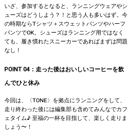
いざ、参加するとなると、ランニングウェアやシ
ューズはどうしよう？！と思う人も多いはず。今
の時期ならTシャツ＋スウェットパンツやハーフ
パンツでOK。シューズはランニング用ではなく
ても、履き慣れたスニーカーであればまずは問題
なし！
POINT 04：走った後はおいしいコーヒーを飲
んでひと休み
今回は、〈TONE〉を拠点にランニングをして、
走り終わった後には編集部も含めてみんなでカフ
ェタイム♪ 至福の一杯を目指して、楽しく走りま
しょう〜！