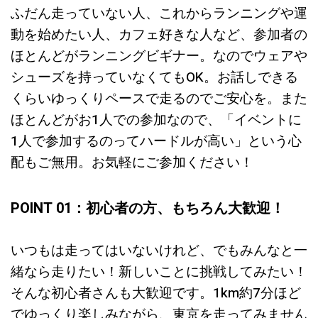
ふだん走っていない人、これからランニングや運
動を始めたい人、カフェ好きな人など、参加者の
ほとんどがランニングビギナー。なのでウェアや
シューズを持っていなくてもOK。お話しできる
くらいゆっくりペースで走るのでご安心を。また
ほとんどがお1人での参加なので、「イベントに
1人で参加するのってハードルが高い」という心
配もご無用。お気軽にご参加ください！
POINT 01：初心者の方、もちろん大歓迎！
いつもは走ってはいないけれど、でもみんなと一
緒なら走りたい！新しいことに挑戦してみたい！
そんな初心者さんも大歓迎です。1km約7分ほど
でゆっくり楽しみながら、東京を走ってみません