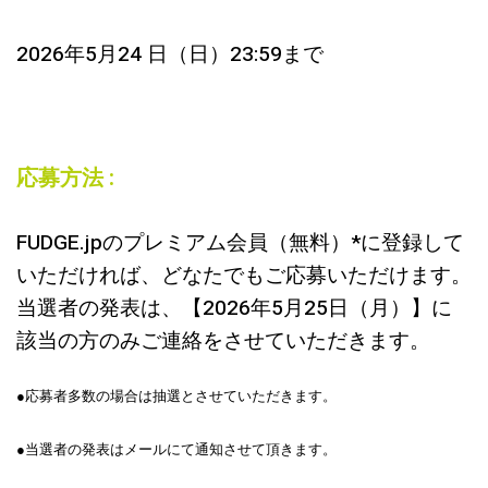
2026年5月24 日（日）23:59まで
応募方法 :
FUDGE.jpのプレミアム会員（無料）*に登録して
いただければ、どなたでもご応募いただけます。
当選者の発表は、【2026年5月25日（月）】に
該当の方のみご連絡をさせていただきます。
●応募者多数の場合は抽選とさせていただきます。
●当選者の発表はメールにて通知させて頂きます。