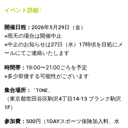
イベント詳細 :
開催日程：
2026年5月29日（金）
※雨天の場合は開催中止
※中止のお知らせは27日（水）17時頃を目処にメ
ールにてご連絡いたします
時間帯：
19:00〜21:00ごろを予定
※多少前後する可能性がございます
集合場所：
「TONE」
（東京都世田谷区駒沢4丁目14-13 ブランク駒沢
1F）
参加費：
500円（1DAYスポーツ保険加入料、水