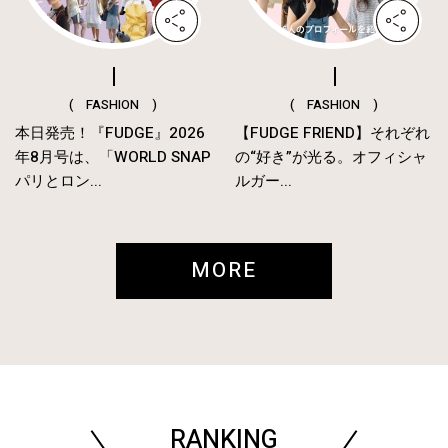
( FASHION )
( FASHION )
本日発売！『FUDGE』2026
【FUDGE FRIEND】それぞれ
年8月号は、「WORLD SNAP
の“好き”が光る。オフィシャ
パリとロン...
ルガー...
MORE
RANKING