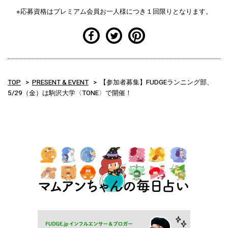
※応募資格はプレミアム会員お一人様につき１回限りとなります。
TOP
PRESENT & EVENT
【参加者募集】FUDGEランニング部、
5/29（金）は駒沢大学〈TONE〉で開催！