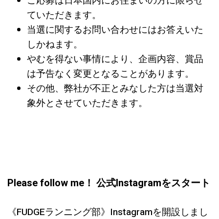
ご応募は日本国内にお住まいの方に限らせ
ていただきます。
当選に関するお問い合わせにはお答えいた
しかねます。
やむを得ない事情により、企画内容、賞品
は予告なく変更となることがあります。
その他、弊社が不正とみなした方は当選対
象外とさせていただきます。
Please follow me！ 公式Instagramをスタート
《FUDGEランニング部》Instagramを開設しまし