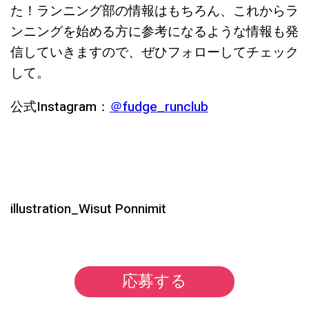
た！ランニング部の情報はもちろん、これからラ
ンニングを始める方に参考になるような情報も発
信していきますので、ぜひフォローしてチェック
して。
公式Instagram：
＠fudge_runclub
illustration_Wisut Ponnimit
応募する