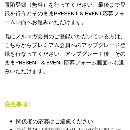
段階登録（無料）を行ってください。最後まで登
録を行うとそのままPRESENT & EVENT応募フォ
ーム画面へお進みいただけます。
既にメルマガ会員のご登録いただいている方は、
こちらからプレミアム会員へのアップグレード登
録を行なってください。アップグレード後、その
ままPRESENT & EVENT応募フォーム画面へお進
みいただけます。
注意事項 :
関係者の応募はご遠慮ください。