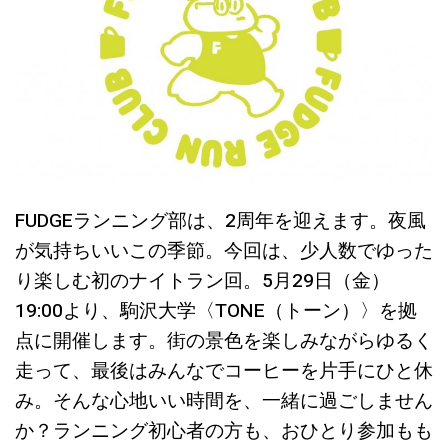
FUDGEランニング部は、2周年を迎えます。夜風
が気持ちいいこの季節。今回は、少人数でゆった
り楽しむ初のナイトラン回。5月29日（金）
19:00より、駒沢大学〈TONE（トーン）〉を拠
点に開催します。街の景色を楽しみながらゆるく
走って、最後はみんなでコーヒーを片手にひと休
み。そんな心地いい時間を、一緒に過ごしません
か？ランニング初心者の方も、おひとり参加もも