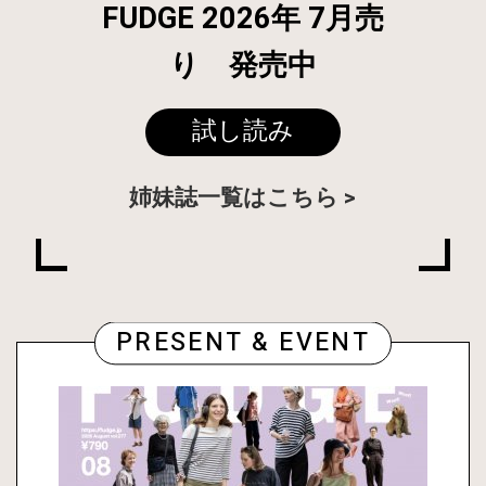
FUDGE 2026年 7月売
り 発売中
試し読み
姉妹誌一覧はこちら
PRESENT & EVENT