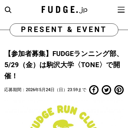
PRESENT & EVENT
【参加者募集】FUDGEランニング部、
5/29（金）は駒沢大学〈TONE〉で開
催！
応募期間：2026年5月24日（日）23:59まで