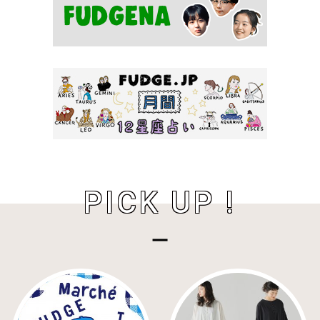
PICK UP !