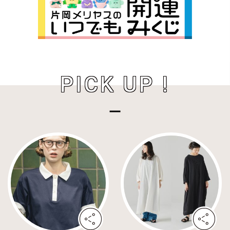
PICK UP !