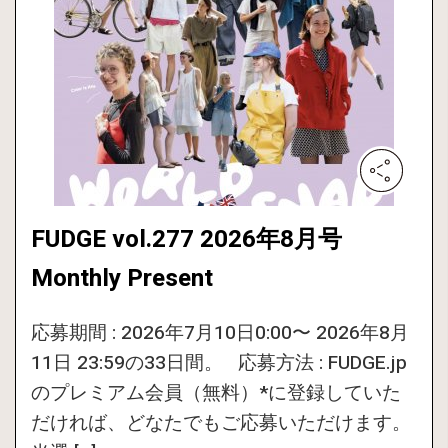
FUDGE vol.277 2026年8月号
Monthly Present
応募期間 : 2026年7月10日0:00〜 2026年8月
11日 23:59の33日間。 応募方法 : FUDGE.jp
のプレミアム会員（無料）*に登録していた
だければ、どなたでもご応募いただけます。