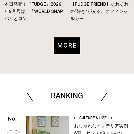
本日発売！『FUDGE』2026
【FUDGE FRIEND】それぞれ
年8月号は、「WORLD SNAP
の“好き”が光る。オフィシャ
パリとロン...
ルガー...
MORE
RANKING
( CULTURE & LIFE )
おしゃれなインテリア実例
6選。センスがいい人の