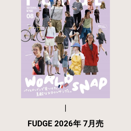
FUDGE 2026年 7月売