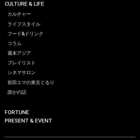
CULTURE & LIFE
カルチャー
ライフスタイル
フード&ドリンク
コラム
週末アジア
プレイリスト
シネマサロン
前田エマの東京ぐるり
誰かの話
FORTUNE
PRESENT & EVENT