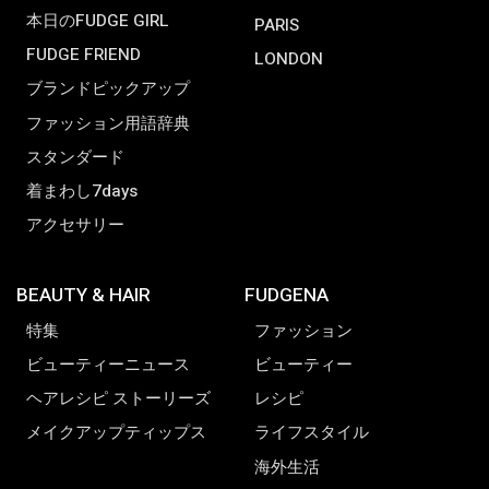
本日のFUDGE GIRL
PARIS
FUDGE FRIEND
LONDON
ブランドピックアップ
ファッション用語辞典
スタンダード
着まわし7days
アクセサリー
BEAUTY & HAIR
FUDGENA
特集
ファッション
ビューティーニュース
ビューティー
ヘアレシピ ストーリーズ
レシピ
メイクアップティップス
ライフスタイル
海外生活