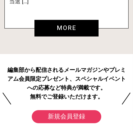
当選 […]
MORE
編集部から配信されるメールマガジンやプレミ
アム会員限定プレゼント、スペシャルイベント
への応募など特典が満載です。
無料でご登録いただけます。
新規会員登録