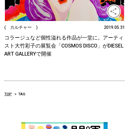
( カルチャー )
2019.05.31
コラージュなど個性溢れる作品が一堂に。アーティ
スト大竹彩子の展覧会「COSMOS DISCO」がDIESEL
ART GALLERYで開催
TOP
TAG