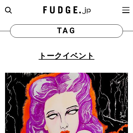
TAG
トークイベント