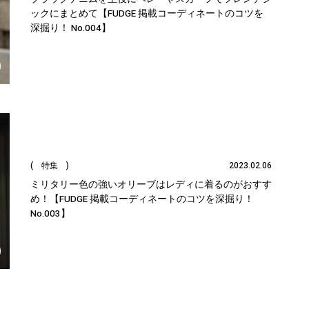
ックにまとめて【FUDGE 掲載コーディネートのコツを
深掘り！ No.004】
( 特集 )
2023.02.06
ミリタリー色の強いオリーブはレディに着るのがおすす
め！【FUDGE 掲載コーディネートのコツを深掘り！
No.003】