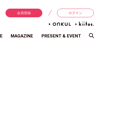
会員登録
ログイン
E
MAGAZINE
PRESENT & EVENT