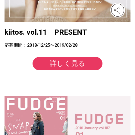
kiitos. vol.11 PRESENT
応募期間：2018/12/25〜2019/02/28
詳しく見る