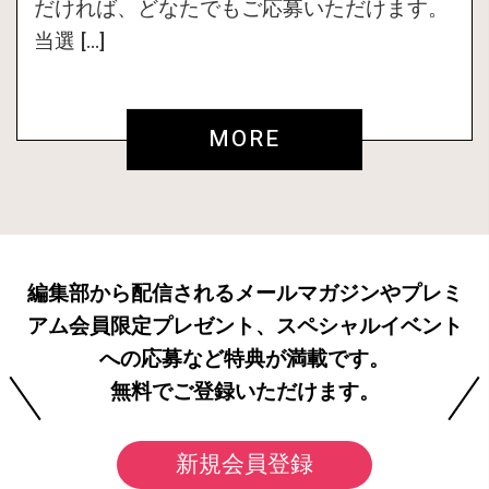
だければ、どなたでもご応募いただけます。
当選 […]
MORE
編集部から配信されるメールマガジンやプレミ
アム会員限定プレゼント、スペシャルイベント
への応募など特典が満載です。
無料でご登録いただけます。
新規会員登録