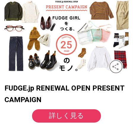
FUDGE.jp RENEWAL OPEN PRESENT
CAMPAIGN
詳しく見る