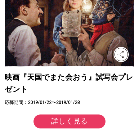
映画『天国でまた会おう』試写会プレ
ゼント
応募期間：2019/01/22〜2019/01/28
詳しく見る