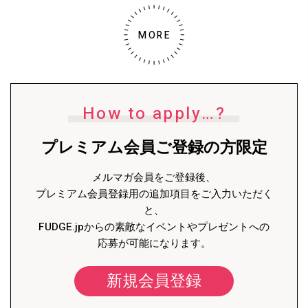
MORE
How to apply…?
プレミアム会員ご登録の方限定
メルマガ会員をご登録後、
プレミアム会員登録用の追加項目をご入力いただく
と、
FUDGE.jpからの素敵なイベントやプレゼントへの
応募が可能になります。
新規会員登録