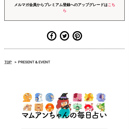
メルマガ会員からプレミアム登録へのアップグレードは
こち
ら
TOP
PRESENT & EVENT