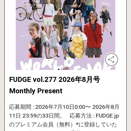
FUDGE vol.277 2026年8月号
Monthly Present
応募期間 : 2026年7月10日0:00〜 2026年8月
11日 23:59の33日間。 応募方法 : FUDGE.jp
のプレミアム会員（無料）*に登録していた