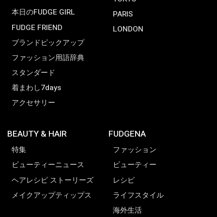
本日のFUDGE GIRL
PARIS
FUDGE FRIEND
LONDON
ブランドピックアップ
ファッション用語辞典
スタンダード
着まわし7days
アクセサリー
BEAUTY & HAIR
FUDGENA
特集
ファッション
ビューティーニュース
ビューティー
ヘアレシピ ストーリーズ
レシピ
メイクアップティップス
ライフスタイル
海外生活