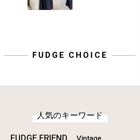
FUDGE CHOICE
人気のキーワード
FUDGE FRIEND
Vintage