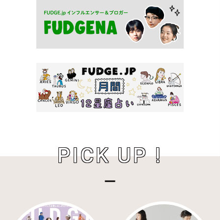
PICK UP !