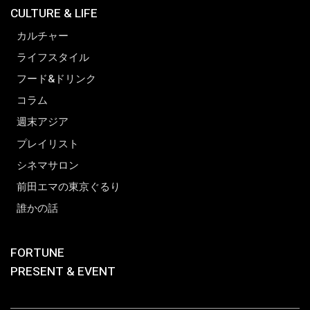
CULTURE & LIFE
カルチャー
ライフスタイル
フード&ドリンク
コラム
週末アジア
プレイリスト
シネマサロン
前田エマの東京ぐるり
誰かの話
FORTUNE
PRESENT & EVENT