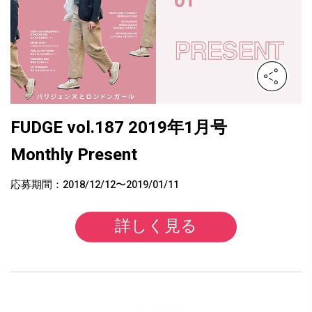
FUDGE vol.187 2019年1月号
Monthly Present
応募期間：2018/12/12〜2019/01/11
詳しく見る