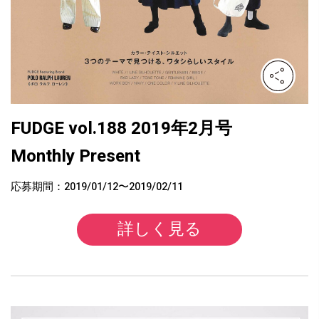
FUDGE vol.188 2019年2月号
Monthly Present
応募期間：2019/01/12〜2019/02/11
詳しく見る