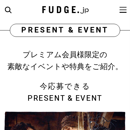
PRESENT & EVENT
プレミアム会員様限定の
素敵なイベントや特典をご紹介。
今応募できる
PRESENT & EVENT