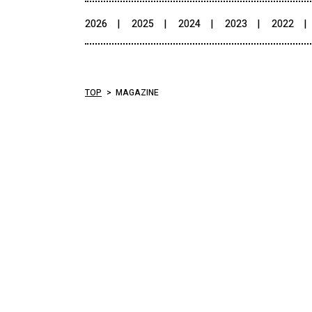
2026
2025
2024
2023
2022
TOP
MAGAZINE