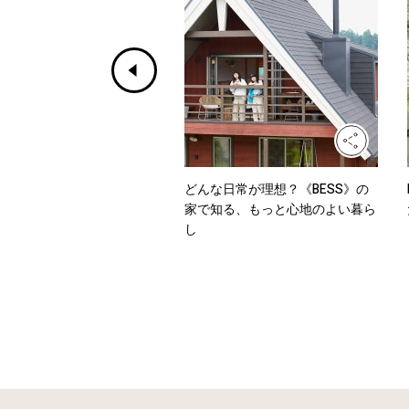
ホワイトからデニムまで、
どんな日常が理想？《BESS》の
を乗り切るワンツーコーデ
家で知る、もっと心地のよい暮ら
し