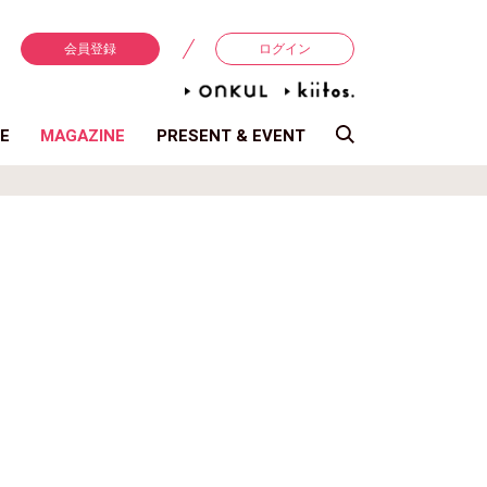
会員登録
ログイン
E
MAGAZINE
PRESENT & EVENT