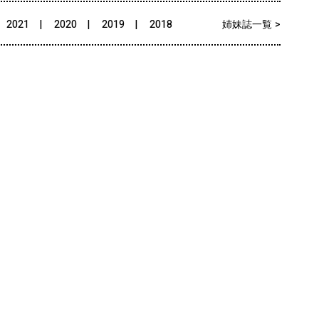
2021
2020
2019
2018
姉妹誌一覧