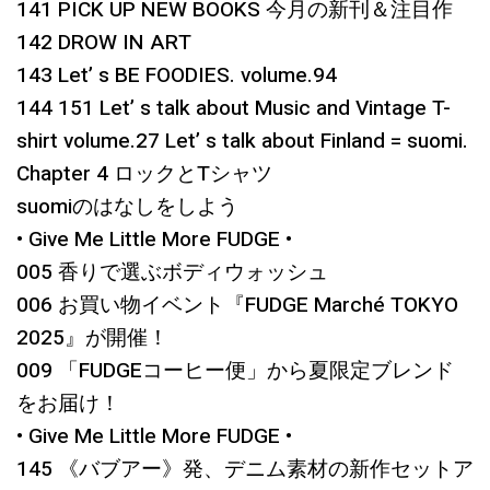
141 PICK UP NEW BOOKS 今月の新刊＆注目作
142 DROW IN ART
143 Let’ s BE FOODIES. volume.94
144 151 Let’ s talk about Music and Vintage T-
shirt volume.27 Let’ s talk about Finland = suomi.
Chapter 4 ロックとTシャツ
suomiのはなしをしよう
• Give Me Little More FUDGE •
005 香りで選ぶボディウォッシュ
006 お買い物イベント『FUDGE Marché TOKYO
2025』が開催！
009 「FUDGEコーヒー便」から夏限定ブレンド
をお届け！
• Give Me Little More FUDGE •
145 《バブアー》発、デニム素材の新作セットア