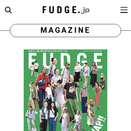
MAGAZINE