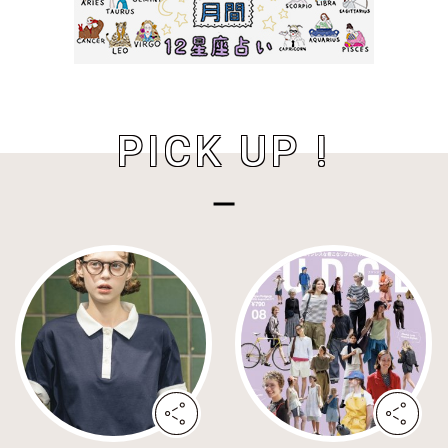
PICK UP !