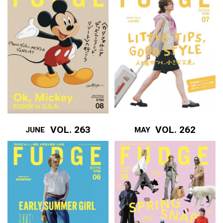
VOL. 263
VOL. 262
JUNE
MAY