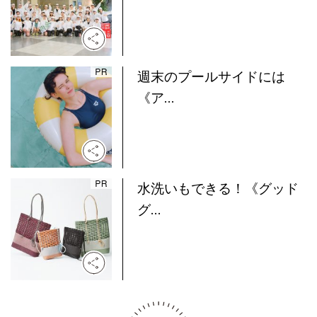
週末のプールサイドには
《ア...
水洗いもできる！《グッド
グ...