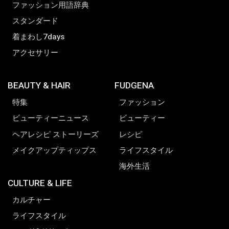
ファッション用語辞典
スタンダード
着まわし7days
アクセサリー
BEAUTY & HAIR
FUDGENA
特集
ファッション
ビューティーニュース
ビューティー
ヘアレシピ ストーリーズ
レシピ
メイクアップティップス
ライフスタイル
海外生活
CULTURE & LIFE
カルチャー
ライフスタイル