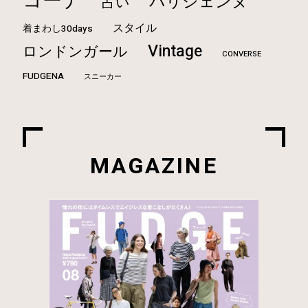
コーデ
パリジェンヌ
占い
スタイル
着まわし30days
Vintage
ロンドンガール
CONVERSE
FUDGENA
スニーカー
MAGAZINE