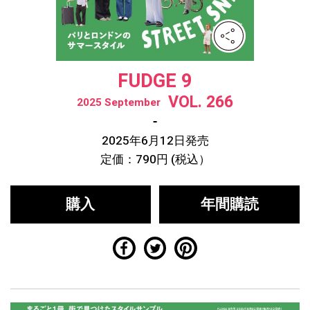
FUDGE 9
VOL. 266
2025 September
2025年6月12日発売
定価：790円 (税込）
購入
年間購読