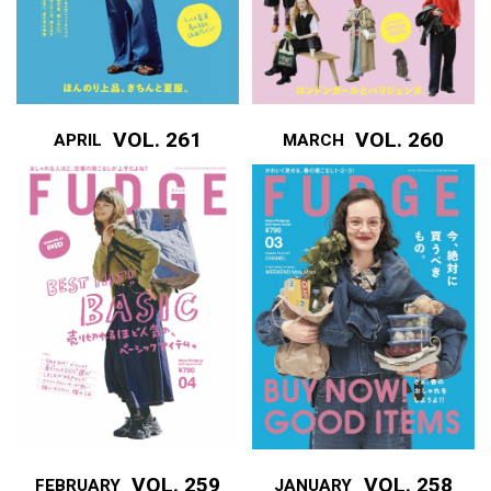
VOL. 261
VOL. 260
APRIL
MARCH
VOL. 259
VOL. 258
FEBRUARY
JANUARY