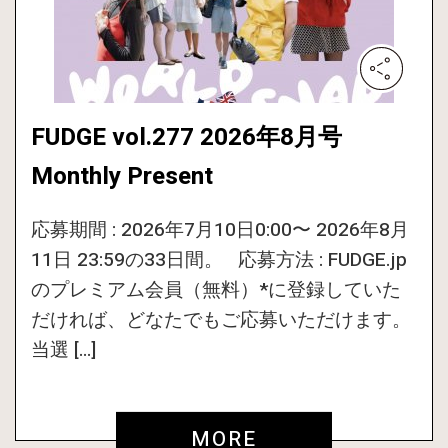
FUDGE vol.277 2026年8月号
Monthly Present
応募期間 : 2026年7月10日0:00〜 2026年8月
11日 23:59の33日間。 応募方法 : FUDGE.jp
のプレミアム会員（無料）*に登録していた
だければ、どなたでもご応募いただけます。
当選 […]
MORE