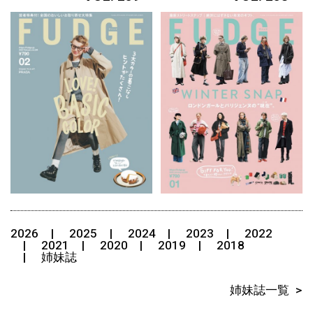
2026
2025
2024
2023
2022
2021
2020
2019
2018
姉妹誌
姉妹誌一覧