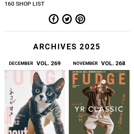
160 SHOP LIST
ARCHIVES 2025
VOL. 269
VOL. 268
DECEMBER
NOVEMBER