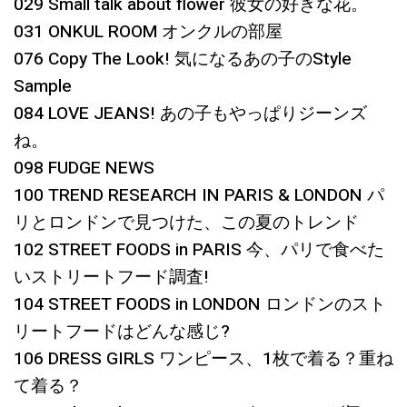
029 Small talk about flower 彼女の好きな花。
031 ONKUL ROOM オンクルの部屋
076 Copy The Look! 気になるあの子のStyle
Sample
084 LOVE JEANS! あの子もやっぱりジーンズ
ね。
098 FUDGE NEWS
100 TREND RESEARCH IN PARIS & LONDON パ
リとロンドンで見つけた、この夏のトレンド
102 STREET FOODS in PARIS 今、パリで食べた
いストリートフード調査!
104 STREET FOODS in LONDON ロンドンのスト
リートフードはどんな感じ?
106 DRESS GIRLS ワンピース、1枚で着る？重ね
て着る？