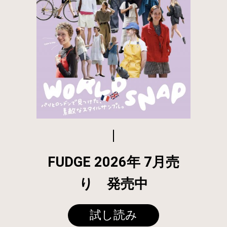
FUDGE 2026年 7月売
り 発売中
試し読み