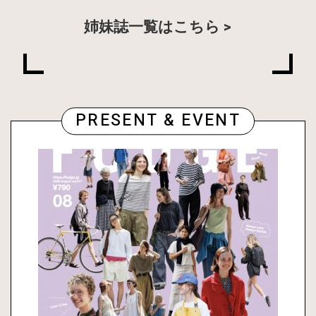
姉妹誌一覧はこちら
PRESENT & EVENT