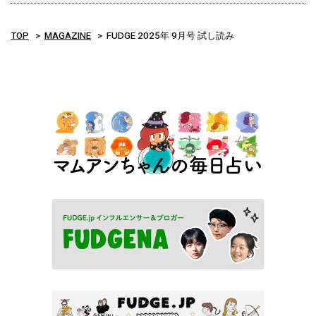
TOP
MAGAZINE
FUDGE 2025年 9月号 試し読み