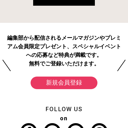
編集部から配信されるメールマガジンやプレミ
アム会員限定プレゼント、スペシャルイベント
への応募など特典が満載です。
無料でご登録いただけます。
新規会員登録
FOLLOW US
on