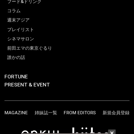
フード&ドリンク
コラム
週末アジア
プレイリスト
シネマサロン
前田エマの東京ぐるり
誰かの話
FORTUNE
PRESENT & EVENT
MAGAZINE
姉妹誌一覧
FROM EDITORS
新規会員登録