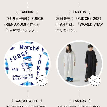
( FASHION )
( FASHION )
【7月9日発売‼︎】FUDGE
本日発売！『FUDGE』2026
FRIENDのUMIと作った
年8月号は、「WORLD SNAP
「3WAYポロシャツ...
パリとロン...
( CULTURE & LIFE )
( FASHION )