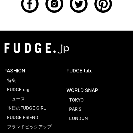
FASHION
FUDGE tab.
特集
FUDGE dig.
WORLD SNAP
ニュース
TOKYO
本日のFUDGE GIRL
PARIS
FUDGE FRIEND
LONDON
ブランドピックアップ