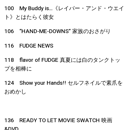
100 My Buddy is…《レイバー・アンド・ウエイ
ト》とはたらく彼女
106 “HAND-ME-DOWNS” 家族のおさがり
116 FUDGE NEWS
118 flavor of FUDGE 真夏には白のタンクトッ
プを相棒に
124 Show your Hands!! セルフネイルで素爪を
おめかし
136 READY TO LET MOVIE SWATCH 映画
&DVD