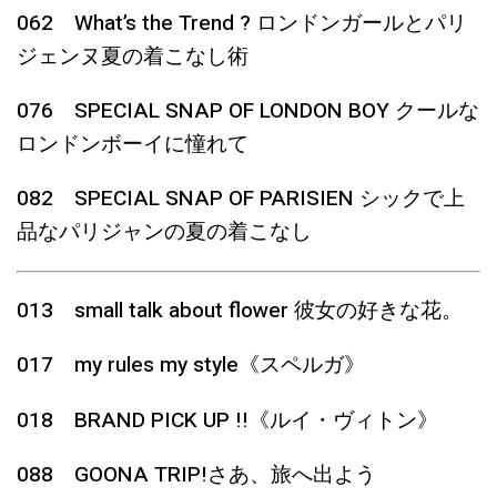
062 What’s the Trend ? ロンドンガールとパリ
ジェンヌ夏の着こなし術
076 SPECIAL SNAP OF LONDON BOY クールな
ロンドンボーイに憧れて
082 SPECIAL SNAP OF PARISIEN シックで上
品なパリジャンの夏の着こなし
013 small talk about flower 彼女の好きな花。
017 my rules my style《スペルガ》
018 BRAND PICK UP !!《ルイ・ヴィトン》
088 GOONA TRIP!さあ、旅へ出よう