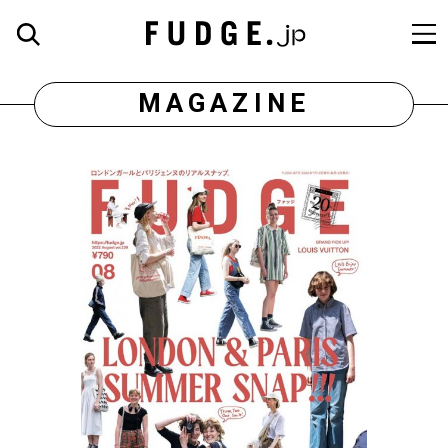
MAGAZINE