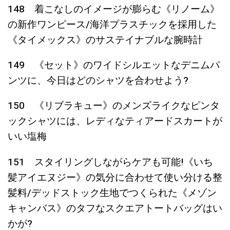
148 着こなしのイメージが膨らむ《リノーム》
の新作ワンピース/海洋プラスチックを採用した
《タイメックス》のサステイナブルな腕時計
149 《セット》のワイドシルエットなデニムパ
ンツに、今日はどのシャツを合わせよう?
150 《リブラキュー》のメンズライクなピンタ
ックシャツには、レディなティアードスカートが
いい塩梅
151 スタイリングしながらケアも可能!《いち
髪アイエヌジー》の気分に合わせて使い分ける整
髪料/デッドストック生地でつくられた《メゾン
キャンバス》のタフなスクエアトートバッグはい
かが?