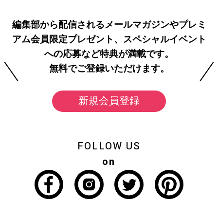
編集部から配信されるメールマガジンやプレミ
アム会員限定プレゼント、スペシャルイベント
への応募など特典が満載です。
無料でご登録いただけます。
新規会員登録
FOLLOW US
on