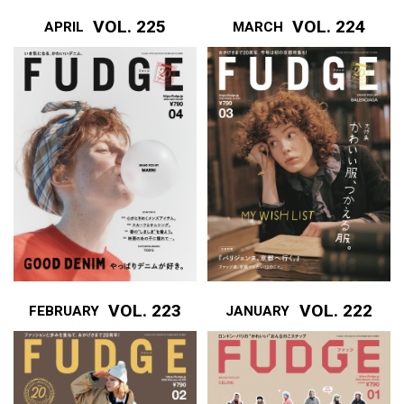
VOL. 225
VOL. 224
APRIL
MARCH
VOL. 223
VOL. 222
FEBRUARY
JANUARY