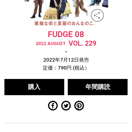
FUDGE 08
VOL. 229
2022 AUGUST
2022年7月12日発売
定価：790円 (税込）
購入
年間購読