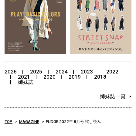
2026
2025
2024
2023
2022
2021
2020
2019
2018
姉妹誌
姉妹誌一覧
TOP
MAGAZINE
FUDGE 2022年 8月号 試し読み