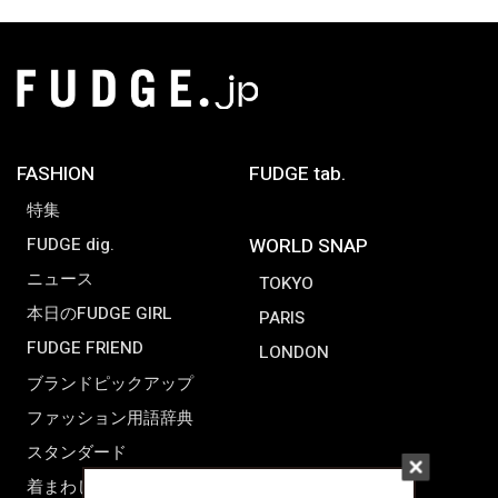
FASHION
FUDGE tab.
特集
FUDGE dig.
WORLD SNAP
ニュース
TOKYO
本日のFUDGE GIRL
PARIS
FUDGE FRIEND
LONDON
ブランドピックアップ
ファッション用語辞典
スタンダード
着まわし7days