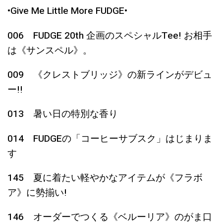
•Give Me Little More FUDGE•
006 FUDGE 20th 企画のスペシャルTee! お相手
は《サンスペル》。
009 《クレストブリッジ》の新ラインがデビュ
ー!!
013 暑い日の特別な香り
014 FUDGEの「コーヒーサブスク」はじまりま
す
145 夏に着たい軽やかなアイテムが《フラボ
ア》に勢揃い!
146 オーダーでつくる《ベルーリア》のがま口