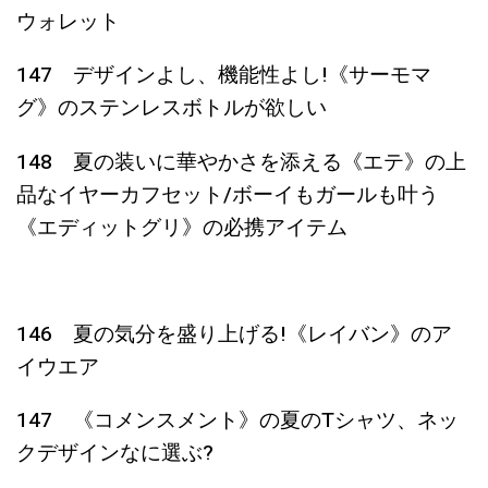
ウォレット
147 デザインよし、機能性よし!《サーモマ
グ》のステンレスボトルが欲しい
148 夏の装いに華やかさを添える《エテ》の上
品なイヤーカフセット/ボーイもガールも叶う
《エディットグリ》の必携アイテム
146 夏の気分を盛り上げる!《レイバン》のア
イウエア
147 《コメンスメント》の夏のTシャツ、ネッ
クデザインなに選ぶ?