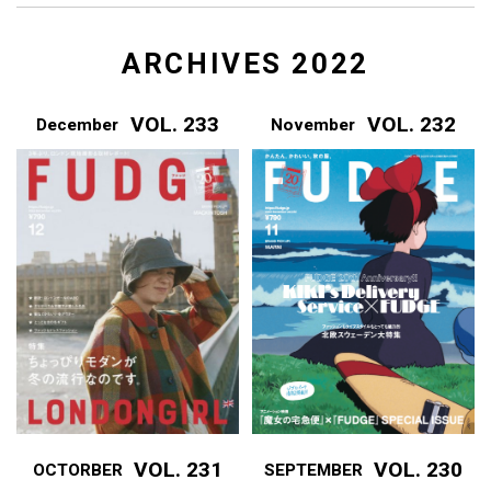
ARCHIVES 2022
VOL. 233
VOL. 232
December
November
VOL. 231
VOL. 230
OCTORBER
SEPTEMBER