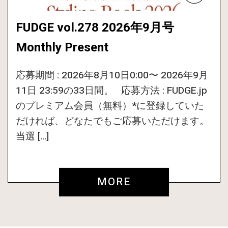
FUDGE vol.278 2026年9月号
Monthly Present
応募期間 : 2026年8月10日0:00〜 2026年9月
11日 23:59の33日間。 応募方法 : FUDGE.jp
のプレミアム会員（無料）*に登録していた
だければ、どなたでもご応募いただけます。
当選 […]
MORE