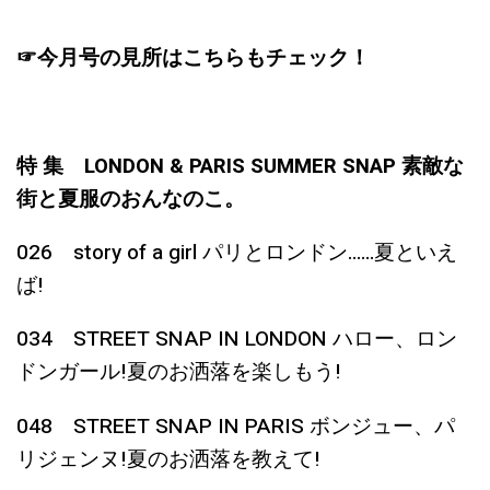
☞今月号の見所はこちらもチェック！
特 集 LONDON & PARIS SUMMER SNAP 素敵な
街と夏服のおんなのこ。
026 story of a girl パリとロンドン……夏といえ
ば!
034 STREET SNAP IN LONDON ハロー、ロン
ドンガール!夏のお洒落を楽しもう!
048 STREET SNAP IN PARIS ボンジュー、パ
リジェンヌ!夏のお洒落を教えて!