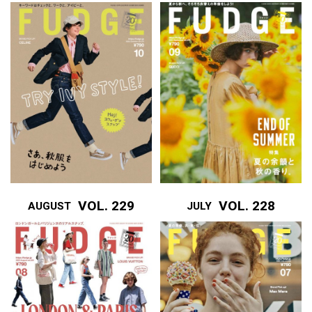
VOL. 229
VOL. 228
AUGUST
JULY