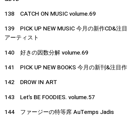
138 CATCH ON MUSIC volume.69
139 PICK UP NEW MUSIC 今月の新作CD&注目
アーティスト
140 好きの因数分解 volume.69
141 PICK UP NEW BOOKS 今月の新刊&注目作
142 DROW IN ART
143 Let’s BE FOODIES. volume.57
144 ファージーの特等席 AuTemps Jadis