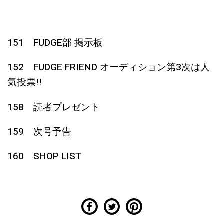
151 FUDGE部 掲示板
152 FUDGE FRIEND オーディション第3次は人
気投票!!
158 読者プレゼント
159 次号予告
160 SHOP LIST