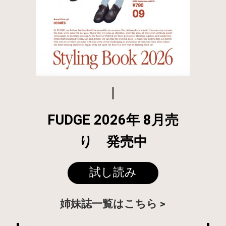
FUDGE 2026年 8月売
り 発売中
試し読み
姉妹誌一覧はこちら