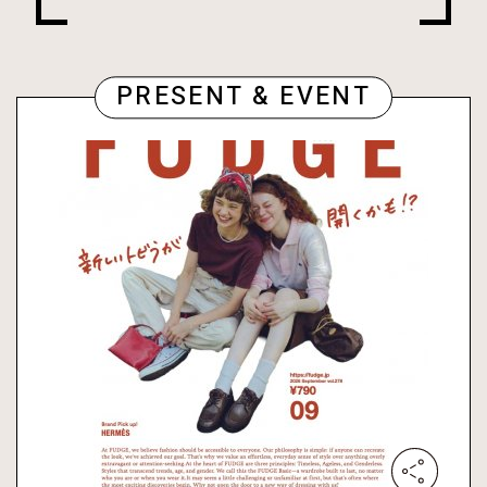
PRESENT & EVENT