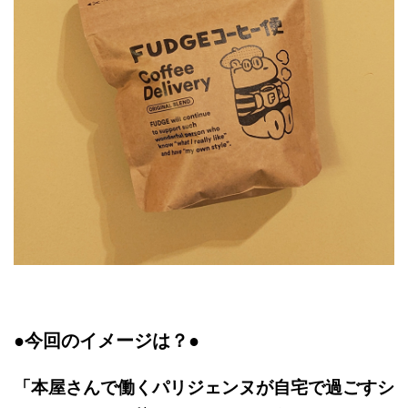
●今回のイメージは？●
「本屋さんで働くパリジェンヌが自宅で過ごすシ