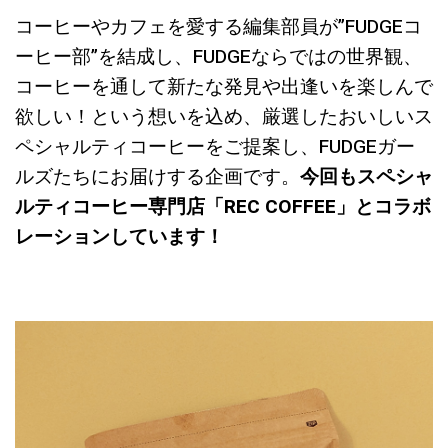
コーヒーやカフェを愛する編集部員が”FUDGEコ
ーヒー部”を結成し、FUDGEならではの世界観、
コーヒーを通して新たな発見や出逢いを楽しんで
欲しい！という想いを込め、厳選したおいしいス
ペシャルティコーヒーをご提案し、FUDGEガー
ルズたちにお届けする企画です。
今回もスペシャ
ルティコーヒー専門店「REC COFFEE」とコラボ
レーションしています！