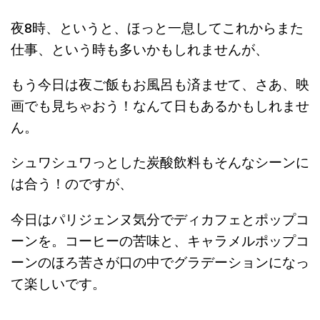
夜8時、というと、ほっと一息してこれからまた
仕事、という時も多いかもしれませんが、
もう今日は夜ご飯もお風呂も済ませて、さあ、映
画でも見ちゃおう！なんて日もあるかもしれませ
ん。
シュワシュワっとした炭酸飲料もそんなシーンに
は合う！のですが、
今日はパリジェンヌ気分でディカフェとポップコ
ーンを。コーヒーの苦味と、キャラメルポップコ
ーンのほろ苦さが口の中でグラデーションになっ
て楽しいです。