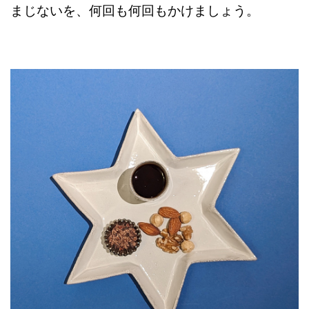
まじないを、何回も何回もかけましょう。