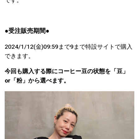
です。
●受注販売期間●
2024/1/12(金)09:59まで9まで特設サイトで購入
できます。
今回も購入する際にコーヒー豆の状態を「豆」
or「粉」から選べます。