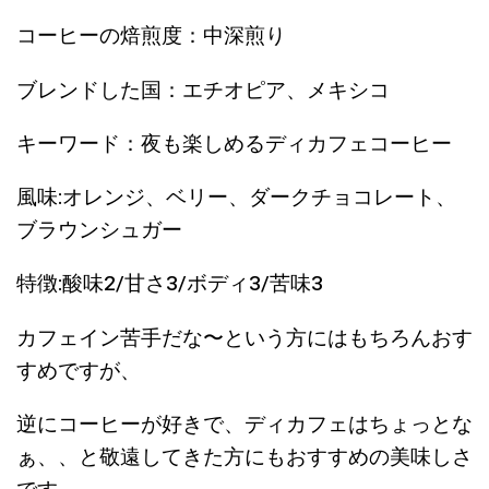
コーヒーの焙煎度：中深煎り
ブレンドした国：エチオピア、メキシコ
キーワード：夜も楽しめるディカフェコーヒー
風味:オレンジ、ベリー、ダークチョコレート、
ブラウンシュガー
特徴:酸味2/甘さ3/ボディ3/苦味3
カフェイン苦手だな〜という方にはもちろんおす
すめですが、
逆にコーヒーが好きで、ディカフェはちょっとな
ぁ、、と敬遠してきた方にもおすすめの美味しさ