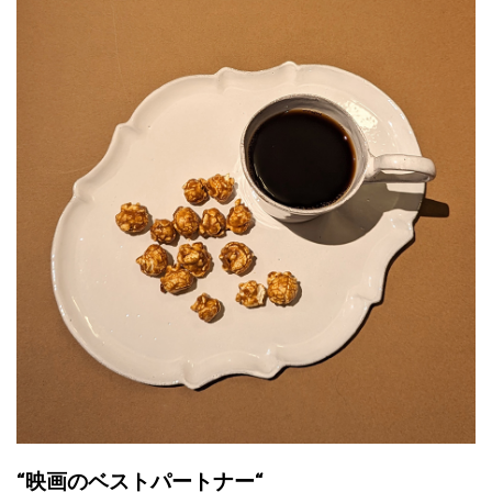
“映画のベストパートナー“