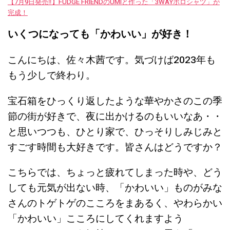
【7月9日発売‼︎】FUDGE FRIENDのUMIと作った「3WAYポロシャツ」が
完成！
いくつになっても「かわいい」が好き！
こんにちは、佐々木茜です。気づけば2023年も
もう少しで終わり。
宝石箱をひっくり返したような華やかさのこの季
節の街が好きで、夜に出かけるのもいいなあ・・
と思いつつも、ひとり家で、ひっそりしみじみと
すごす時間も大好きです。皆さんはどうですか？
こちらでは、ちょっと疲れてしまった時や、どう
しても元気が出ない時、「かわいい」ものがみな
さんのトゲトゲのこころをまあるく、やわらかい
「かわいい」こころにしてくれますよう