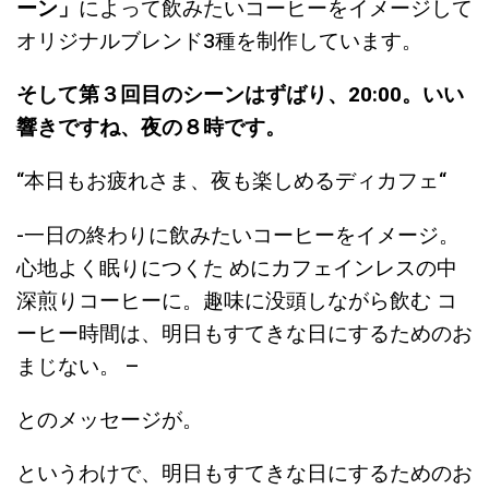
ーン」
によって飲みたいコーヒーをイメージして
オリジナルブレンド3種を制作しています。
そして第３回目のシーンはずばり、20:00。いい
響きですね、夜の８時です。
“本日もお疲れさま、夜も楽しめるディカフェ“
-一日の終わりに飲みたいコーヒーをイメージ。
心地よく眠りにつくた めにカフェインレスの中
深煎りコーヒーに。趣味に没頭しながら飲む コ
ーヒー時間は、明日もすてきな日にするためのお
まじない。 –
とのメッセージが。
というわけで、明日もすてきな日にするためのお