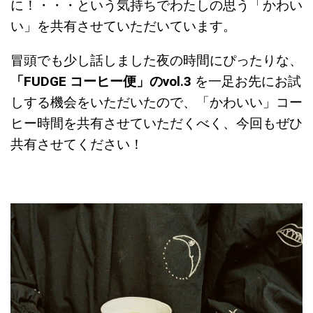
に！・・・という気持ちでわたしの思う「かわい
い」を共有させていただいています。
冒頭でも少し話しました夜の時間にぴったりな、
「FUDGE コーヒー便」のvol.3
を一足お先にお試
しする機会をいただいたので、「かわいい」コー
ヒー時間を共有させていただくべく、今回もぜひ
共有させてください！