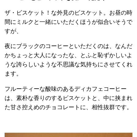
ザ・ビスケット！な外見のビスケット。お昼の時
間にミルクと一緒にいただくほうが似合いそうで
すが、
夜にブラックのコーヒーといただくのは、なんだ
かちょっと大人になったな、とふと恥ずかしいよ
うな誇らしいような不思議な気持ちにさせてくれ
ます。
フルーティーな酸味のあるディカフェコーヒー
は、素朴な香りのするビスケットと、中に挟まれ
た甘さ控えめのチョコレートに、相性抜群です。