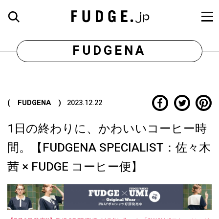
FUDGENA
( FUDGENA )
2023.12.22
1日の終わりに、かわいいコーヒー時
間。【FUDGENA SPECIALIST：佐々木
茜 × FUDGE コーヒー便】