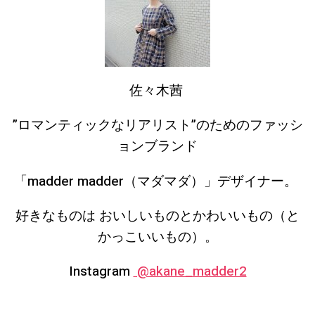
佐々木茜
”ロマンティックなリアリスト”のためのファッシ
ョンブランド
「madder madder（マダマダ）」デザイナー。
好きなものは おいしいものとかわいいもの（と
かっこいいもの）。
Instagram
@akane_madder2