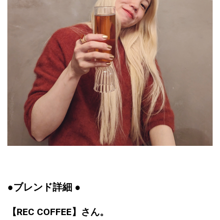
●ブレンド詳細 ●
【REC COFFEE】さん。