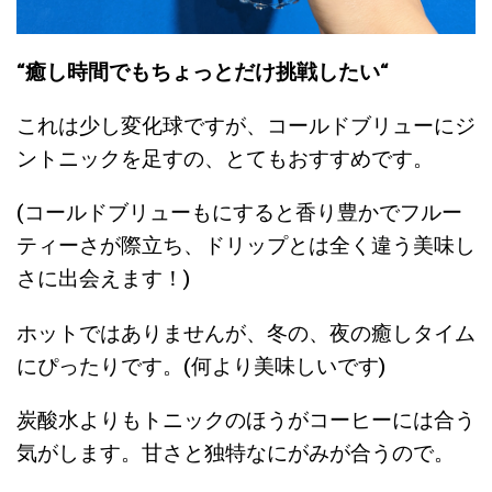
“癒し時間でもちょっとだけ挑戦したい“
これは少し変化球ですが、コールドブリューにジ
ントニックを足すの、とてもおすすめです。
(コールドブリューもにすると香り豊かでフルー
ティーさが際立ち、ドリップとは全く違う美味し
さに出会えます！)
ホットではありませんが、冬の、夜の癒しタイム
にぴったりです。(何より美味しいです)
炭酸水よりもトニックのほうがコーヒーには合う
気がします。甘さと独特なにがみが合うので。