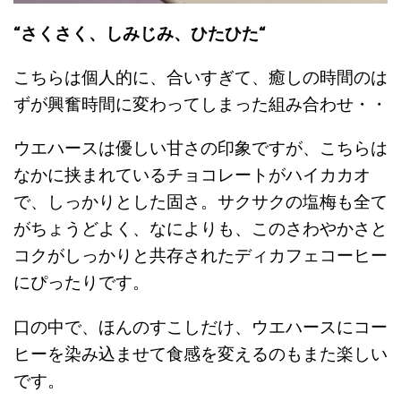
“さくさく、しみじみ、ひたひた“
こちらは個人的に、合いすぎて、癒しの時間のは
ずが興奮時間に変わってしまった組み合わせ・・
ウエハースは優しい甘さの印象ですが、こちらは
なかに挟まれているチョコレートがハイカカオ
で、しっかりとした固さ。サクサクの塩梅も全て
がちょうどよく、なによりも、このさわやかさと
コクがしっかりと共存されたディカフェコーヒー
にぴったりです。
口の中で、ほんのすこしだけ、ウエハースにコー
ヒーを染み込ませて食感を変えるのもまた楽しい
です。