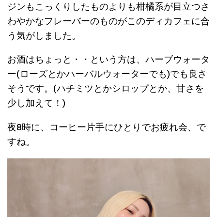
ジンもこっくりしたものよりも柑橘系が目立つさ
わやかなフレーバーのものがこのディカフェに合
う気がしました。
お酒はちょっと・・という方は、ハーブウォータ
ー(ローズとかハーバルウォーターでも)でも良さ
そうです。(ハチミツとかシロップとか、甘さを
少し加えて！)
夜8時に、コーヒー片手にひとりでお疲れ会、で
すね。