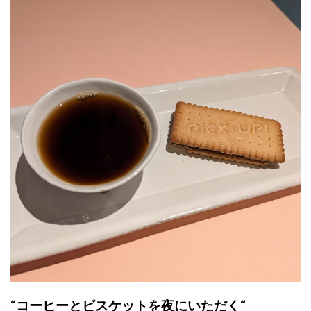
“コーヒーとビスケットを夜にいただく“