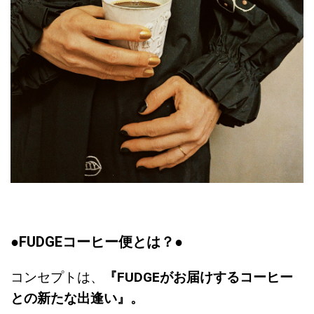
●
FUDGEコーヒー便とは？
●
コンセプトは、
『FUDGEがお届けするコーヒー
との新たな出逢い』。