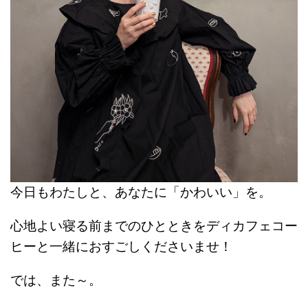
今日もわたしと、あなたに「かわいい」を。
心地よい寝る前までのひとときをディカフェコー
ヒーと一緒におすごしくださいませ！
では、また～。