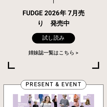
FUDGE 2026年 7月売
り 発売中
試し読み
姉妹誌一覧はこちら
PRESENT & EVENT