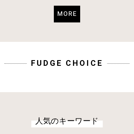
MORE
FUDGE CHOICE
人気のキーワード