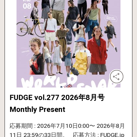
FUDGE vol.277 2026年8月号
Monthly Present
応募期間 : 2026年7月10日0:00〜 2026年8月
11日 23:59の33日間。 応募方法 : FUDGE.jp