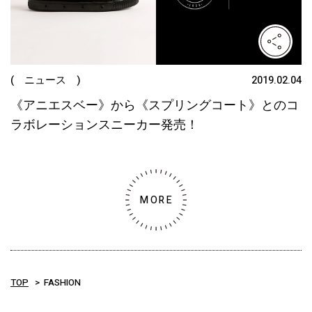
( ニュース )
2019.02.04
《アニエスベー》から《スプリングコート》とのコ
ラボレーションスニーカー発売！
MORE
TOP
FASHION