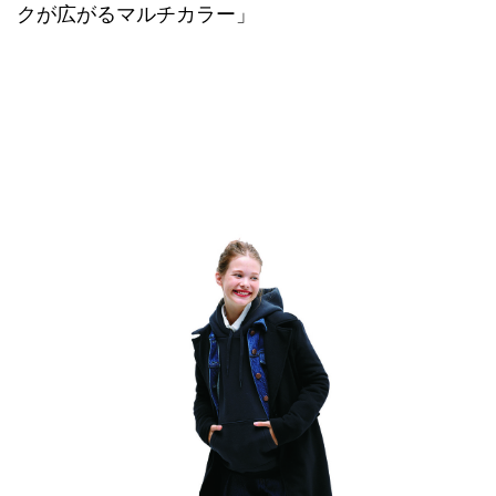
クが広がるマルチカラー」