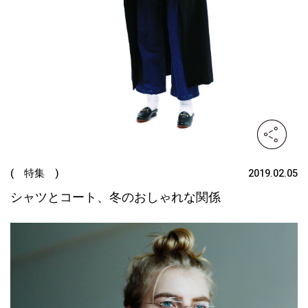
( 特集 )
2019.02.05
シャツとコート、冬のおしゃれな関係