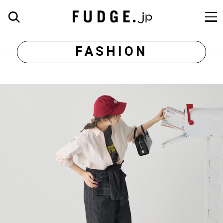
FASHION