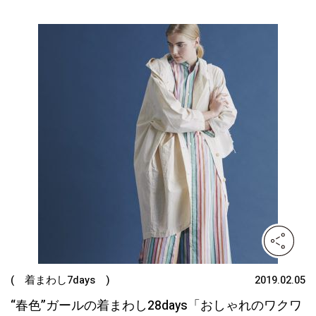
( 着まわし7days )
2019.02.05
“春色”ガールの着まわし28days「おしゃれのワクワ