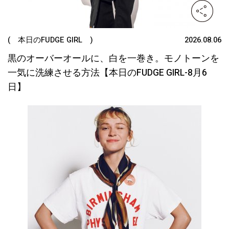
( 本日のFUDGE GIRL )
2026.08.06
黒のオーバーオールに、白を一巻き。モノトーンを
一気に洗練させる方法【本日のFUDGE GIRL-8月6
日】