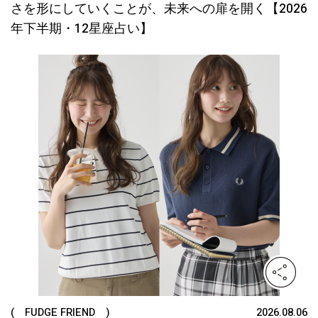
さを形にしていくことが、未来への扉を開く【2026
年下半期・12星座占い】
( FUDGE FRIEND )
2026.08.06