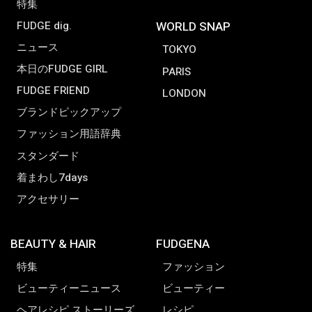
特集
FUDGE dig.
WORLD SNAP
ニュース
TOKYO
本日のFUDGE GIRL
PARIS
FUDGE FRIEND
LONDON
ブランドピックアップ
ファッション用語辞典
スタンダード
着まわし7days
アクセサリー
BEAUTY & HAIR
FUDGENA
特集
ファッション
ビューティーニュース
ビューティー
ヘアレシピ ストーリーズ
レシピ