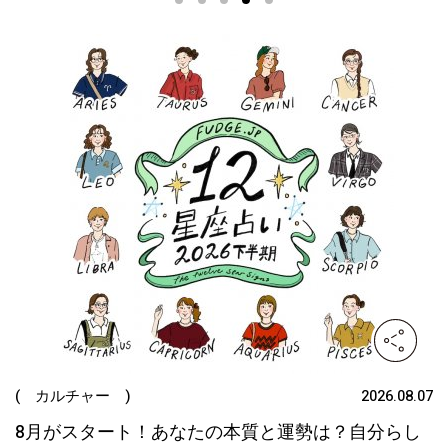
1
2
3
4
5
( カルチャー )
2026.08.07
8月がスタート！あなたの本質と運勢は？自分らし