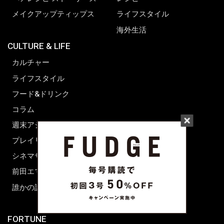
メイクアップティップス
ライフスタイル
海外生活
CULTURE & LIFE
カルチャー
ライフスタイル
フード&ドリンク
コラム
週末アジア
プレイリスト
シネマサロン
前田エマの東京ぐるり
誰かの話
FORTUNE