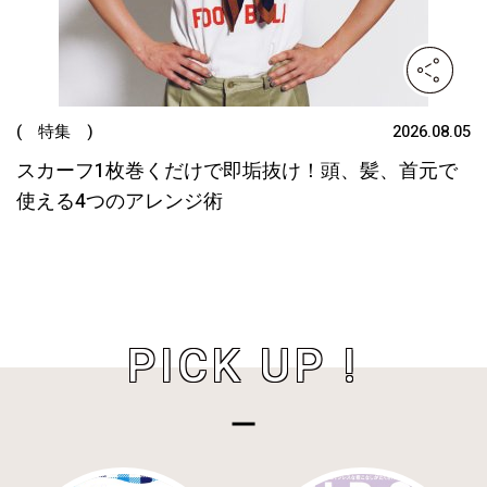
( 特集 )
2026.08.05
スカーフ1枚巻くだけで即垢抜け！頭、髪、首元で
使える4つのアレンジ術
PICK UP !