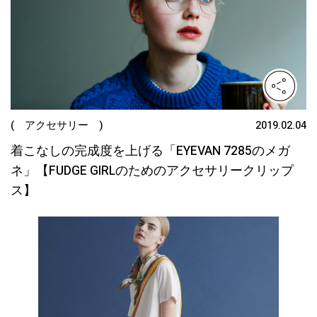
( アクセサリー )
2019.02.04
着こなしの完成度を上げる「EYEVAN 7285のメガ
ネ」【FUDGE GIRLのためのアクセサリークリップ
ス】