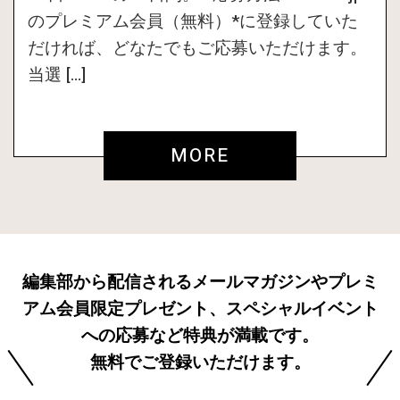
のプレミアム会員（無料）*に登録していた
だければ、どなたでもご応募いただけます。
当選 […]
MORE
編集部から配信されるメールマガジンやプレミ
アム会員限定プレゼント、スペシャルイベント
への応募など特典が満載です。
無料でご登録いただけます。