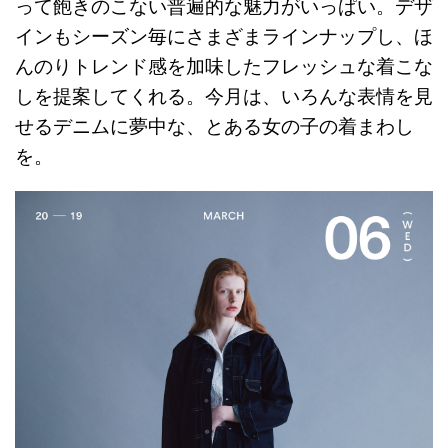
って飽きのこない普遍的な魅力がいっぱい。デザ
インもシーズン毎にさまざまラインナップし、ほ
んのりトレンド感を加味したフレッシュな着こな
しを提案してくれる。今月は、いろんな表情を見
せるデニムに夢中な、とある女の子の着まわし
を。