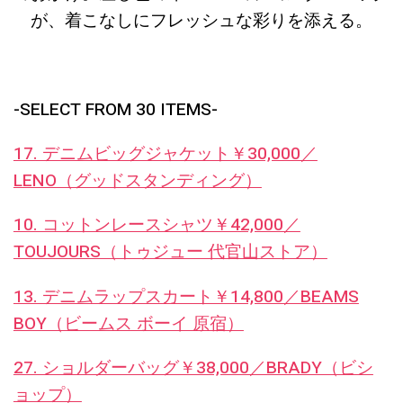
が、着こなしにフレッシュな彩りを添える。
-SELECT FROM 30 ITEMS-
17. デニムビッグジャケット￥30,000／
LENO（グッドスタンディング）
10. コットンレースシャツ￥42,000／
TOUJOURS（トゥジュー 代官山ストア）
13. デニムラップスカート￥14,800／BEAMS
BOY（ビームス ボーイ 原宿）
27. ショルダーバッグ￥38,000／BRADY（ビシ
ョップ）