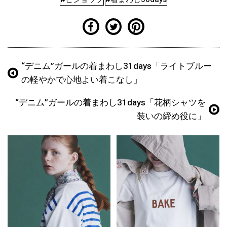
“デニム”ガールの着まわし31days「ライトブルー
の軽やかで心地よい着こなし」
“デニム”ガールの着まわし31days「花柄シャツを
装いの締め役に」