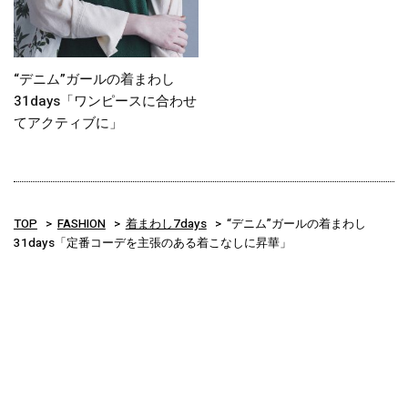
“デニム”ガールの着まわし
31days「ワンピースに合わせ
てアクティブに」
TOP
FASHION
着まわし7days
“デニム”ガールの着まわし
31days「定番コーデを主張のある着こなしに昇華」