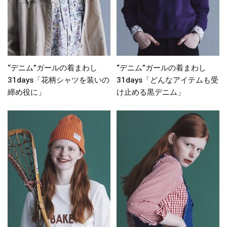
“デニム”ガールの着まわし
“デニム”ガールの着まわし
31days「花柄シャツを装いの
31days「どんなアイテムも受
締め役に」
け止める黒デニム」