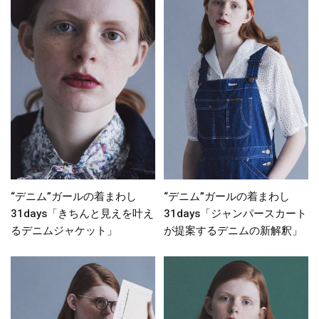
“デニム”ガールの着まわし
“デニム”ガールの着まわし
31days「きちんと見えを叶え
31days「ジャンパースカート
るデニムジャケット」
が提案するデニムの新解釈」