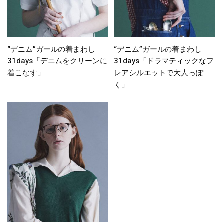
“デニム”ガールの着まわし
“デニム”ガールの着まわし
31days「デニムをクリーンに
31days「ドラマティックなフ
着こなす」
レアシルエットで大人っぽ
く」