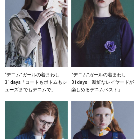
“デニム”ガールの着まわし
“デニム”ガールの着まわし
31days「コートもボトムもシ
31days「新鮮なレイヤードが
ューズまでもデニムで」
楽しめるデニムベスト」