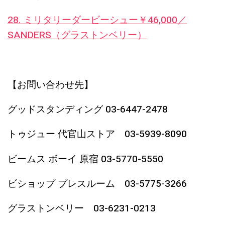
28. ミリタリーダービーシュー￥46,000／
SANDERS（グラストンベリー）
【お問い合わせ先】
グッドスタンディング 03-6447-2478
トゥジュー 代官山ストア 03-5939-8090
ビームス ボーイ 原宿 03-5770-5550
ビショップ プレスルーム 03-5775-3266
グラストンベリー 03-6231-0213