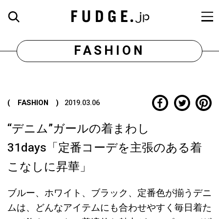
FASHION
( FASHION )
2019.03.06
“デニム”ガールの着まわし
31days「定番コーデを主張のある着
こなしに昇華」
ブルー、ホワイト、ブラック、定番色が揃うデニ
ムは、どんなアイテムにも合わせやすく毎日着た