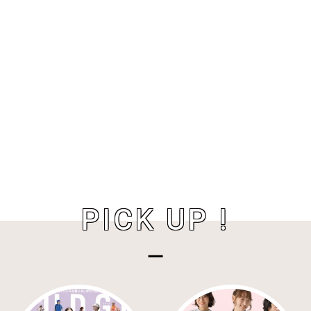
PICK UP !