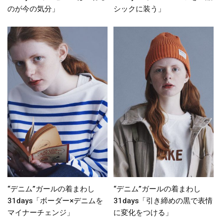
のが今の気分」
シックに装う」
“デニム”ガールの着まわし
“デニム”ガールの着まわし
31days「ボーダー×デニムを
31days「引き締めの黒で表情
マイナーチェンジ」
に変化をつける」