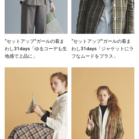
“セットアップ”ガールの着ま
“セットアップ”ガールの着ま
わし31days「ゆるコーデも生
わし31days「ジャケットにラ
地感で上品に」
フなムードをプラス」