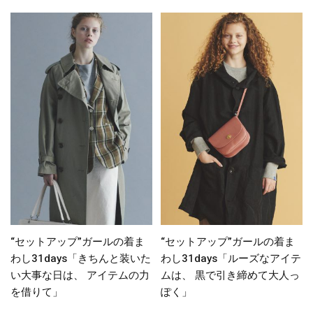
“セットアップ”ガールの着ま
“セットアップ”ガールの着ま
わし31days「きちんと装いた
わし31days「ルーズなアイテ
い大事な日は、 アイテムの力
ムは、 黒で引き締めて大人っ
を借りて」
ぽく」