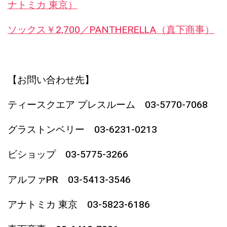
ナトミカ 東京）
ソックス￥2,700／PANTHERELLA（真下商事）
【お問い合わせ先】
ティースクエア プレスルーム 03-5770-7068
グラストンベリー 03-6231-0213
ビショップ 03-5775-3266
アルファPR 03-5413-3546
アナトミカ 東京 03-5823-6186