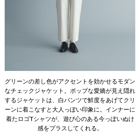
グリーンの差し色がアクセントを効かせるモダン
なチェックジャケット。ポップな愛嬌が見え隠れ
するジャケットは、白パンツで鮮度をあげてクリ
ーンに着こなすと大人っぽい印象に。インナーに
着たロゴTシャツが、遊び心のある今っぽいぬけ
感をプラスしてくれる。