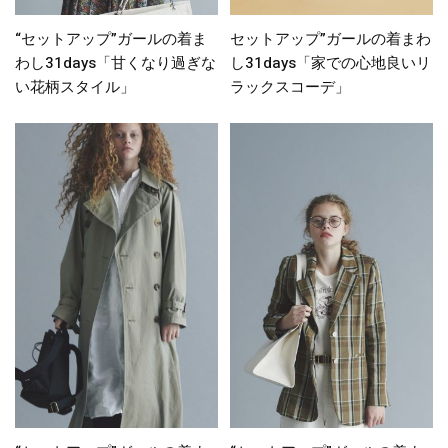
“セットアップ”ガールの着ま
セットアップ”ガールの着まわ
わし31days「甘くなり過ぎな
し31days「家での心地良いリ
い花柄スタイル」
ラックスコーデ」