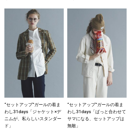
“セットアップ”ガールの着ま
“セットアップ”ガールの着ま
わし31days「ジャケット×デ
わし31days「ぱっと合わせて
ニムが、私らしいスタンダー
サマになる、セットアップは
ド」
無敵」