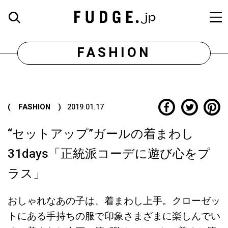
FASHION
( FASHION )
2019.01.17
“セットアップ”ガールの着まわし
31days「正統派コーデに遊び心をプ
ラス」
おしゃれなあの子は、着まわし上手。クローゼッ
トにある手持ちの服で印象さまざまに楽しんでい