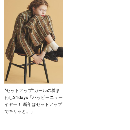
“セットアップ”ガールの着ま
わし31days「ハッピーニュー
イヤー！ 新年はセットアップ
でキリッと。」