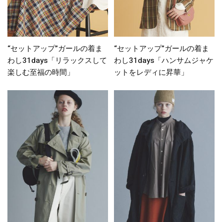
“セットアップ”ガールの着ま
“セットアップ”ガールの着ま
わし31days「リラックスして
わし31days「ハンサムジャケ
楽しむ至福の時間」
ットをレディに昇華」