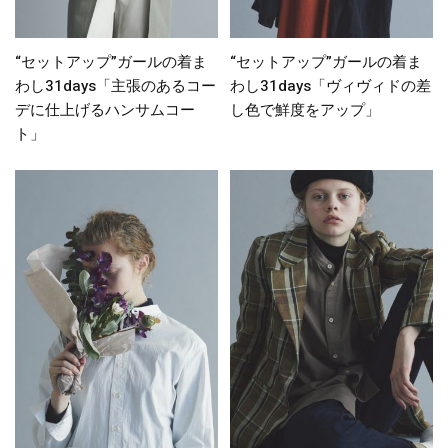
“セットアップ”ガールの着ま
“セットアップ”ガールの着ま
わし31days「主張のあるコー
わし31days「ヴィヴィドの差
デに仕上げるハンサムコー
し色で鮮度をアップ」
ト」