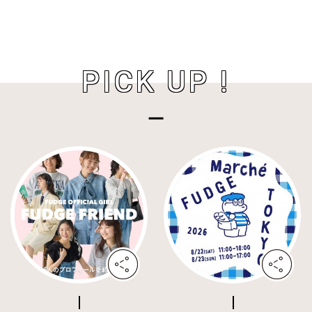
PICK UP !