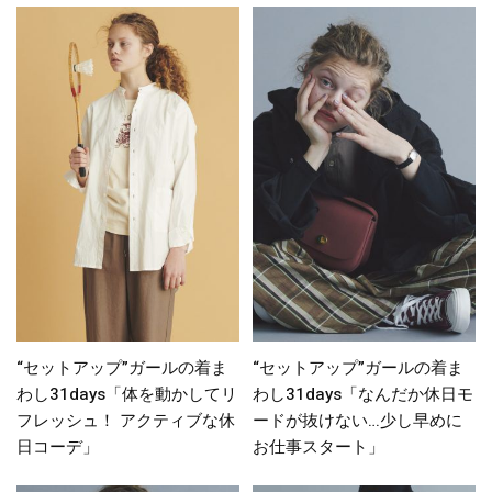
“セットアップ”ガールの着ま
“セットアップ”ガールの着ま
わし31days「体を動かしてリ
わし31days「なんだか休日モ
フレッシュ！ アクティブな休
ードが抜けない…少し早めに
日コーデ」
お仕事スタート」