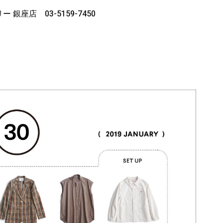
銀座店 03-5159-7450