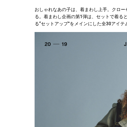
おしゃれなあの子は、着まわし上手。クロー
る。着まわし企画の第1弾は、セットで着る
る“セットアップ”をメインにした全30アイ