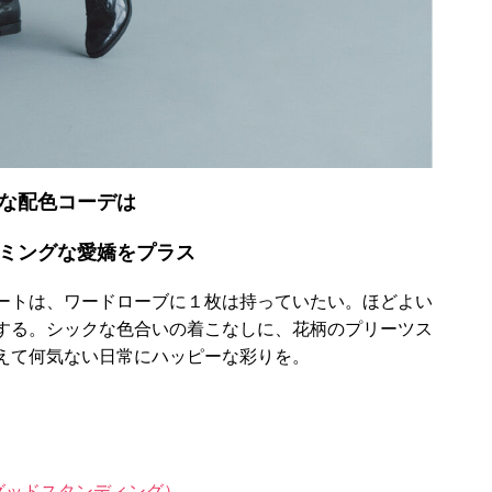
な配色コーデは
ミングな愛嬌をプラス
ートは、ワードローブに１枚は持っていたい。ほどよい
する。シックな色合いの着こなしに、花柄のプリーツス
えて何気ない日常にハッピーな彩りを。
（グッドスタンディング）