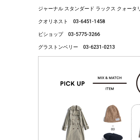
ジャーナル スタンダード ラックス クォータリー 
クオリネスト 03-6451-1458
ビショップ 03-5775-3266
グラストンベリー 03-6231-0213