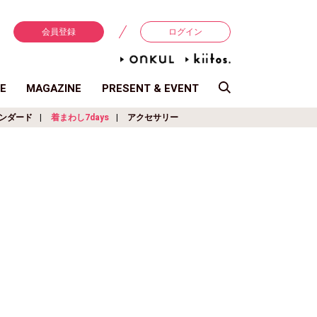
会員登録
ログイン
E
MAGAZINE
PRESENT & EVENT
ンダード
着まわし7days
アクセサリー