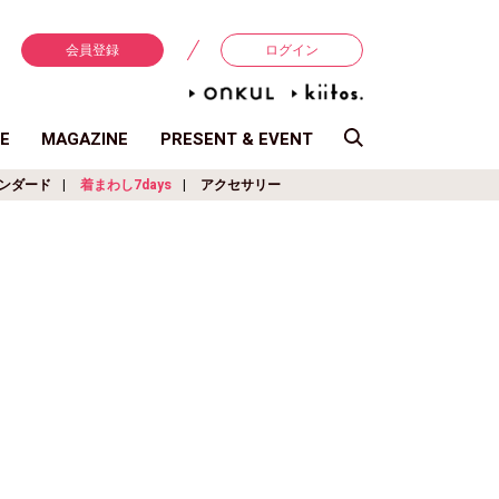
会員登録
ログイン
E
MAGAZINE
PRESENT & EVENT
ンダード
着まわし7days
アクセサリー