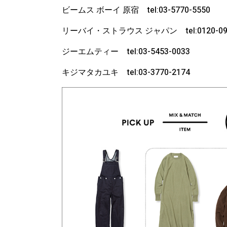
ビームス ボーイ 原宿 tel:03-5770-5550
リーバイ・ストラウス ジャパン tel:0120-099
ジーエムティー tel:03-5453-0033
キジマタカユキ tel:03-3770-2174