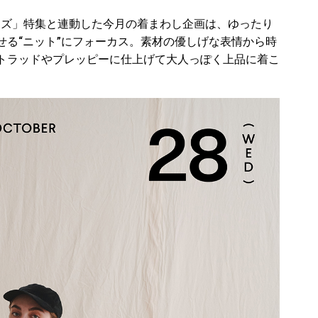
「ルーズ」特集と連動した今月の着まわし企画は、ゆったり
せる“ニット”にフォーカス。素材の優しげな表情から時
トラッドやプレッピーに仕上げて大人っぽく上品に着こ