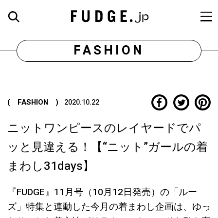
FASHION
( FASHION )
2020.10.22
ニットワンピースのレイヤードでパ
ッと見違える！【“ニット”ガールの着
まわし31days】
『FUDGE』11月号（10月12日発売）の「ルー
ズ」特集と連動した今月の着まわし企画は、ゆっ