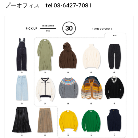
プーオフィス tel:03-6427-7081