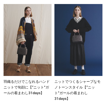
羽織るだけでこなれるハンド
ニットでつくるシャープなモ
ニットで旬顔に【“ニット”ガ
ノトーンスタイル【“ニッ
ールの着まわし31days】
ト”ガールの着まわし
31days】