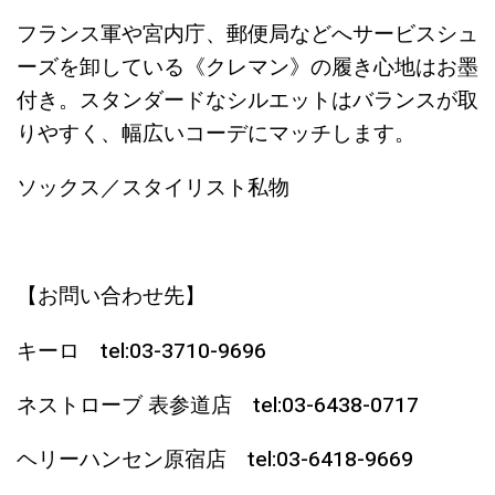
フランス軍や宮内庁、郵便局などへサービスシュ
ーズを卸している《クレマン》の履き心地はお墨
付き。スタンダードなシルエットはバランスが取
りやすく、幅広いコーデにマッチします。
ソックス／スタイリスト私物
【お問い合わせ先】
キーロ tel:03-3710-9696
ネストローブ 表参道店 tel:03-6438-0717
ヘリーハンセン原宿店 tel:03-6418-9669