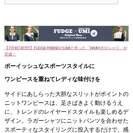
【7月9日発売‼︎】FUDGE FRIENDのUMIと作った「3WAYポロシャツ」が
完成！
ボーイッシュなスポーツスタイルに
ワンピースを重ねてレディな味付けを
サイドにあしらった大胆なスリットがポイントの
ニットワンピースは、足さばきよく動けるうえ
に、トレンドのレイヤードスタイルも楽しめるデ
ザイン。ラガーシャツにニットパンツを合わせた
スポーティなスタイリングに投入するだけで、感