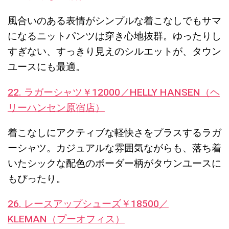
風合いのある表情がシンプルな着こなしでもサマ
になるニットパンツは穿き心地抜群。ゆったりし
すぎない、すっきり見えのシルエットが、タウン
ユースにも最適。
22. ラガーシャツ￥12000／HELLY HANSEN（ヘ
リーハンセン原宿店）
着こなしにアクティブな軽快さをプラスするラガ
ーシャツ。カジュアルな雰囲気ながらも、落ち着
いたシックな配色のボーダー柄がタウンユースに
もぴったり。
26. レースアップシューズ￥18500／
KLEMAN（プーオフィス）