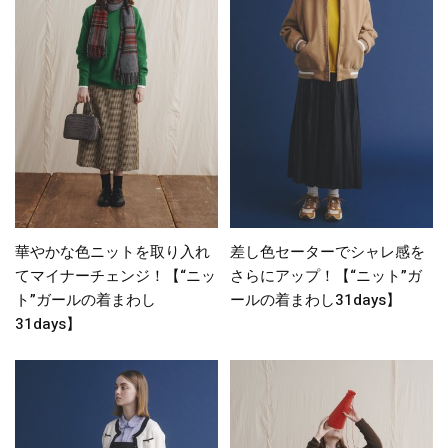
華やかな色ニットを取り入れ
差し色セーターでシャレ感を
てマイナーチェンジ！【“ニッ
さらにアップ！【“ニット”ガ
ト”ガールの着まわし
ールの着まわし31days】
31days】