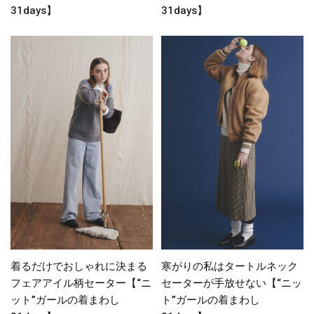
31days】
31days】
着るだけでおしゃれに決まる
寒がりの私はタートルネック
フェアアイル柄セーター【“ニ
セーターが手放せない【“ニッ
ット”ガールの着まわし
ト”ガールの着まわし