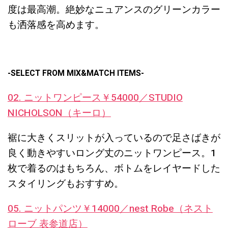
度は最高潮。絶妙なニュアンスのグリーンカラー
も洒落感を高めます。
-SELECT FROM MIX&MATCH ITEMS-
02. ニットワンピース￥54000／STUDIO
NICHOLSON（キーロ）
裾に大きくスリットが入っているので足さばきが
良く動きやすいロング丈のニットワンピース。1
枚で着るのはもちろん、ボトムをレイヤードした
スタイリングもおすすめ。
05. ニットパンツ￥14000／nest Robe（ネスト
ローブ 表参道店）