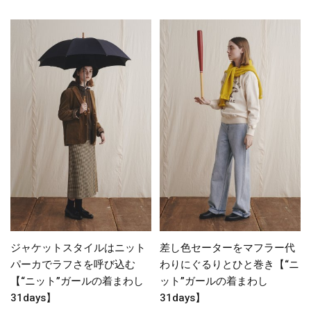
ジャケットスタイルはニット
差し色セーターをマフラー代
パーカでラフさを呼び込む
わりにぐるりとひと巻き【“ニ
【“ニット”ガールの着まわし
ット”ガールの着まわし
31days】
31days】