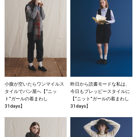
小腹が空いたらワンマイルス
昨日から読書モードな私は、
タイルでパン屋へ【“ニッ
今日もプレッピースタイルに
ト”ガールの着まわし
【“ニット”ガールの着まわし
31days】
31days】