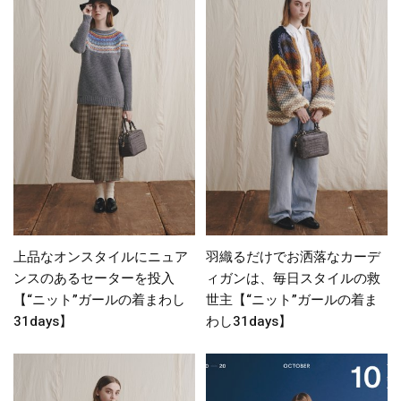
上品なオンスタイルにニュア
羽織るだけでお洒落なカーデ
ンスのあるセーターを投入
ィガンは、毎日スタイルの救
【“ニット”ガールの着まわし
世主【“ニット”ガールの着ま
31days】
わし31days】