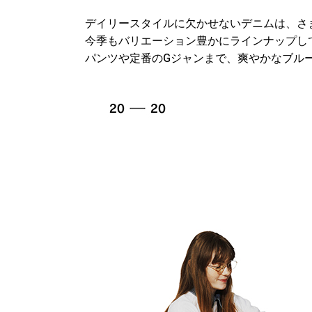
デイリースタイルに欠かせないデニムは、さ
今季もバリエーション豊かにラインナップし
パンツや定番のGジャンまで、爽やかなブル