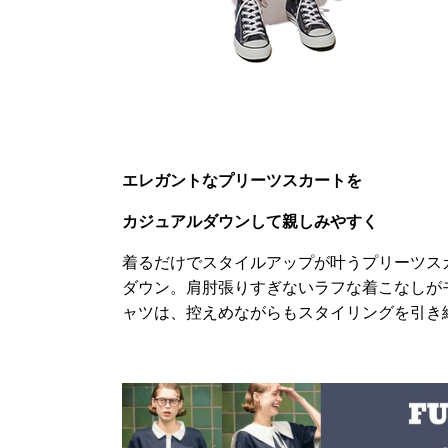
エレガントなプリーツスカートを
カジュアルダウンして親しみやすく
着るだけでスタイルアップが叶うプリーツス
ダウン。肩肘張りすぎないラフな着こなしが
ャツは、控えめながらもスタイリングを引き