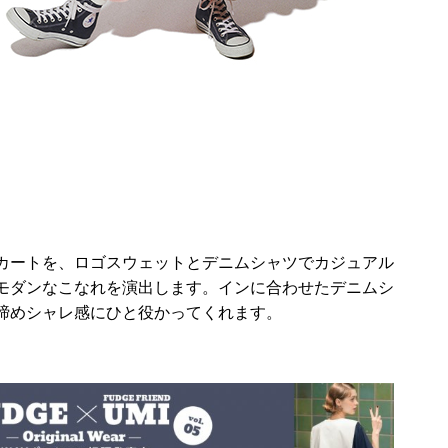
カートを、ロゴスウェットとデニムシャツでカジュアル
モダンなこなれを演出します。インに合わせたデニムシ
締めシャレ感にひと役かってくれます。