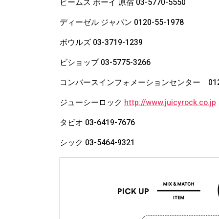
ビームス ボーイ 原宿 03-5770-5550
ディーゼル ジャパン 0120-55-1978
ボウルズ 03-3719-1239
ビショップ 03-5775-3266
コンバースインフォメーションセンター 0120-
ジューシーロック
http://www.juicyrock.co.jp
タビオ 03-6419-7676
シック 03-5464-9321