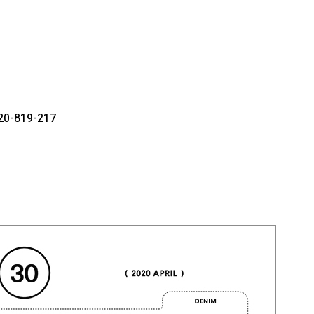
819-217