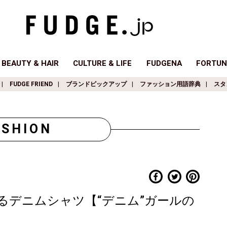
BEAUTY & HAIR
CULTURE & LIFE
FUDGENA
FORTUN
FUDGE FRIEND
ブランドピックアップ
ファッション用語辞典
スタ
ASHION
るデニムシャツ【“デニム”ガールの