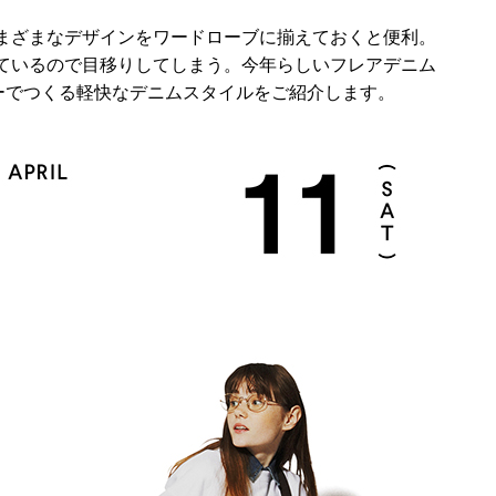
まざまなデザインをワードローブに揃えておくと便利。
ているので目移りしてしまう。今年らしいフレアデニム
ーでつくる軽快なデニムスタイルをご紹介します。