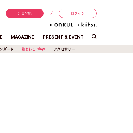
会員登録
ログイン
E
MAGAZINE
PRESENT & EVENT
ンダード
着まわし7days
アクセサリー