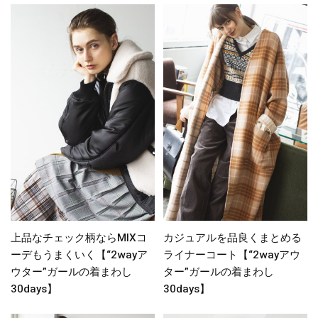
上品なチェック柄ならMIXコ
カジュアルを品良くまとめる
ーデもうまくいく【“2wayア
ライナーコート【“2wayアウ
ウター”ガールの着まわし
ター”ガールの着まわし
30days】
30days】