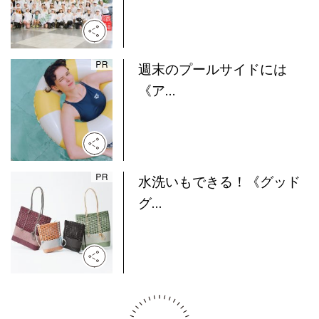
週末のプールサイドには
《ア...
水洗いもできる！《グッド
グ...