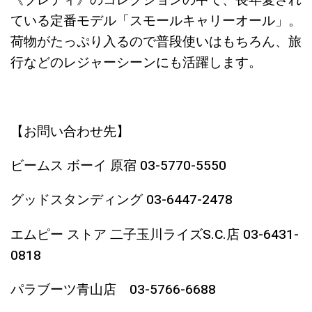
《ブレディ》のコレクションの中で、長年愛され
ている定番モデル「スモールキャリーオール」。
荷物がたっぷり入るので普段使いはもちろん、旅
行などのレジャーシーンにも活躍します。
【お問い合わせ先】
ビームス ボーイ 原宿 03-5770-5550
グッドスタンディング 03-6447-2478
エムピー ストア 二子玉川ライズS.C.店 03-6431-
0818
パラブーツ青山店 03-5766-6688