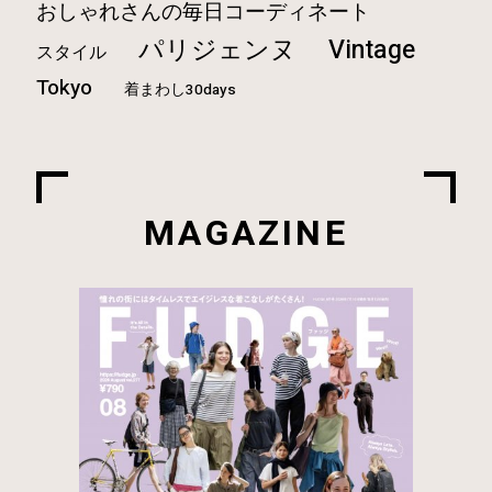
おしゃれさんの毎日コーディネート
Vintage
パリジェンヌ
スタイル
Tokyo
着まわし30days
MAGAZINE