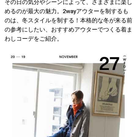
その日の気分やシーンによって、さまざまに楽し
めるのが最大の魅力。2wayアウターを制するも
のは、冬スタイルを制する！本格的な冬が来る前
の参考にしたい、おすすめアウターでつくる着ま
わしコーデをご紹介。