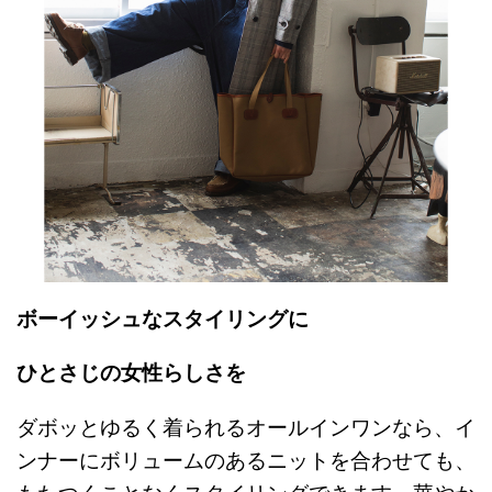
ボーイッシュなスタイリングに
ひとさじの女性らしさを
ダボッとゆるく着られるオールインワンなら、イ
ンナーにボリュームのあるニットを合わせても、