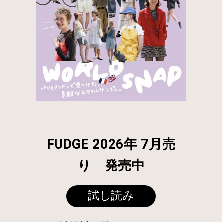
FUDGE 2026年 7月売
り 発売中
試し読み