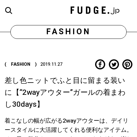
FASHION
( FASHION )
2019.11.27
差し色ニットでふと目に留まる装い
に【“2wayアウター”ガールの着まわ
し30days】
着こなしの幅が広がる2wayアウターは、デイリ
ースタイルに大活躍してくれる便利なアイテム。