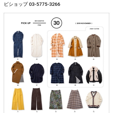
ビショップ 03-5775-3266