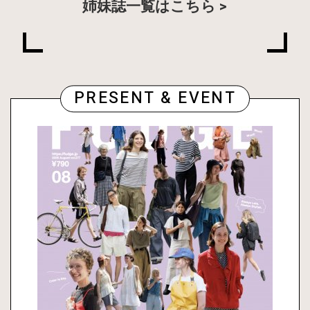
姉妹誌一覧はこちら
PRESENT & EVENT