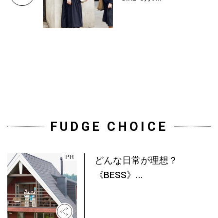
FUDGE CHOICE
どんな日常が理想？
《BESS》...