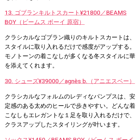
13. ゴブランキルトスカート¥21800／BEAMS
BOY（ビームス ボーイ 原宿）
クラシカルなゴブラン織りのキルトスカートは、
スタイルに取り入れるだけで感度がアップする。
モノトーンの着こなしが多くなる冬スタイルに華
を添えてくれます。
30. シューズ¥39000／agnès b.（アニエスベー）
クラシカルなフォルムのレディなパンプスは、安
定感のある太めのヒールで歩きやすい。どんな着
こなしもエレガントな１足を取り入れるだけで、
クラスアップしたスタイリングが叶います。