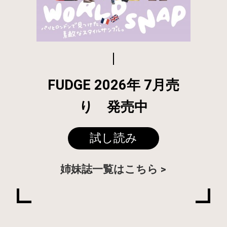
FUDGE 2026年 7月売
り 発売中
試し読み
姉妹誌一覧はこちら