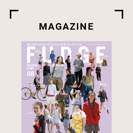
MAGAZINE