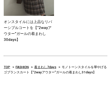
オンスタイルには上品なリバ
ーシブルコートを【“2wayア
ウター”ガールの着まわし
30days】
TOP
FASHION
着まわし7days
モノトーンスタイルを華やげる
ゴブランスカート【“2wayアウター”ガールの着まわし31days】