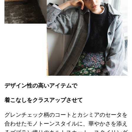
デザイン性の高いアイテムで
着こなしをクラスアップさせて
グレンチェック柄のコートとカシミアのセータを
合わせたモノトーンスタイルに、華やかさを添え