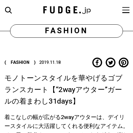
FASHION
( FASHION )
2019.11.18
モノトーンスタイルを華やげるゴブ
ランスカート【“2wayアウター”ガー
ルの着まわし31days】
着こなしの幅が広がる2wayアウターは、デイリ
ースタイルに大活躍してくれる便利なアイテム。