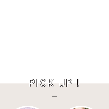
PICK UP !