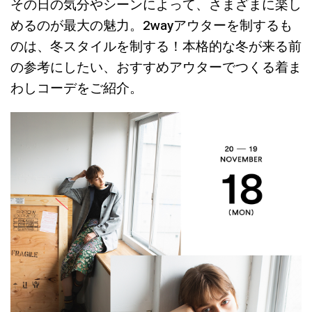
その日の気分やシーンによって、さまざまに楽し
めるのが最大の魅力。2wayアウターを制するも
のは、冬スタイルを制する！本格的な冬が来る前
の参考にしたい、おすすめアウターでつくる着ま
わしコーデをご紹介。