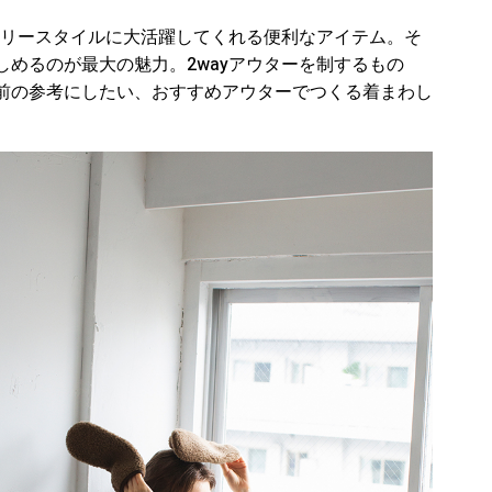
イリースタイルに大活躍してくれる便利なアイテム。そ
めるのが最大の魅力。2wayアウターを制するもの
前の参考にしたい、おすすめアウターでつくる着まわし