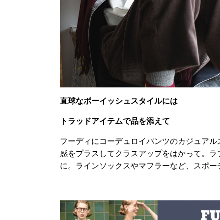
直球なボーイッシュスタイルには
トラッドアイテムで品を添えて
フーディにコーデュロイパンツのカジュアル
感をプラスしてクラスアップをはかって。ラ
に。ラインソックスやマフラーなど、スポー