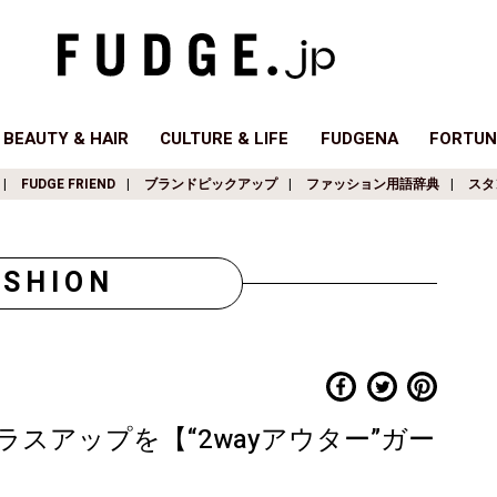
BEAUTY & HAIR
CULTURE & LIFE
FUDGENA
FORTUN
FUDGE FRIEND
ブランドピックアップ
ファッション用語辞典
スタ
ASHION
スアップを【“2wayアウター”ガー