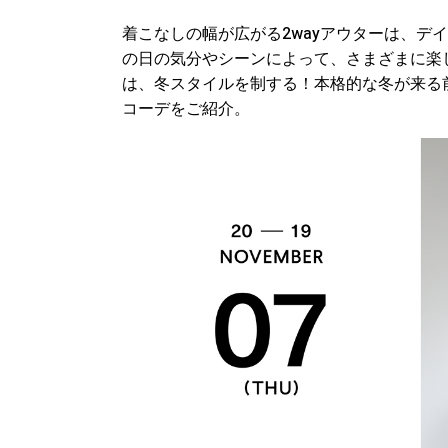
着こなしの幅が広がる2wayアウターは、デ
の日の気分やシーンによって、さまざまに楽し
は、冬スタイルを制する！本格的な冬が来る
コーデをご紹介。