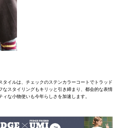
スタイルは、チェックのステンカラーコートでトラッド
フなスタイリングもキリッと引き締まり、都会的な表情
ティな小物使いも今年らしさを加速します。