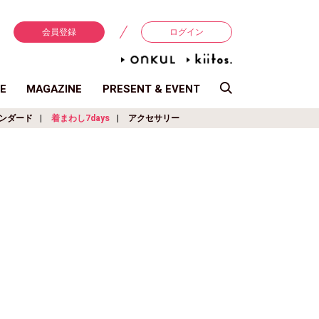
会員登録
ログイン
E
MAGAZINE
PRESENT & EVENT
ンダード
着まわし7days
アクセサリー