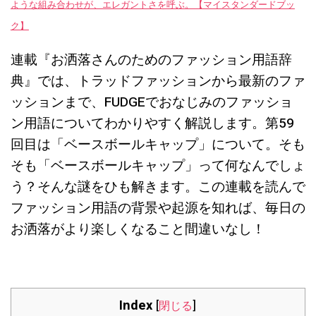
ような組み合わせが、エレガントさを呼ぶ。【マイスタンダードブッ
ク】
連載『お洒落さんのためのファッション用語辞
典』では、トラッドファッションから最新のファ
ッションまで、FUDGEでおなじみのファッショ
ン用語についてわかりやすく解説します。第59
回目は「ベースボールキャップ」について。そも
そも「ベースボールキャップ」って何なんでしょ
う？そんな謎をひも解きます。この連載を読んで
ファッション用語の背景や起源を知れば、毎日の
お洒落がより楽しくなること間違いなし！
Index
[
閉じる
]