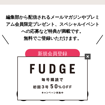
編集部から配信されるメールマガジンやプレミ
アム会員限定プレゼント、スペシャルイベント
への応募など特典が満載です。
無料でご登録いただけます。
新規会員登録
FOLLOW US
on