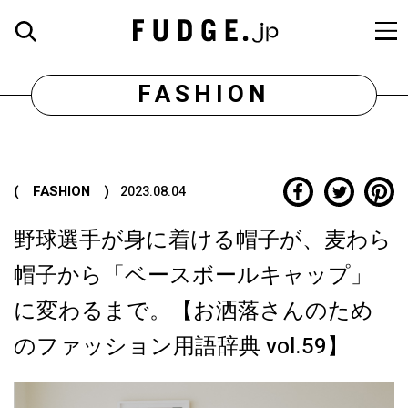
FASHION
( FASHION )
2023.08.04
野球選手が身に着ける帽子が、麦わら
帽子から「ベースボールキャップ」
に変わるまで。【お洒落さんのため
のファッション用語辞典 vol.59】