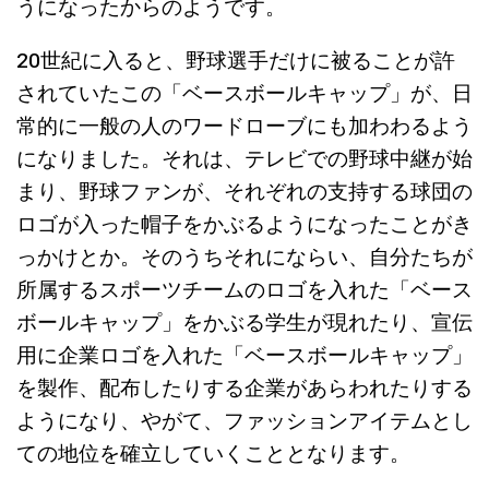
うになったからのようです。
20世紀に入ると、野球選手だけに被ることが許
されていたこの「ベースボールキャップ」が、日
常的に一般の人のワードローブにも加わわるよう
になりました。それは、テレビでの野球中継が始
まり、野球ファンが、それぞれの支持する球団の
ロゴが入った帽子をかぶるようになったことがき
っかけとか。そのうちそれにならい、自分たちが
所属するスポーツチームのロゴを入れた「ベース
ボールキャップ」をかぶる学生が現れたり、宣伝
用に企業ロゴを入れた「ベースボールキャップ」
を製作、配布したりする企業があらわれたりする
ようになり、やがて、ファッションアイテムとし
ての地位を確立していくこととなります。