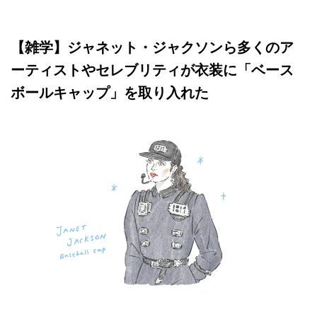
【雑学】ジャネット・ジャクソンら多くのア
ーティストやセレブリティが衣装に「ベース
ボールキャップ」を取り入れた