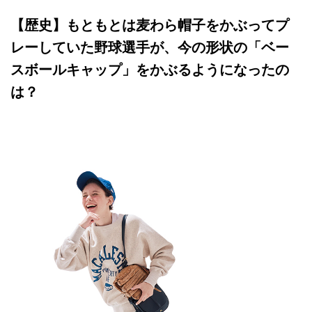
【歴史】もともとは麦わら帽子をかぶってプ
レーしていた野球選手が、今の形状の「ベー
スボールキャップ」をかぶるようになったの
は？