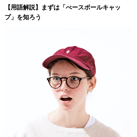
【用語解説】まずは「べースボールキャッ
プ」を知ろう