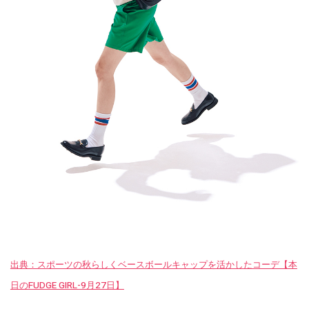
出典：スポーツの秋らしくベースボールキャップを活かしたコーデ【本
日のFUDGE GIRL-9月27日】