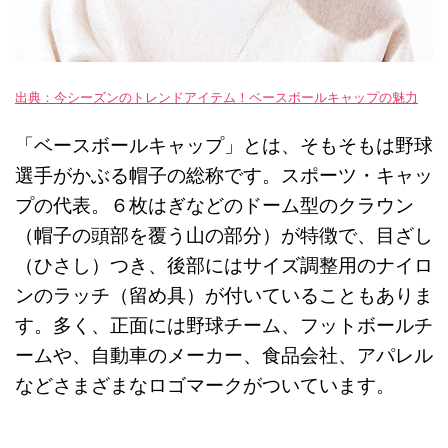
出典：今シーズンのトレンドアイテム！ベースボールキャップの魅力
「ベースボールキャップ」とは、そもそもは野球
選手がかぶる帽子の総称です。スポーツ・キャッ
プの代表。６枚はぎなどのドーム型のクラウン
（帽子の頭部を覆う山の部分）が特徴で、目ざし
（ひさし）つき、後部にはサイズ調整用のナイロ
ンのラッチ（留め具）が付いていることもありま
す。多く、正面には野球チーム、フットボールチ
ームや、自動車のメーカー、食品会社、アパレル
などさまざまなロゴマークがついています。