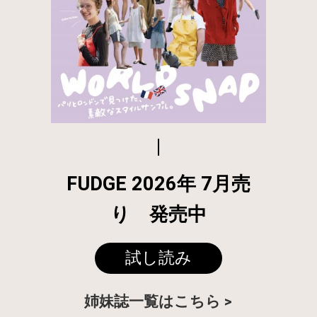
FUDGE 2026年 7月売
り 発売中
試し読み
姉妹誌一覧はこちら