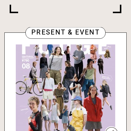
PRESENT & EVENT