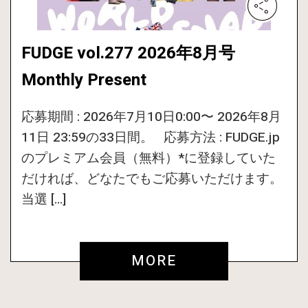
FUDGE vol.277 2026年8月号
Monthly Present
応募期間 : 2026年7月10日0:00〜 2026年8月
11日 23:59の33日間。 応募方法 : FUDGE.jp
のプレミアム会員（無料）*に登録していた
だければ、どなたでもご応募いただけます。
当選 […]
MORE