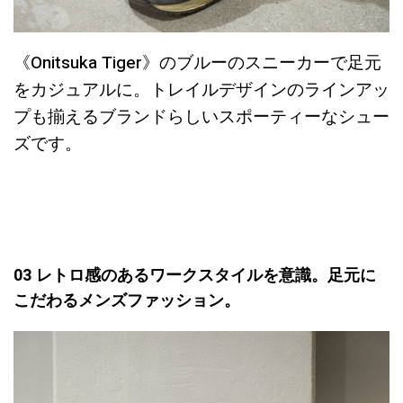
《Onitsuka Tiger》のブルーのスニーカーで足元
をカジュアルに。トレイルデザインのラインアッ
プも揃えるブランドらしいスポーティーなシュー
ズです。
03 レトロ感のあるワークスタイルを意識。足元に
こだわるメンズファッション。