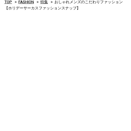
TOP
FASHION
特集
おしゃれメンズのこだわりファッション
【ホリデーサーカスファッションスナップ】