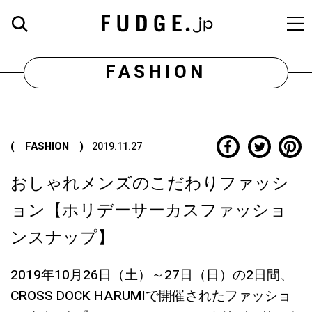
FASHION
( FASHION )
2019.11.27
おしゃれメンズのこだわりファッシ
ョン【ホリデーサーカスファッショ
ンスナップ】
2019年10月26日（土）～27日（日）の2日間、
CROSS DOCK HARUMIで開催されたファッショ