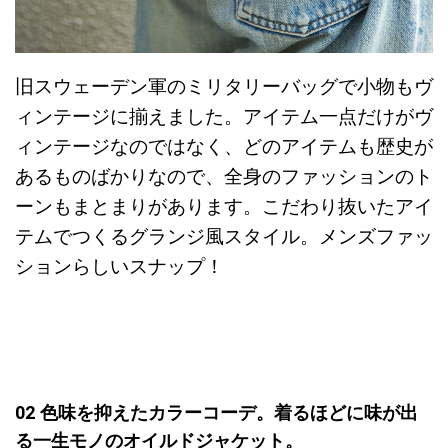
旧スウェーデン軍のミリタリーバッグで小物もヴ
ィンテージに揃えました。アイテム一点だけがヴ
ィンテージなのではなく、どのアイテムも歴史が
あるものばかりなので、全身のファッションのト
ーンもまとまりがあります。こだわり抜いたアイ
テムでつくるグランジ風スタイル。メンズファッ
ションらしいスナップ！
02 色味を抑えたカラーコーデ。着るほどに味が出
る一生モノのオイルドジャケット。