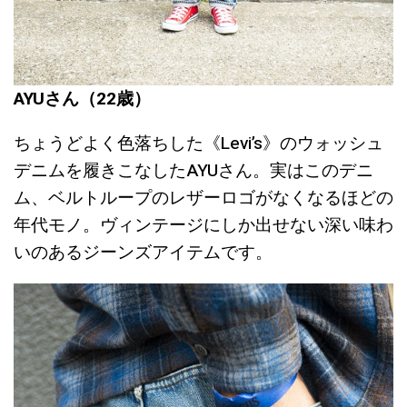
AYUさん（22歳）
ちょうどよく色落ちした《Levi’s》のウォッシュ
デニムを履きこなしたAYUさん。実はこのデニ
ム、ベルトループのレザーロゴがなくなるほどの
年代モノ。ヴィンテージにしか出せない深い味わ
いのあるジーンズアイテムです。