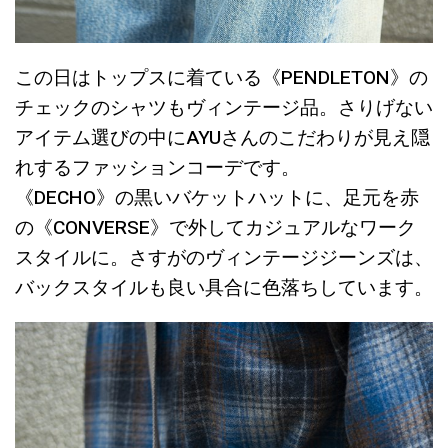
この日はトップスに着ている《PENDLETON》の
チェックのシャツもヴィンテージ品。さりげない
アイテム選びの中にAYUさんのこだわりが見え隠
れするファッションコーデです。
《DECHO》の黒いバケットハットに、足元を赤
の《CONVERSE》で外してカジュアルなワーク
スタイルに。さすがのヴィンテージジーンズは、
バックスタイルも良い具合に色落ちしています。