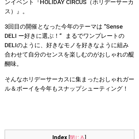
ンイベント『HOLIDAY CIRCUS（ホリデーサーカ
ス）』。
3回目の開催となった今年のテーマは “Sense
DELI ー好きに選ぶ！” まるでワンプレートの
DELIのように、好きなモノを好きなように組み
合わせて自分のセンスを楽しむのがおしゃれの醍
醐味。
そんなホリデーサーカスに集まったおしゃれガー
ル＆ボーイを今年もスナップシューティング！
Index
[
閉じる
]