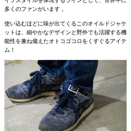
イフスタイルを体現するラインとして、世界中に
多くのファンがいます 。
使い込むほどに味が出てくるこのオイルドジャケ
ットは、細やかなデザインと野外でも活躍する機
能性を兼ね備えたオトコゴコロをくすぐるアイテ
ム！