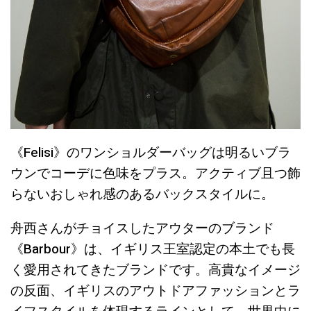
《Felisi》のワンショルダーバッグは明るいブラ
ウンでコーデに色味をプラス。アクティブ且つ飾
らないおしゃれ感のあるバックスタイルに。
舟西さんがチョイスしたアウターのブランド
《Barbour》は、イギリス王室認定の本土でも長
く愛用されてきたブランドです。高貴なイメージ
の反面、イギリスのアウトドアファッションとラ