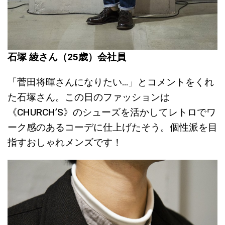
石塚 綾さん（25歳）会社員
「菅田将暉さんになりたい…」とコメントをくれ
た石塚さん。この日のファッションは
《CHURCH’S》のシューズを活かしてレトロでワ
ーク感のあるコーデに仕上げたそう。個性派を目
指すおしゃれメンズです！