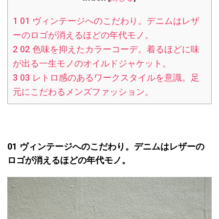
1
01 ヴィンテージへのこだわり。デニムはレザ
ーのロゴが消えるほどの年代モノ。
2
02 色味を抑えたカラーコーデ。着るほどに味
が出る一生モノのオイルドジャケット。
3
03 レトロ感のあるワークスタイルを意識。足
元にこだわるメンズファッション。
01 ヴィンテージへのこだわり。デニムはレザーの
ロゴが消えるほどの年代モノ。