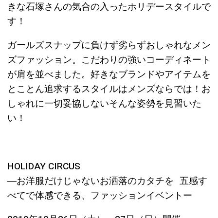
きな石塚さんの気合の入ったホリデースタイルで
す！
ガールズスナップに負けず劣らずおしゃれなメン
ズファッション。こだわりの強いコーディネート
が肩を並べました。好きなブランドやアイテムを
とことん追求するスタイルはメンズならでは！お
しゃれに一切妥協しないそんな姿勢を見習いた
い！
HOLIDAY CIRCUS
―お洋服だけじゃないお洒落のカタチを 五感す
べてで体感できる、ファッションイベントー