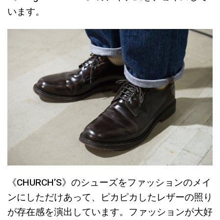
います。
《CHURCH’S》のシューズをファッションのメイ
ンにしただけあって、ピカピカしたレザーの照り
が存在感を演出しています。ファッションが大好