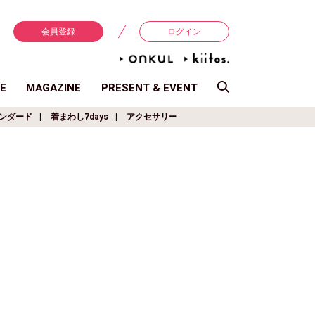
会員登録
ログイン
E
MAGAZINE
PRESENT & EVENT
ンダード
着まわし7days
アクセサリー