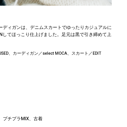
ーディガンは、デニムスカートでゆったりカジュアルに
INしてほっこり仕上げました。足元は黒で引き締めて上
D、カーディガン／select MOCA、スカート／EDIT
プチプラMIX、古着