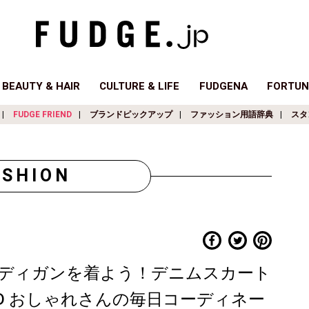
BEAUTY & HAIR
CULTURE & LIFE
FUDGENA
FORTUN
FUDGE FRIEND
ブランドピックアップ
ファッション用語辞典
スタ
ASHION
ディガンを着よう！デニムスカート
END おしゃれさんの毎日コーディネー