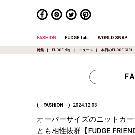
FASHION
FUDGE tab.
WORLD SNAP
特集
FUDGE dig.
ニュース
本日のFUDGE GIRL
F
( FASHION )
2024.12.03
オーバーサイズのニットカー
とも相性抜群【FUDGE FRI