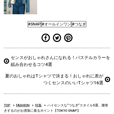
#SNAP
#オールインワン
#つなぎ
センスがおしゃれさんになれる！パステルカラーを
組み合わせるコツ4選
夏のおしゃれはTシャツで決まる！おしゃれに差が
つくセンスのいいTシャツ16選
TOP
FASHION
特集
ハイセンスな“つなぎ”スタイル5選。腰巻
きするのがお洒落に着るポイント【TOKYO SNAP】