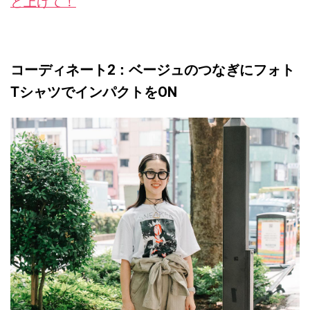
と上げて！
コーディネート2：ベージュのつなぎにフォト
TシャツでインパクトをON