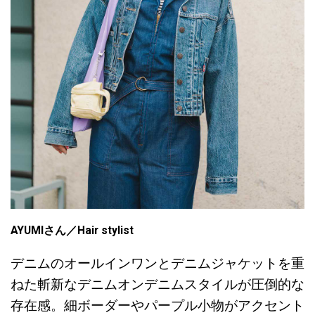
AYUMIさん／Hair stylist
デニムのオールインワンとデニムジャケットを重
ねた斬新なデニムオンデニムスタイルが圧倒的な
存在感。細ボーダーやパープル小物がアクセント