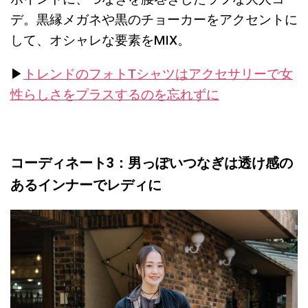
デ。黒縁メガネや黒のチョーカーをアクセントに
して、オシャレな要素をMIX。
▶︎
トレンドのフォトTシャツはアクセサリーで女
性らしさをプラスするのを忘れずに
コーディネート3：男っぽいつなぎは透け感の
あるインナーでレディに