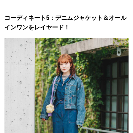
コーディネート5：デニムジャケット＆オール
インワンをレイヤード！