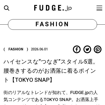
FASHION
( FASHION )
2026.06.01
ハイセンスな“つなぎ”スタイル5選。
腰巻きするのがお洒落に着るポイン
ト【TOKYO SNAP】
街のリアルなトレンドが知れて、FUDGE.jpの人
気コンテンツであるTOKYO SNAP。お洒落上手