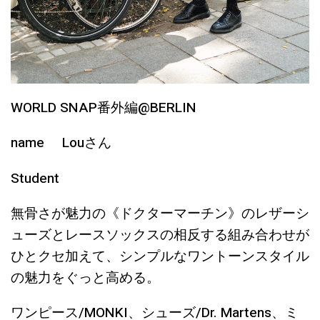
WORLD SNAP番外編@BERLIN
name Louさん
Student
無骨さが魅力の《ドクターマーチン》のレザーシ
ューズとレースソックスの相反する組み合わせが
ひとクセ加えて、シンプルなワントーンスタイル
の魅力をぐっと高める。
ワンピース/MONKI、シューズ/Dr. Martens、ミ