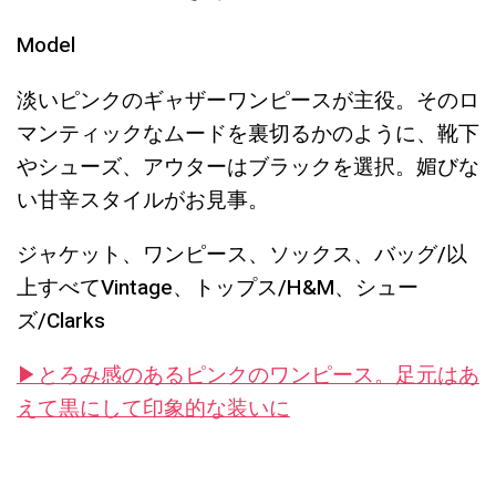
Model
淡いピンクのギャザーワンピースが主役。そのロ
マンティックなムードを裏切るかのように、靴下
やシューズ、アウターはブラックを選択。媚びな
い甘辛スタイルがお見事。
ジャケット、ワンピース、ソックス、バッグ/以
上すべてVintage、トップス/H&M、シュー
ズ/Clarks
▶︎とろみ感のあるピンクのワンピース。足元はあ
えて黒にして印象的な装いに