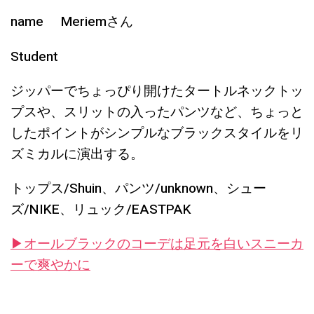
name Meriemさん
Student
ジッパーでちょっぴり開けたタートルネックトッ
プスや、スリットの入ったパンツなど、ちょっと
したポイントがシンプルなブラックスタイルをリ
ズミカルに演出する。
トップス/Shuin、パンツ/unknown、シュー
ズ/NIKE、リュック/EASTPAK
▶︎オールブラックのコーデは足元を白いスニーカ
ーで爽やかに