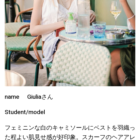
name Giuliaさん
Student/model
フェミニンな白のキャミソールにベストを羽織っ
た程よい肌見せ感が好印象。スカーフのヘアアレ