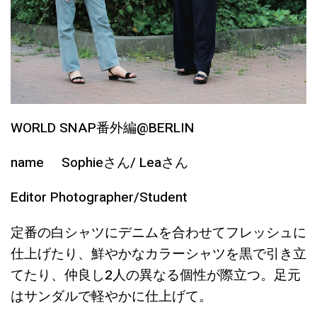
WORLD SNAP番外編@BERLIN
name Sophieさん/ Leaさん
Editor Photographer/Student
定番の白シャツにデニムを合わせてフレッシュに
仕上げたり、鮮やかなカラーシャツを黒で引き立
てたり、仲良し2人の異なる個性が際立つ。足元
はサンダルで軽やかに仕上げて。