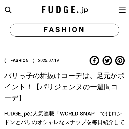
FASHION
( FASHION )
2025.07.19
パリっ子の垢抜けコーデは、足元がポ
イント！【パリジェンヌの一週間コ
ーデ】
FUDGE.jpの人気連載「WORLD SNAP」ではロン
ドンとパリのオシャレなスナップを毎日紹介して