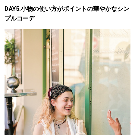
DAY5.小物の使い方がポイントの華やかなシン
プルコーデ