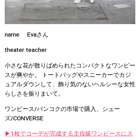
name Evaさん
theater teacher
小さな花が散りばめられたコンパクトなワンピー
スが爽やか。 トートバッグやスニーカーでカジ
ュアルダウンして、飾り気のないヘルシーな女性
らしさを振りまいて。
ワンピース/バンコクの市場で購入、シュー
ズ/CONVERSE
▶︎1枚でコーデが完成する主役級ワンピースにス