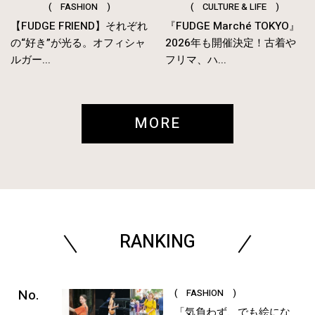
( FASHION )
( CULTURE & LIFE )
【FUDGE FRIEND】それぞれ
『FUDGE Marché TOKYO』
の“好き”が光る。オフィシャ
2026年も開催決定！古着や
ルガー...
フリマ、ハ...
MORE
RANKING
( FASHION )
「気負わず、でも絵にな