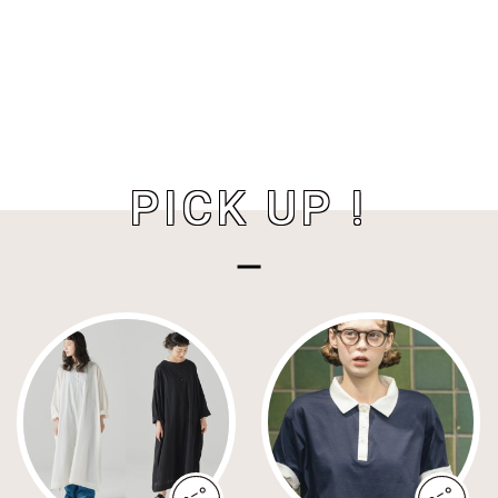
PICK UP !