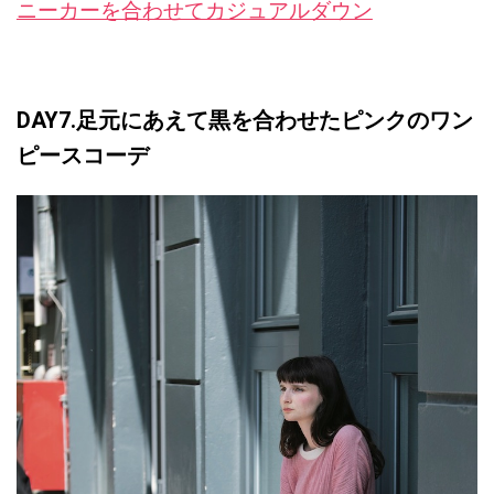
ニーカーを合わせてカジュアルダウン
DAY7.足元にあえて黒を合わせたピンクのワン
ピースコーデ