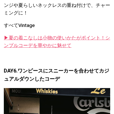
ンジや夏らしいネックレスの重ね付けで、チャー
ミングに！
すべてVintage
▶︎夏の着こなしは小物の使いかたがポイント！シ
ンプルコーデを華やかに魅せて
DAY6.ワンピースにスニーカーを合わせてカジ
ュアルダウンしたコーデ