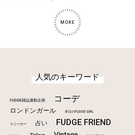
MORE
人気のキーワード
コーデ
FUDGE雑誌連動企画
ロンドンガール
本日のFUDGE GIRL
FUDGE FRIEND
占い
スニーカー
Vintage