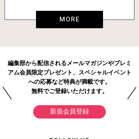
MORE
編集部から配信されるメールマガジンやプレミ
アム会員限定プレゼント、スペシャルイベント
への応募など特典が満載です。
無料でご登録いただけます。
新規会員登録