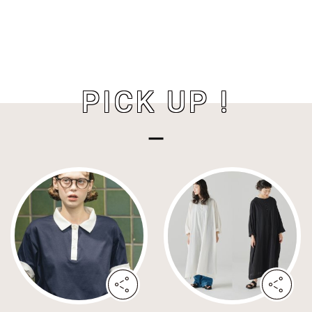
PICK UP !