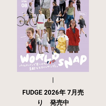
FUDGE 2026年 7月売
り 発売中