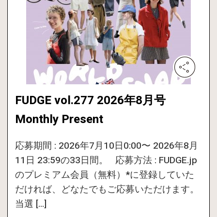
FUDGE vol.277 2026年8月号
Monthly Present
応募期間 : 2026年7月10日0:00〜 2026年8月
11日 23:59の33日間。 応募方法 : FUDGE.jp
のプレミアム会員（無料）*に登録していた
だければ、どなたでもご応募いただけます。
当選 […]