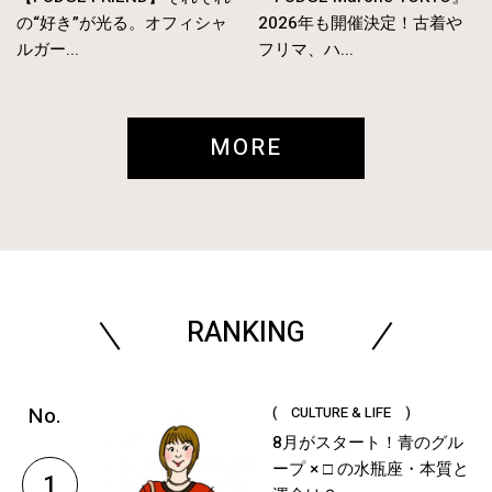
の“好き”が光る。オフィシャ
2026年も開催決定！古着や
ルガー...
フリマ、ハ...
MORE
RANKING
( CULTURE & LIFE )
8月がスタート！青のグル
ープ × □ の水瓶座・本質と
1