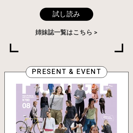
試し読み
姉妹誌一覧はこちら
PRESENT & EVENT