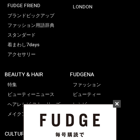
FUDGE FRIEND
LONDON
ブランドピックアップ
ファッション用語辞典
スタンダード
着まわし7days
アクセサリー
BEAUTY & HAIR
FUDGENA
特集
ファッション
ビューティーニュース
ビューティー
ヘアレシピ ストーリーズ
レシピ
メイクアップティップス
ライフスタイル
海外生活
CULTURE & LIFE