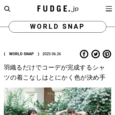
WORLD SNAP
( WORLD SNAP )
2025.06.26
羽織るだけでコーデが完成するシャ
ツの着こなしはとにかく色が決め手