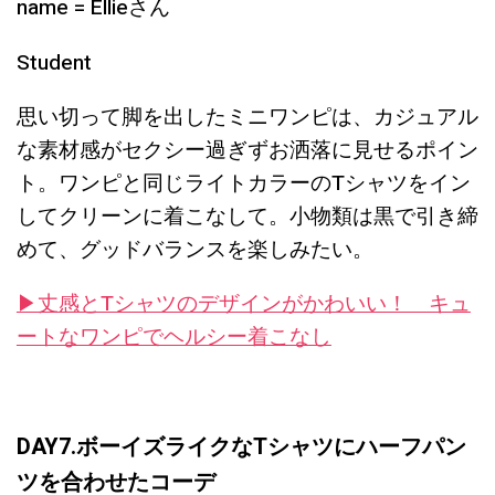
name = Ellieさん
Student
思い切って脚を出したミニワンピは、カジュアル
な素材感がセクシー過ぎずお洒落に見せるポイン
ト。ワンピと同じライトカラーのTシャツをイン
してクリーンに着こなして。小物類は黒で引き締
めて、グッドバランスを楽しみたい。
▶︎丈感とTシャツのデザインがかわいい！ キュ
ートなワンピでヘルシー着こなし
DAY7.ボーイズライクなTシャツにハーフパン
ツを合わせたコーデ