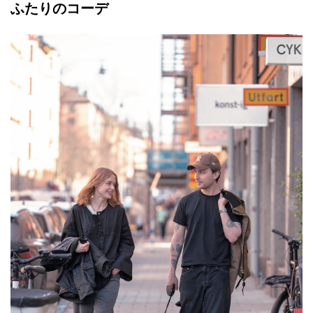
ふたりのコーデ