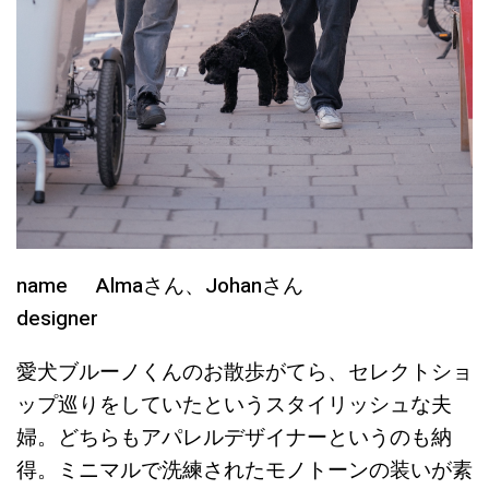
name Almaさん、Johanさん
designer
愛犬ブルーノくんのお散歩がてら、セレクトショ
ップ巡りをしていたというスタイリッシュな夫
婦。どちらもアパレルデザイナーというのも納
得。ミニマルで洗練されたモノトーンの装いが素