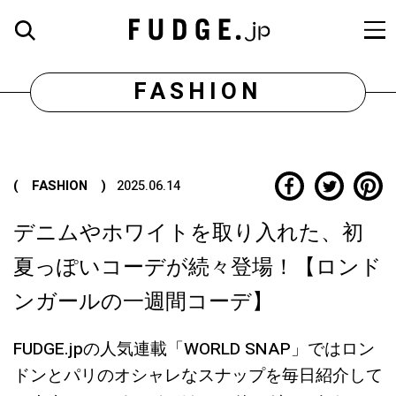
FASHION
( FASHION )
2025.06.14
デニムやホワイトを取り入れた、初
夏っぽいコーデが続々登場！【ロンド
ンガールの一週間コーデ】
FUDGE.jpの人気連載「WORLD SNAP」ではロン
ドンとパリのオシャレなスナップを毎日紹介して