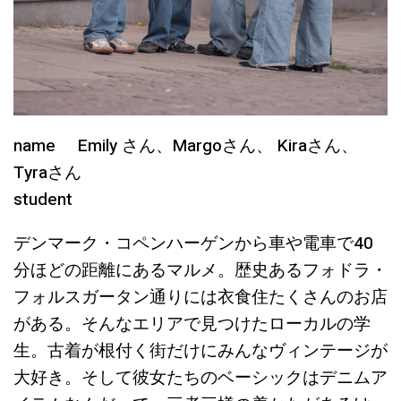
name Emily さん、Margoさん、 Kiraさん、
Tyraさん
student
デンマーク・コペンハーゲンから車や電車で40
分ほどの距離にあるマルメ。歴史あるフォドラ・
フォルスガータン通りには衣食住たくさんのお店
がある。そんなエリアで見つけたローカルの学
生。古着が根付く街だけにみんなヴィンテージが
大好き。そして彼女たちのベーシックはデニムア