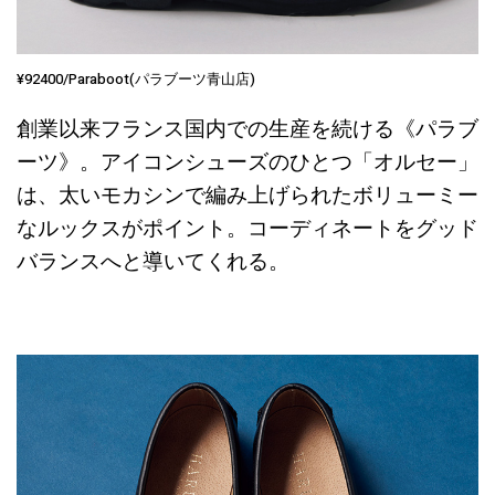
¥92400/Paraboot(パラブーツ青山店)
創業以来フランス国内での生産を続ける《パラブ
ーツ》。アイコンシューズのひとつ「オルセー」
は、太いモカシンで編み上げられたボリューミー
なルックスがポイント。コーディネートをグッド
バランスへと導いてくれる。