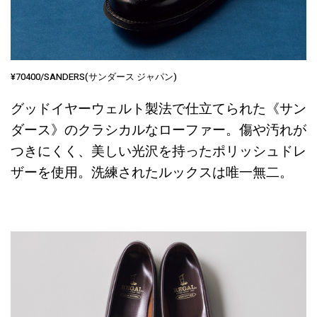
¥70400/SANDERS(サンダース ジャパン)
グッドイヤーウェルト製法で仕立てられた《サン
ダース》のクラシカルなローファー。傷や汚れが
つきにくく、美しい光沢を持ったポリッシュドレ
ザーを使用。洗練されたルックスは唯一無二。