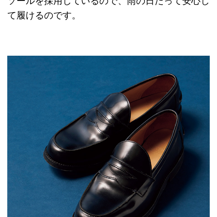
ソールを採用しているので、雨の日だって安心し
て履けるのです。