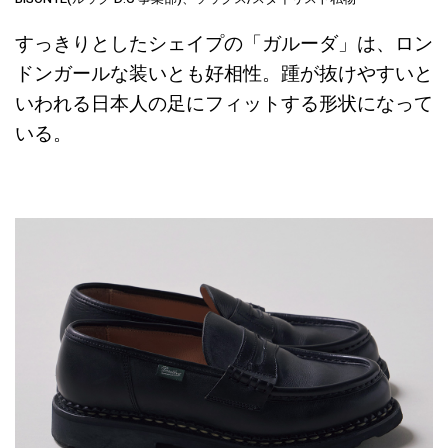
すっきりとしたシェイプの「ガルーダ」は、ロン
ドンガールな装いとも好相性。踵が抜けやすいと
いわれる日本人の足にフィットする形状になって
いる。