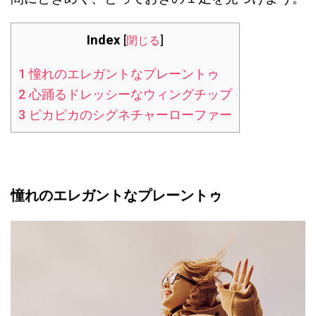
Index
[
閉じる
]
1
憧れのエレガントなプレーントゥ
2
心踊るドレッシーなウィングチップ
3
ピカピカのシグネチャーローファー
憧れのエレガントなプレーントゥ