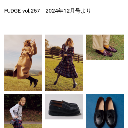
FUDGE vol.257 2024年12月号より