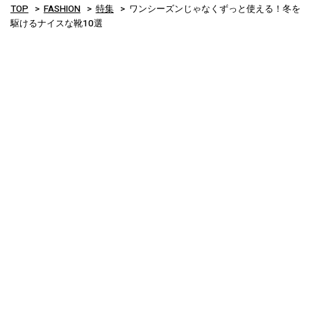
TOP
FASHION
特集
ワンシーズンじゃなくずっと使える！冬を
駆けるナイスな靴10選