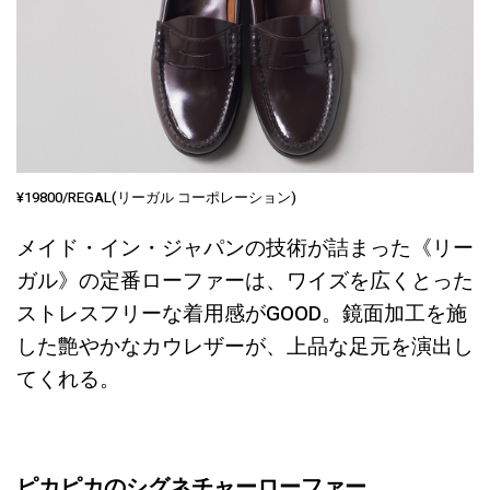
¥19800/REGAL(リーガル コーポレーション)
メイド・イン・ジャパンの技術が詰まった《リー
ガル》の定番ローファーは、ワイズを広くとった
ストレスフリーな着用感がGOOD。鏡面加工を施
した艶やかなカウレザーが、上品な足元を演出し
てくれる。
ピカピカのシグネチャーローファー