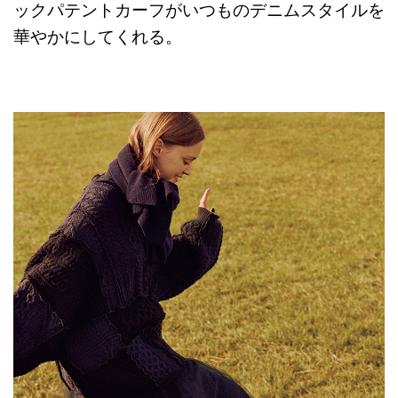
ックパテントカーフがいつものデニムスタイルを
華やかにしてくれる。