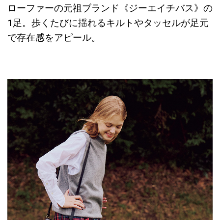
ローファーの元祖ブランド《ジーエイチバス》の
1足。歩くたびに揺れるキルトやタッセルが足元
で存在感をアピール。