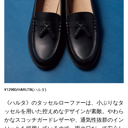
¥12980/HARUTA(ハルタ)
《ハルタ》のタッセルローファーは、小ぶりなタ
ッセルを用いた控えめなデザインが素敵。やわら
かなスコッチガードレザーや、通気性抜群のイン