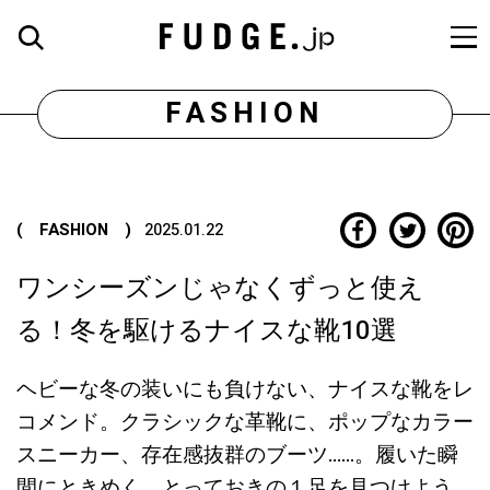
FASHION
( FASHION )
2025.01.22
ワンシーズンじゃなくずっと使え
る！冬を駆けるナイスな靴10選
ヘビーな冬の装いにも負けない、ナイスな靴をレ
コメンド。クラシックな革靴に、ポップなカラー
スニーカー、存在感抜群のブーツ……。履いた瞬
間にときめく、とっておきの１足を見つけよう。