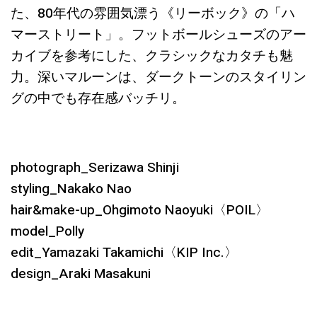
た、80年代の雰囲気漂う《リーボック》の「ハ
マーストリート」。フットボールシューズのアー
カイブを参考にした、クラシックなカタチも魅
力。深いマルーンは、ダークトーンのスタイリン
グの中でも存在感バッチリ。
photograph_Serizawa Shinji
styling_Nakako Nao
hair&make-up_Ohgimoto Naoyuki〈POIL〉
model_Polly
edit_Yamazaki Takamichi〈KIP Inc.〉
design_Araki Masakuni