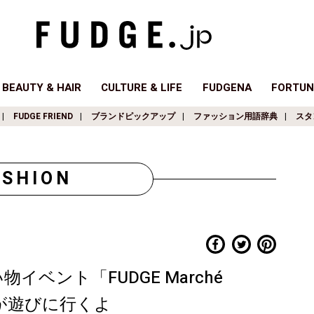
BEAUTY & HAIR
CULTURE & LIFE
FUDGENA
FORTUN
FUDGE FRIEND
ブランドピックアップ
ファッション用語辞典
スタ
ASHION
ベント「FUDGE Marché
NDが遊びに行くよ