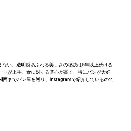
とは思えない、透明感あふれる美しさの秘訣は5年以上続ける
ートが上手。食に対する関心が高く、特にパンが大好
までパン屋を巡り、Instagramで紹介しているので