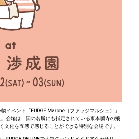
物イベント「FUDGE Marché（ファッジマルシェ）」
た。会場は、国の名勝にも指定されている東本願寺の飛
づく文化を五感で感じることができる特別な会場です。