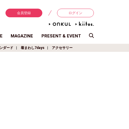
会員登録
ログイン
E
MAGAZINE
PRESENT & EVENT
ンダード
着まわし7days
アクセサリー