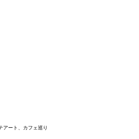
テアート、カフェ巡り