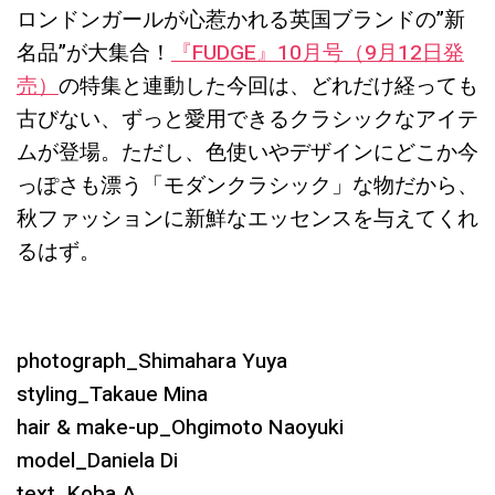
ロンドンガールが心惹かれる英国ブランドの”新
名品”が大集合！
『FUDGE』10月号（9月12日発
売）
の特集と連動した今回は、どれだけ経っても
古びない、ずっと愛用できるクラシックなアイテ
ムが登場。ただし、色使いやデザインにどこか今
っぽさも漂う「モダンクラシック」な物だから、
秋ファッションに新鮮なエッセンスを与えてくれ
るはず。
photograph_Shimahara Yuya
styling_Takaue Mina
hair & make-up_Ohgimoto Naoyuki
model_Daniela Di
text_Koba.A