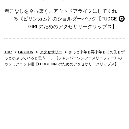
着こなしを今っぽく、アウトドアライクにしてくれ
る《ビリンガム》のショルダーバッグ【FUDGE
GIRLのためのアクセサリークリップス】
TOP
FASHION
アクセサリー
きっと来年も再来年もその先もず
っとかぶっていると思う……。《ジャンパーワンツースリーフォー》の
カシミアニット帽【FUDGE GIRLのためのアクセサリークリップス】