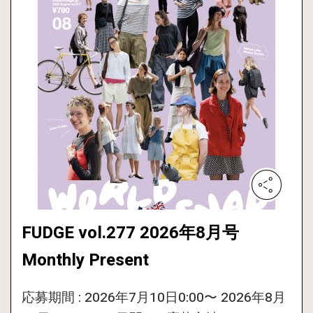
FUDGE vol.277 2026年8月号
Monthly Present
応募期間 : 2026年7月10日0:00〜 2026年8月