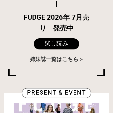
FUDGE 2026年 7月売
り 発売中
試し読み
姉妹誌一覧はこちら
PRESENT & EVENT