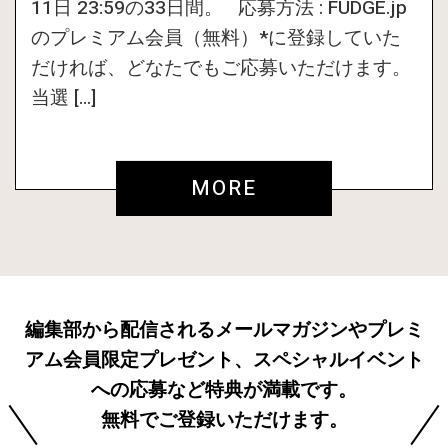
11日 23:59の33日間。 応募方法 : FUDGE.jp
のプレミアム会員（無料）*に登録していた
だければ、どなたでもご応募いただけます。
当選 […]
MORE
編集部から配信されるメールマガジンやプレミ
アム会員限定プレゼント、スペシャルイベント
への応募など特典が満載です。
無料でご登録いただけます。