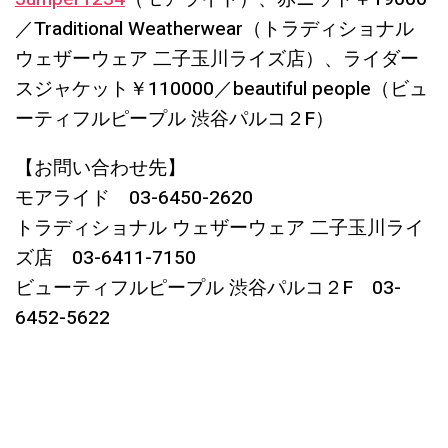
／Traditional Weatherwear（トラディショナル
ウェザーウェア 二子玉川ライズ店）、ライダー
スジャケット￥110000／beautiful people（ビュ
ーティフルピープル 渋谷パルコ２F）
【お問い合わせ先】
モアライド 03-6450-2620
トラディショナル ウェザーウェア 二子玉川ライ
ズ店 03-6411-7150
ビューティフルピープル 渋谷パルコ２F 03-
6452-5622