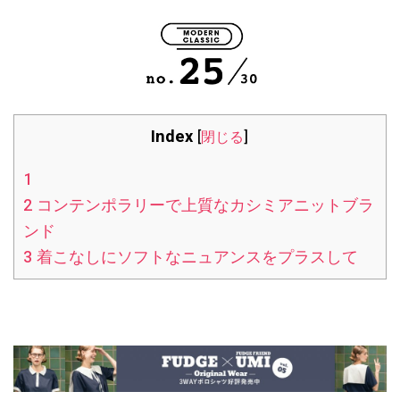
Index
[
閉じる
]
1
2
コンテンポラリーで上質なカシミアニットブラ
ンド
3
着こなしにソフトなニュアンスをプラスして