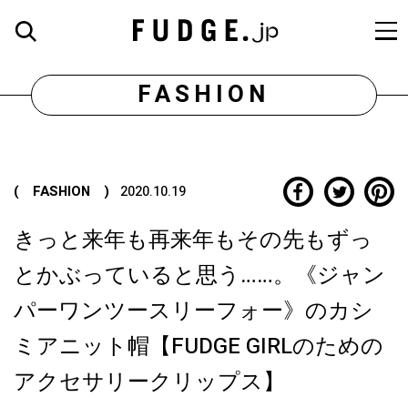
FASHION
( FASHION )
2020.10.19
きっと来年も再来年もその先もずっ
とかぶっていると思う……。《ジャン
パーワンツースリーフォー》のカシ
ミアニット帽【FUDGE GIRLのための
アクセサリークリップス】