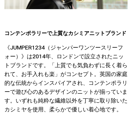
コンテンポラリーで上質なカシミアニットブランド
《JUMPER1234（ジャンパーワンツースリーフ
ォー）》は2014年、ロンドンで設立されたニッ
トブランドです。「上質でも気負わずに長く着ら
れて、お手入れも楽」がコンセプト。英国の家庭
的な伝統からインスパイアされ、コンテンポラリ
ーで遊び心のあるデザインのニットが揃っていま
す。いずれも純粋な繊維以外を丁寧に取り除いた
カシミヤを使用、柔らかで優しい着心地です。