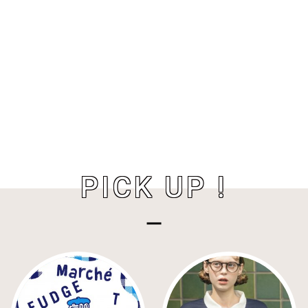
PICK UP !