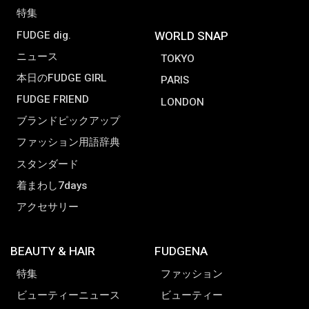
特集
FUDGE dig.
WORLD SNAP
ニュース
TOKYO
本日のFUDGE GIRL
PARIS
FUDGE FRIEND
LONDON
ブランドピックアップ
ファッション用語辞典
スタンダード
着まわし7days
アクセサリー
BEAUTY & HAIR
FUDGENA
特集
ファッション
ビューティーニュース
ビューティー