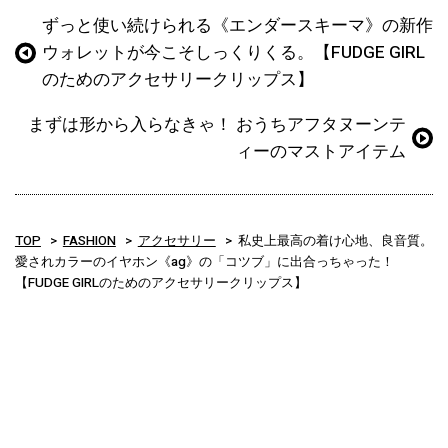
ずっと使い続けられる《エンダースキーマ》の新作
ウォレットが今こそしっくりくる。【FUDGE GIRL
のためのアクセサリークリップス】
まずは形から入らなきゃ！ おうちアフタヌーンテ
ィーのマストアイテム
TOP
FASHION
アクセサリー
私史上最高の着け心地、良音質。
愛されカラーのイヤホン《ag》の「コツブ」に出合っちゃった！
【FUDGE GIRLのためのアクセサリークリップス】