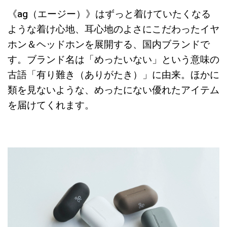
《ag（エージー）》はずっと着けていたくなる
ような着け心地、耳心地のよさにこだわったイヤ
ホン＆ヘッドホンを展開する、国内ブランドで
す。ブランド名は「めったいない」という意味の
古語「有り難き（ありがたき）」に由来。ほかに
類を見ないような、めったにない優れたアイテム
を届けてくれます。