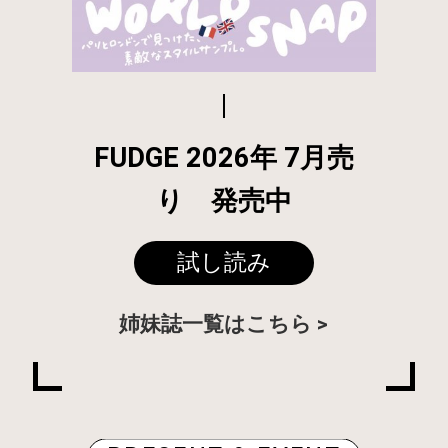
FUDGE 2026年 7月売
り 発売中
試し読み
姉妹誌一覧はこちら