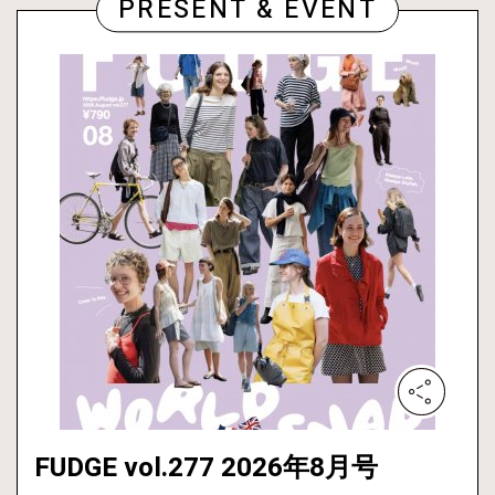
PRESENT & EVENT
FUDGE vol.277 2026年8月号