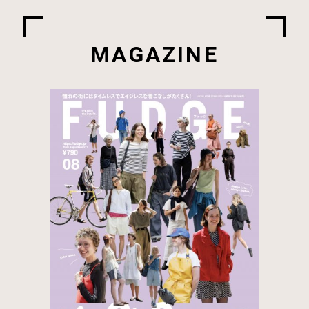
MAGAZINE