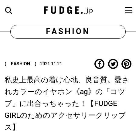
FASHION
( FASHION )
2021.11.21
私史上最高の着け心地、良音質。愛さ
れカラーのイヤホン《ag》の「コツ
ブ」に出合っちゃった！【FUDGE
GIRLのためのアクセサリークリップ
ス】