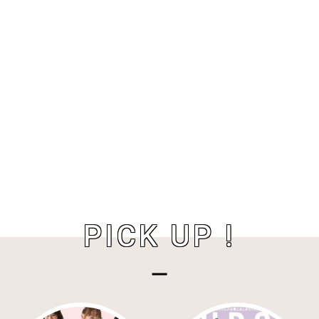
PICK UP !