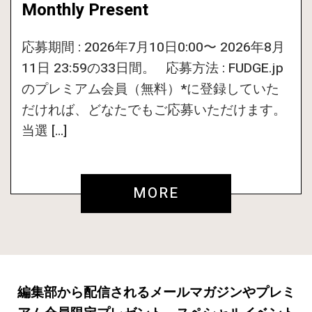
Monthly Present
応募期間 : 2026年7月10日0:00〜 2026年8月
11日 23:59の33日間。 応募方法 : FUDGE.jp
のプレミアム会員（無料）*に登録していた
だければ、どなたでもご応募いただけます。
当選 […]
MORE
編集部から配信されるメールマガジンやプレミ