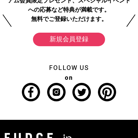
アム会員限定プレゼント、スペシャルイベント
への応募など特典が満載です。
無料でご登録いただけます。
新規会員登録
FOLLOW US
on