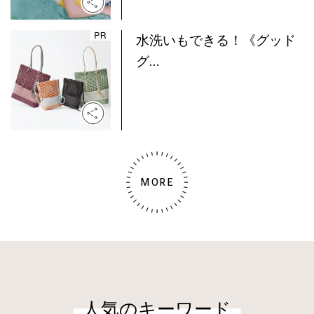
水洗いもできる！《グッド
グ...
MORE
人気のキーワード