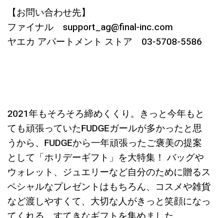
【お問い合わせ先】
ファイナル support_ag@final-inc.com
ヤエカ アパートメント ストア 03-5708-5586
2021年もそろそろ締めくくり。きっと今年もと
ても頑張っていたFUDGEガールが多かったと思
うから、FUDGEから一年頑張ったご褒美の提案
として「ホリデーギフト」を大特集！ バッグや
ウォレット、ジュエリーなど自分のために贈るス
ペシャルなプレゼントはもちろん、コスメや雑貨
など渡しやすくて、大切な人がきっと笑顔になっ
てくれる、すてきなギフトを集めました。