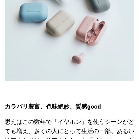
カラバリ豊富、色味絶妙、質感good
思えばこの数年で「イヤホン」を使うシーンがと
ても増え、多くの人にとって生活の一部、あるい