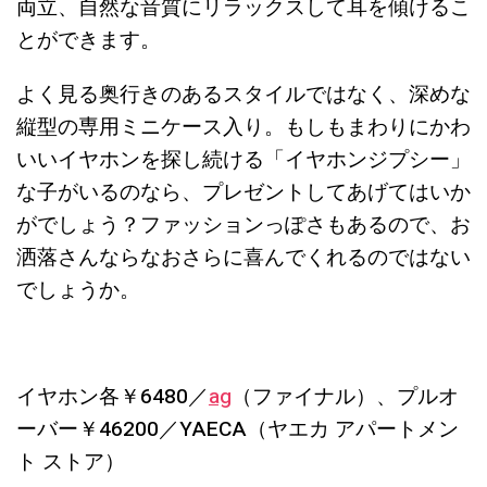
両立、自然な音質にリラックスして耳を傾けるこ
とができます。
よく見る奥行きのあるスタイルではなく、深めな
縦型の専用ミニケース入り。もしもまわりにかわ
いいイヤホンを探し続ける「イヤホンジプシー」
な子がいるのなら、プレゼントしてあげてはいか
がでしょう？ファッションっぽさもあるので、お
洒落さんならなおさらに喜んでくれるのではない
でしょうか。
イヤホン各￥6480／
ag
（ファイナル）、プルオ
ーバー￥46200／YAECA（ヤエカ アパートメン
ト ストア）