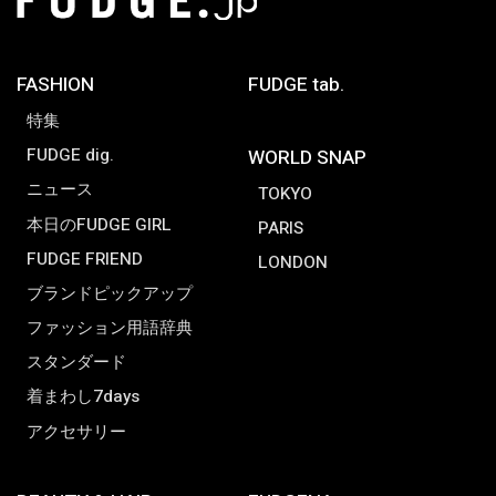
FASHION
FUDGE tab.
特集
FUDGE dig.
WORLD SNAP
ニュース
TOKYO
本日のFUDGE GIRL
PARIS
FUDGE FRIEND
LONDON
ブランドピックアップ
ファッション用語辞典
スタンダード
着まわし7days
アクセサリー