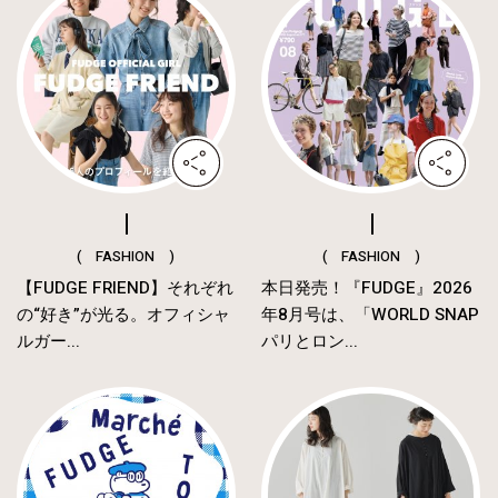
( FASHION )
( FASHION )
【FUDGE FRIEND】それぞれ
本日発売！『FUDGE』2026
の“好き”が光る。オフィシャ
年8月号は、「WORLD SNAP
ルガー...
パリとロン...