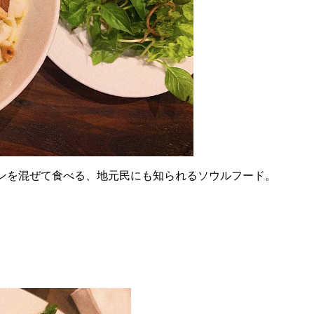
ンを混ぜて食べる、地元民にも知られるソウルフード。