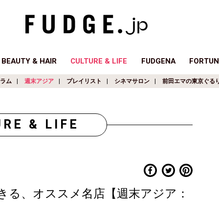
BEAUTY & HAIR
CULTURE & LIFE
FUDGENA
FORTUN
ラム
週末アジア
プレイリスト
シネマサロン
前田エマの東京ぐる
RE & LIFE
きる、オススメ名店【週末アジア：