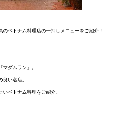
気のベトナム料理店の一押しメニューをご紹介！
『マダムラン』。
の良い名店。
たいベトナム料理をご紹介。