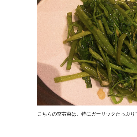
こちらの空芯菜は、特にガーリックたっぷり