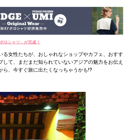
WAYポロシャツ」が完成！
いる女性たちが、おしゃれなショップやカフェ、おすす
プして、まだまだ知られていないアジアの魅力をお伝え
ら、今すぐ旅に出たくなっちゃうかも!?