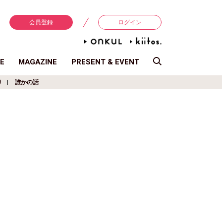
会員登録
ログイン
E
MAGAZINE
PRESENT & EVENT
り
誰かの話