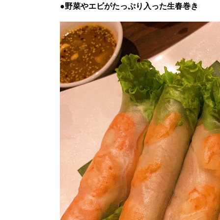
●野菜やエビがたっぷり入った生春巻き