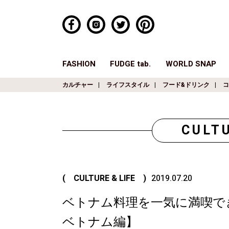
FASHION
FUDGE tab.
WORLD SNAP
カルチャー
ライフスタイル
フード&ドリンク
コ
CULTU
( CULTURE & LIFE )
2019.07.20
ベトナム料理を一気に満喫で
ベトナム編】