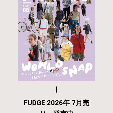
FUDGE 2026年 7月売