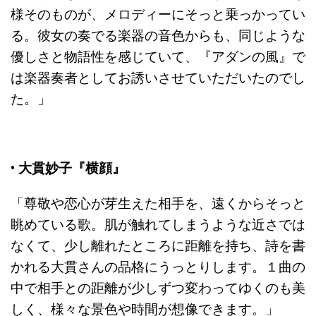
様そのものが、メロディーにそっと乗っかってい
る。彼女の奏でる楽器の音色からも、同じような
優しさと物語性を感じていて、『アダンの風』で
は楽器奏者としてお誘いさせていただいたのでし
た。」
• 大貫妙子『横顔』
「尊敬や恋心が芽生えた相手を、遠くからそっと
眺めている歌。肌が触れてしまうような近さでは
なくて、少し離れたところに距離を持ち、詩を書
かれる大貫さんの品格にうっとりします。１曲の
中で相手との距離が少しずつ変わってゆくのも美
しく、様々な景色や時間が想像できます。」