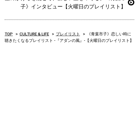
子》インタビュー【火曜日のプレイリスト】
TOP
CULTURE & LIFE
プレイリスト
《青葉市子》恋しい時に
聴きたくなるプレイリスト -『アダンの風』-【火曜日のプレイリスト】