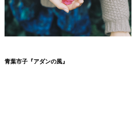
青葉市子『アダンの風』