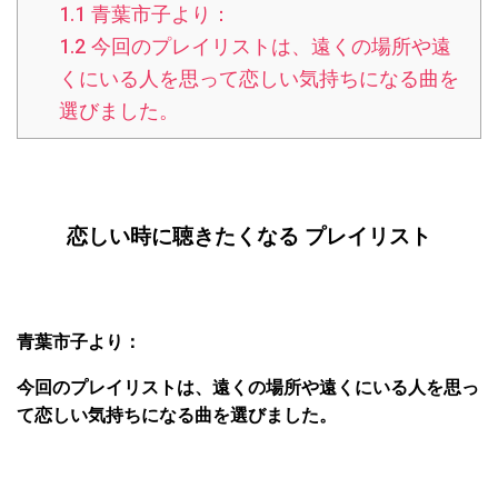
1.1
青葉市子より：
1.2
今回のプレイリストは、遠くの場所や遠
くにいる人を思って恋しい気持ちになる曲を
選びました。
恋しい時に聴きたくなる プレイリスト
青葉市子より：
今回のプレイリストは、遠くの場所や遠くにいる人を思っ
て恋しい気持ちになる曲を選びました。