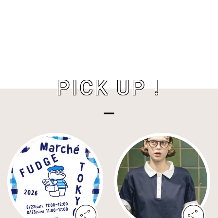
PICK UP !