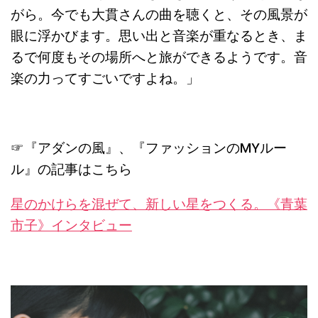
がら。今でも大貫さんの曲を聴くと、その風景が
眼に浮かびます。思い出と音楽が重なるとき、ま
るで何度もその場所へと旅ができるようです。音
楽の力ってすごいですよね。」
☞『アダンの風』、『ファッションのMYルー
ル』の記事はこちら
星のかけらを混ぜて、新しい星をつくる。《青葉
市子》インタビュー