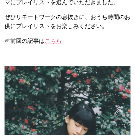
マにプレイリストを選んでいただきました。
ぜひリモートワークの息抜きに、おうち時間のお
供にプレイリストをお楽しみください。
☞前回の記事は
こちら