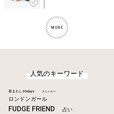
MORE
人気のキーワード
着まわし30days
スニーカー
ロンドンガール
FUDGE FRIEND
占い