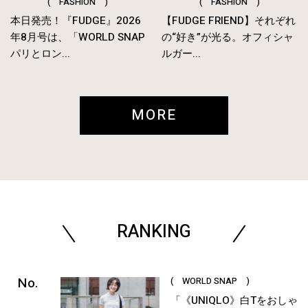
( FASHION )
( FASHION )
本日発売！『FUDGE』2026
【FUDGE FRIEND】それぞれ
年8月号は、「WORLD SNAP
の“好き”が光る。オフィシャ
パリとロン...
ルガー...
MORE
RANKING
( WORLD SNAP )
「《UNIQLO》白Tをおしゃ