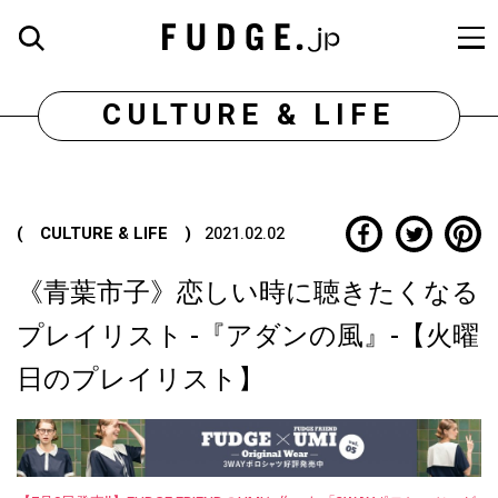
CULTURE & LIFE
( CULTURE & LIFE )
2021.02.02
《青葉市子》恋しい時に聴きたくなる
プレイリスト -『アダンの風』-【火曜
日のプレイリスト】