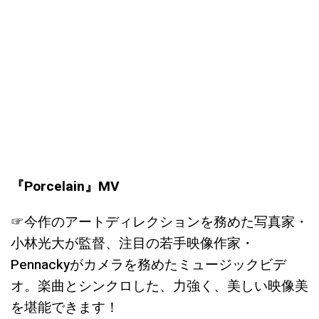
『Porcelain』MV
☞今作のアートディレクションを務めた写真家・
小林光大が監督、注目の若手映像作家・
Pennackyがカメラを務めたミュージックビデ
オ。楽曲とシンクロした、力強く、美しい映像美
を堪能できます！