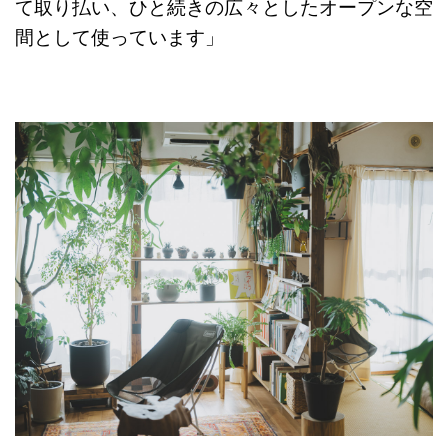
て取り払い、ひと続きの広々としたオープンな空
間として使っています」