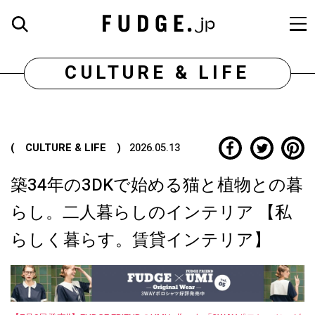
CULTURE & LIFE
( CULTURE & LIFE )
2026.05.13
築34年の3DKで始める猫と植物との暮
らし。二人暮らしのインテリア 【私
らしく暮らす。賃貸インテリア】