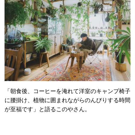
「朝食後、コーヒーを淹れて洋室のキャンプ椅子
に腰掛け、植物に囲まれながらのんびりする時間
が至福です」と語るこのやさん。