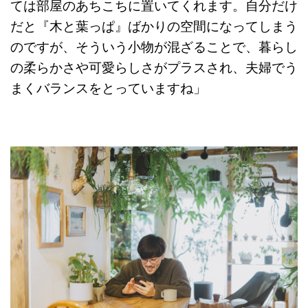
ては部屋のあちこちに置いてくれます。自分だけ
だと『木と葉っぱ』ばかりの空間になってしまう
のですが、そういう小物が混ざることで、暮らし
の柔らかさや可愛らしさがプラスされ、夫婦でう
まくバランスをとっていますね」