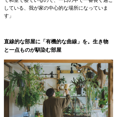
て和室で寝ているので、一日の中で一番長く過ご
している、我が家の中心的な場所になっていま
す」
直線的な部屋に「有機的な曲線」を。生き物
と一点ものが馴染む部屋