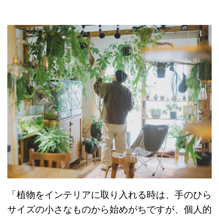
「植物をインテリアに取り入れる時は、手のひら
サイズの小さなものから始めがちですが、個人的