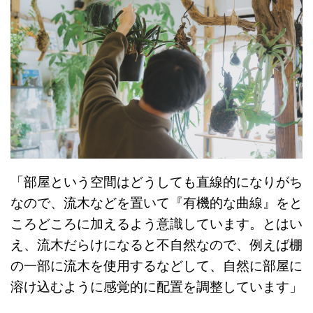
「部屋という空間はどうしても直線的になりがち
なので、流木などを置いて『有機的な曲線』をと
ころどころに加えるよう意識しています。とはい
え、流木だらけになると不自然なので、例えば棚
の一部に流木を使用するなどして、自然に部屋に
溶け込むように感覚的に配置を調整しています」