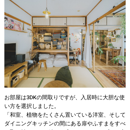
お部屋は3DKの間取りですが、入居時に大胆な使
い方を選択しました。
「和室、植物をたくさん置いている洋室、そして
ダイニングキッチンの間にある扉やふすまをすべ