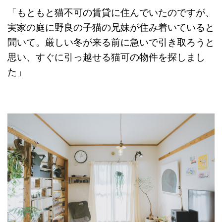
「もともと猫不可の賃貸に住んでいたのですが、
実家の庭に野良の子猫の兄妹が住み着いていると
聞いて。厳しい冬が来る前に急いで引き取ろうと
思い、すぐに引っ越せる猫可の物件を探しまし
た」