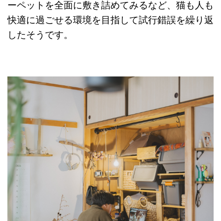
ーペットを全面に敷き詰めてみるなど、猫も人も
快適に過ごせる環境を目指して試行錯誤を繰り返
したそうです。