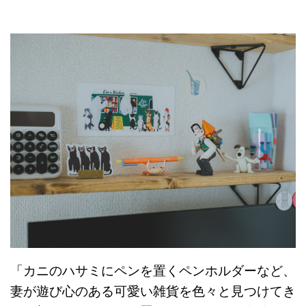
「カニのハサミにペンを置くペンホルダーなど、
妻が遊び心のある可愛い雑貨を色々と見つけてき