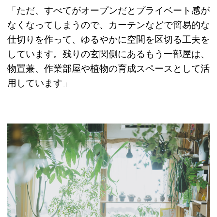
「ただ、すべてがオープンだとプライベート感が
なくなってしまうので、カーテンなどで簡易的な
仕切りを作って、ゆるやかに空間を区切る工夫を
しています。残りの玄関側にあるもう一部屋は、
物置兼、作業部屋や植物の育成スペースとして活
用しています」