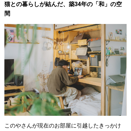
猫との暮らしが結んだ、築34年の「和」の空
間
このやさんが現在のお部屋に引越したきっかけ