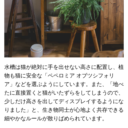
水槽は猫が絶対に手を出せない高さに配置し、植
物も猫に安全な「ペペロミア オブツシフォリ
ア」などを選ぶようにしています。また、「地べ
たに直接置くと猫がいたずらをしてしまうので、
少しだけ高さを出してディスプレイするようにな
りました」と、生き物同士が心地よく共存できる
細やかなルールが散りばめられています。