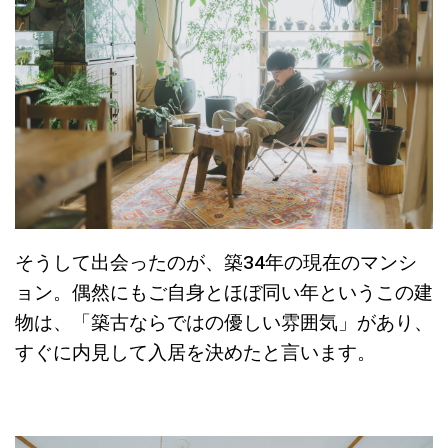
そうして出会ったのが、築34年の現在のマンシ
ョン。偶然にもご自身とほぼ同い年というこの建
物は、「築古ならではの優しい雰囲気」があり、
すぐに内見して入居を決めたと言います。