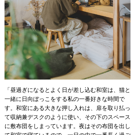
「昼過ぎになるとよく日が差し込む和室は、猫と
一緒に日向ぼっこをする私の一番好きな時間で
す。和室にある大きな押し入れは、扉を取り払っ
て収納兼デスクのように使い、その下のスペース
に敷布団をしまっています。夜はその布団を出し