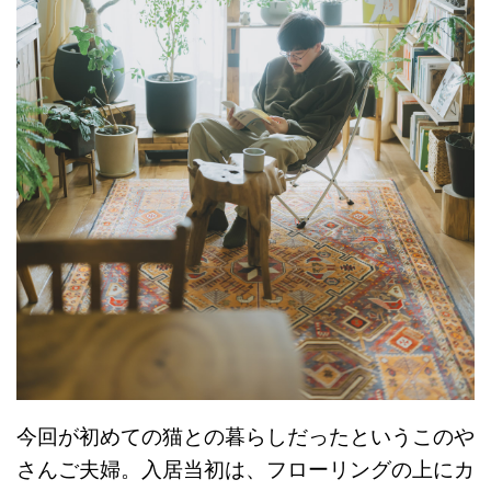
今回が初めての猫との暮らしだったというこのや
さんご夫婦。入居当初は、フローリングの上にカ