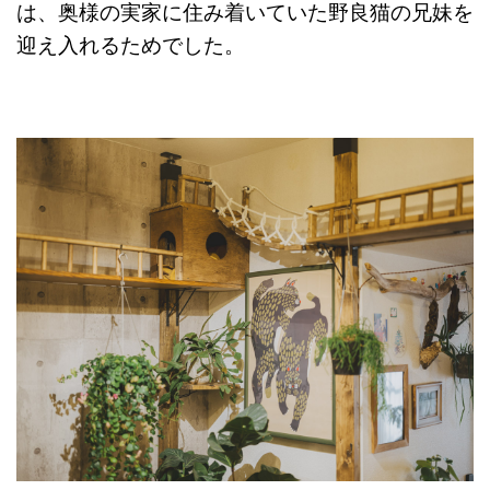
は、奥様の実家に住み着いていた野良猫の兄妹を
迎え入れるためでした。