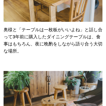
奥様と「テーブルは一枚板がいいよね」と話し合
って3年前に購入したダイニングテーブルは、食
事はもちろん、夜に晩酌をしながら語り合う大切
な場所。