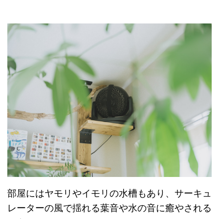
部屋にはヤモリやイモリの水槽もあり、サーキュ
レーターの風で揺れる葉音や水の音に癒やされる