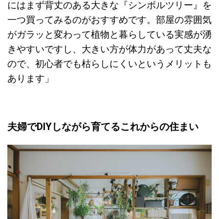
にはまず背丈のある大きな『シンボルツリー』を
一つ買ってみるのがおすすめです。部屋の雰囲気
がガラッと変わって植物と暮らしている実感が湧
きやすいですし、大きい方が体力があって丈夫な
ので、初心者でも枯らしにくいというメリットも
あります」
夫婦でDIYしながら育てるこれからの住まい