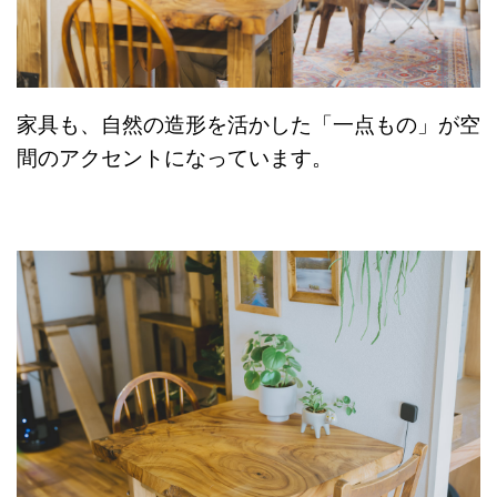
家具も、自然の造形を活かした「一点もの」が空
間のアクセントになっています。