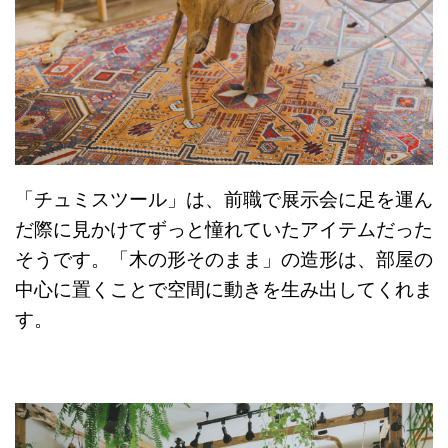
「チュミスツール」は、前職で展示会に足を運ん
だ際に見かけてずっと憧れていたアイテムだった
そうです。「木の形そのまま」の造形は、部屋の
中心に置くことで空間に動きを生み出してくれま
す。