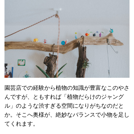
園芸店での経験から植物の知識が豊富なこのやさ
んですが、ともすれば「植物だらけのジャング
ル」のような渋すぎる空間になりがちなのだと
か。そこへ奥様が、絶妙なバランスで小物を足し
てくれます。