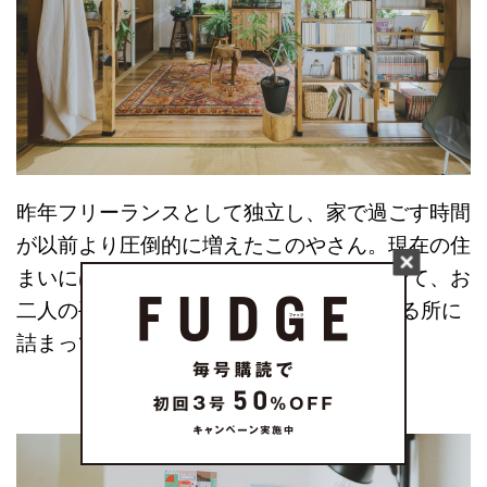
昨年フリーランスとして独立し、家で過ごす時間
が以前より圧倒的に増えたこのやさん。現在の住
まいには、働き方や暮らしの変化に合わせて、お
二人の手で加えられたDIYのアイデアが至る所に
詰まっています。