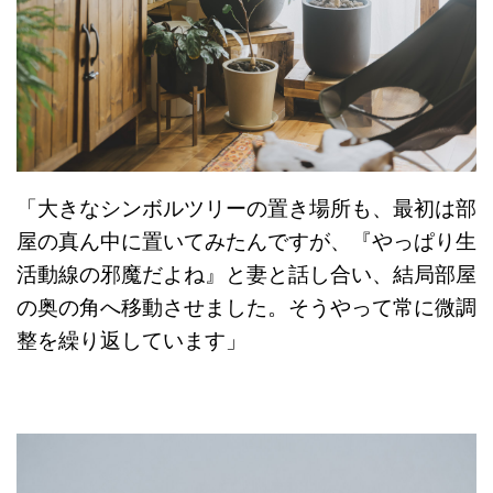
「大きなシンボルツリーの置き場所も、最初は部
屋の真ん中に置いてみたんですが、『やっぱり生
活動線の邪魔だよね』と妻と話し合い、結局部屋
の奥の角へ移動させました。そうやって常に微調
整を繰り返しています」