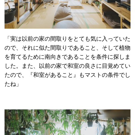
「実は以前の家の間取りをとても気に入っていた
ので、それに似た間取りであること、そして植物
を育てるために南向きであることを条件に探しま
した。また、以前の家で和室の良さに目覚めてい
たので、『和室があること』もマストの条件でし
たね」