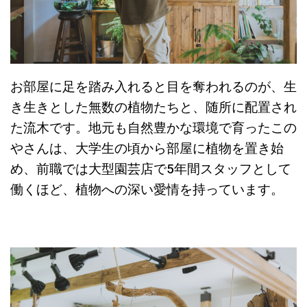
お部屋に足を踏み入れると目を奪われるのが、生
き生きとした無数の植物たちと、随所に配置され
た流木です。地元も自然豊かな環境で育ったこの
やさんは、大学生の頃から部屋に植物を置き始
め、前職では大型園芸店で5年間スタッフとして
働くほど、植物への深い愛情を持っています。