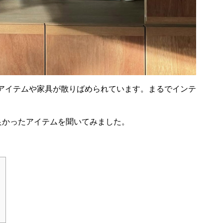
アイテムや家具が散りばめられています。まるでインテ
て良かったアイテムを聞いてみました。
）