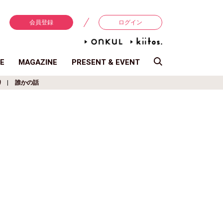
会員登録
ログイン
E
MAGAZINE
PRESENT & EVENT
り
誰かの話