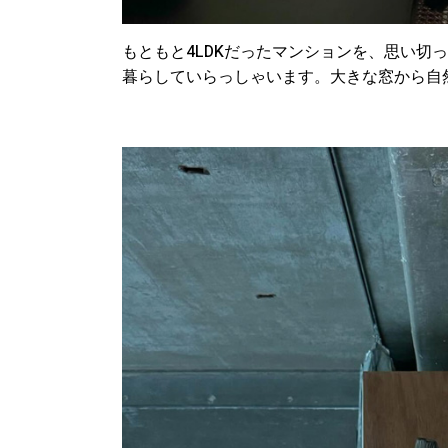
もともと4LDKだったマンションを、思い切
暮らしていらっしゃいます。大きな窓から自