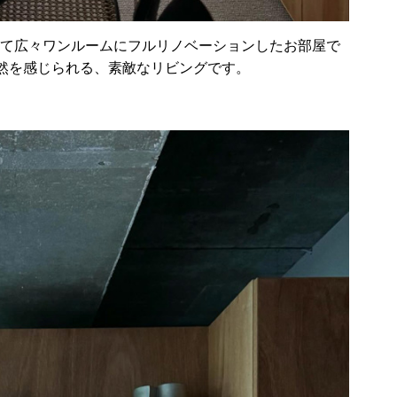
って広々ワンルームにフルリノベーションしたお部屋で
然を感じられる、素敵なリビングです。