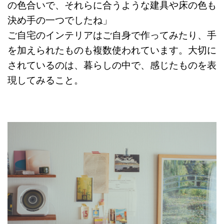
の色合いで、それらに合うような建具や床の色も
決め手の一つでしたね」
ご自宅のインテリアはご自身で作ってみたり、手
を加えられたものも複数使われています。大切に
されているのは、暮らしの中で、感じたものを表
現してみること。