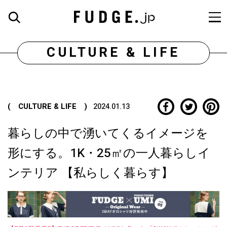
CULTURE & LIFE
( CULTURE & LIFE )
2024.01.13
暮らしの中で湧いてくるイメージを
形にする。1K・25㎡の一人暮らしイ
ンテリア 【私らしく暮らす】