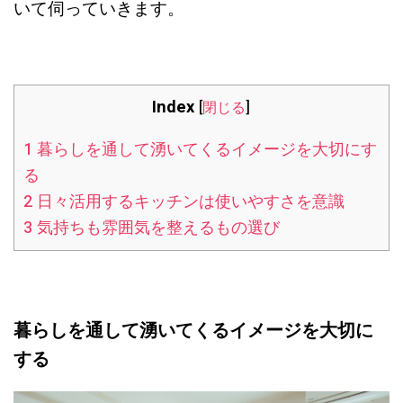
いて伺っていきます。
Index
[
閉じる
]
1
暮らしを通して湧いてくるイメージを大切にす
る
2
日々活用するキッチンは使いやすさを意識
3
気持ちも雰囲気を整えるもの選び
暮らしを通して湧いてくるイメージを大切に
する