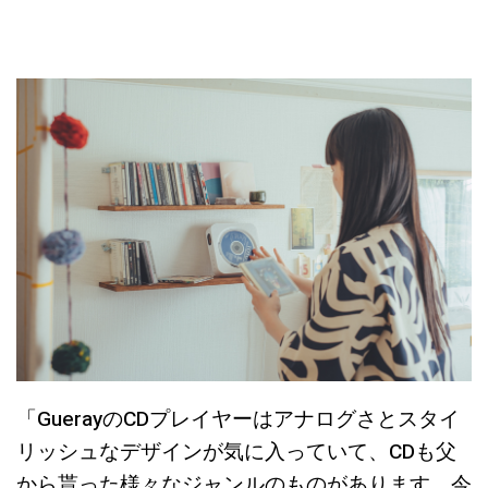
「GuerayのCDプレイヤーはアナログさとスタイ
リッシュなデザインが気に入っていて、CDも父
から貰った様々なジャンルのものがあります。今