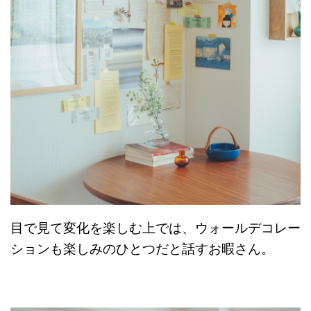
目で見て変化を楽しむ上では、ウォールデコレー
ションも楽しみのひとつだと話すお暇さん。