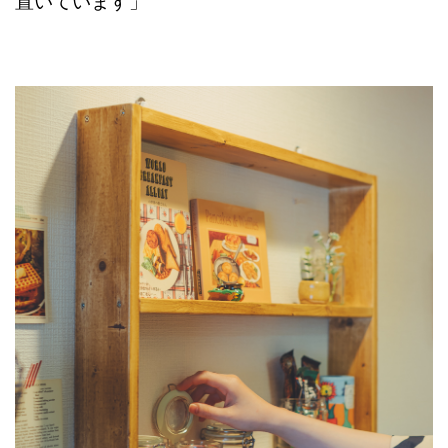
置いています」