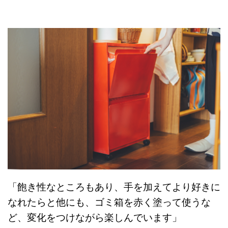
「飽き性なところもあり、手を加えてより好きに
なれたらと他にも、ゴミ箱を赤く塗って使うな
ど、変化をつけながら楽しんでいます」