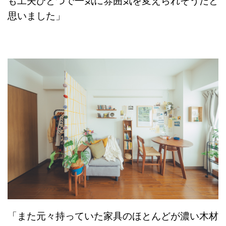
も工夫ひとつで一気に雰囲気を変えられそうだと
思いました」
「また元々持っていた家具のほとんどが濃い木材