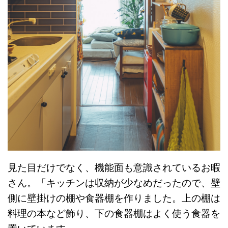
見た目だけでなく、機能面も意識されているお暇
さん。「キッチンは収納が少なめだったので、壁
側に壁掛けの棚や食器棚を作りました。上の棚は
料理の本など飾り、下の食器棚はよく使う食器を