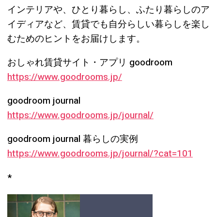
インテリアや、ひとり暮らし、ふたり暮らしのア
イディアなど、賃貸でも自分らしい暮らしを楽し
むためのヒントをお届けします。
おしゃれ賃貸サイト・アプリ goodroom
https://www.goodrooms.jp/
goodroom journal
https://www.goodrooms.jp/journal/
goodroom journal 暮らしの実例
https://www.goodrooms.jp/journal/?cat=101
*