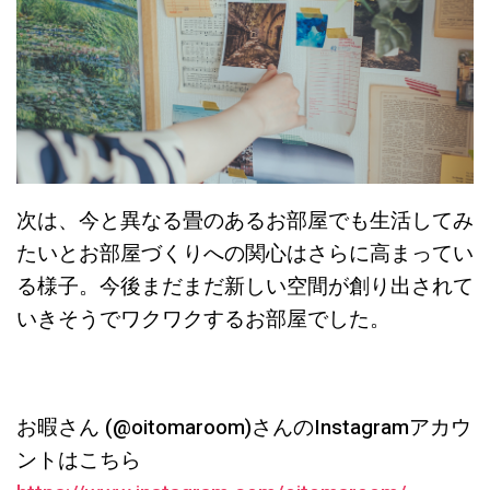
次は、今と異なる畳のあるお部屋でも生活してみ
たいとお部屋づくりへの関心はさらに高まってい
る様子。今後まだまだ新しい空間が創り出されて
いきそうでワクワクするお部屋でした。
お暇さん (@oitomaroom)さんのInstagramアカウ
ントはこちら