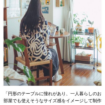
「円形のテーブルに憧れがあり、一人暮らしのお
部屋でも使えそうなサイズ感をイメージして制作