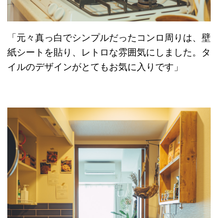
「元々真っ白でシンプルだったコンロ周りは、壁
紙シートを貼り、レトロな雰囲気にしました。タ
イルのデザインがとてもお気に入りです」