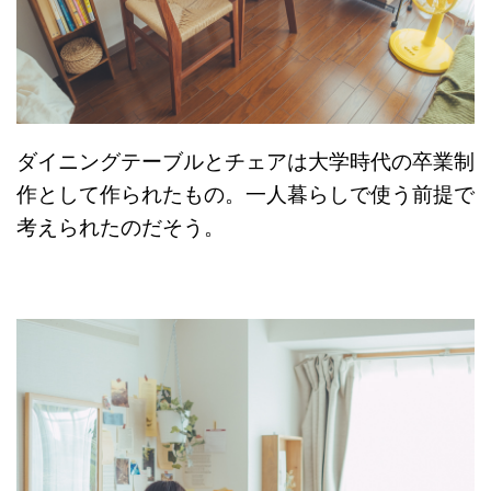
ダイニングテーブルとチェアは大学時代の卒業制
作として作られたもの。一人暮らしで使う前提で
考えられたのだそう。