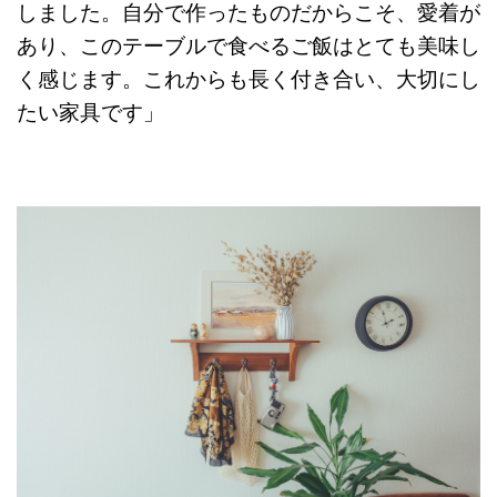
しました。自分で作ったものだからこそ、愛着が
あり、このテーブルで食べるご飯はとても美味し
く感じます。これからも長く付き合い、大切にし
たい家具です」