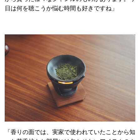
日は何を聴こうか悩む時間も好きですね」
「香りの面では、実家で使われていたことから知