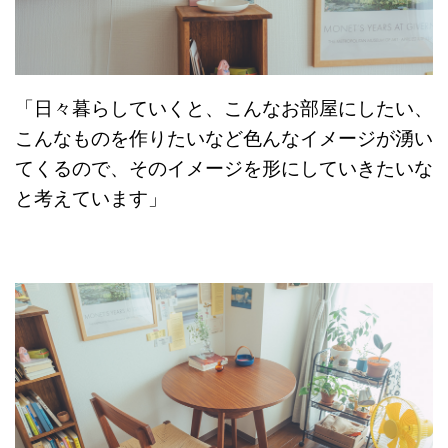
「日々暮らしていくと、こんなお部屋にしたい、
こんなものを作りたいなど色んなイメージが湧い
てくるので、そのイメージを形にしていきたいな
と考えています」