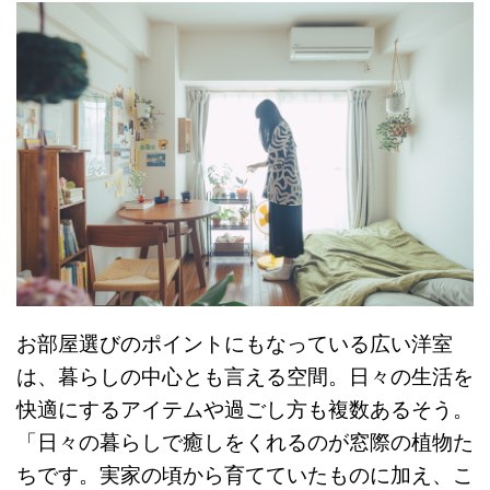
お部屋選びのポイントにもなっている広い洋室
は、暮らしの中心とも言える空間。日々の生活を
快適にするアイテムや過ごし方も複数あるそう。
「日々の暮らしで癒しをくれるのが窓際の植物た
ちです。実家の頃から育てていたものに加え、こ