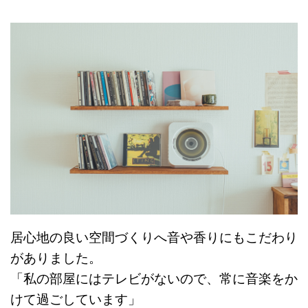
居心地の良い空間づくりへ音や香りにもこだわり
がありました。
「私の部屋にはテレビがないので、常に音楽をか
けて過ごしています」