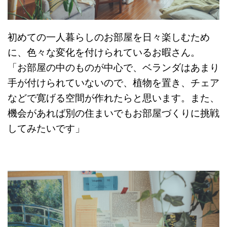
初めての一人暮らしのお部屋を日々楽しむため
に、色々な変化を付けられているお暇さん。
「お部屋の中のものが中心で、ベランダはあまり
手が付けられていないので、植物を置き、チェア
などで寛げる空間が作れたらと思います。また、
機会があれば別の住まいでもお部屋づくりに挑戦
してみたいです」