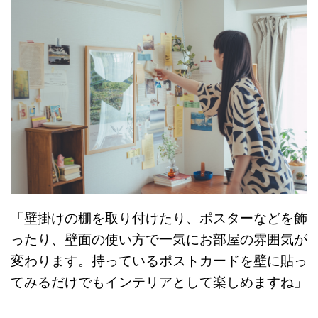
「壁掛けの棚を取り付けたり、ポスターなどを飾
ったり、壁面の使い方で一気にお部屋の雰囲気が
変わります。持っているポストカードを壁に貼っ
てみるだけでもインテリアとして楽しめますね」