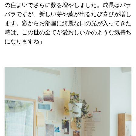
の住まいでさらに数を増やしました。成長はバラ
バラですが、新しい芽や葉が出るたび喜びが増し
ます。窓からお部屋に綺麗な日の光が入ってきた
時は、この世の全てが愛おしいかのような気持ち
になりますね」