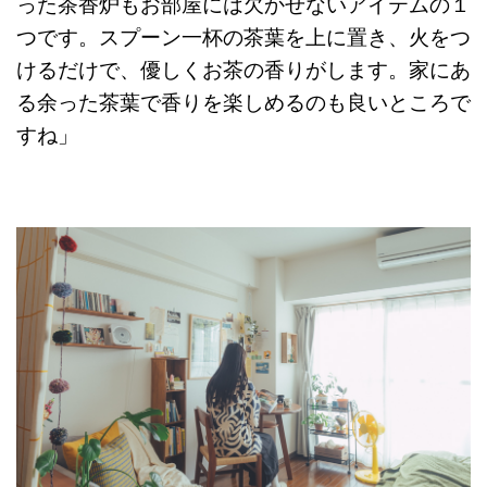
った茶香炉もお部屋には欠かせないアイテムの１
つです。スプーン一杯の茶葉を上に置き、火をつ
けるだけで、優しくお茶の香りがします。家にあ
る余った茶葉で香りを楽しめるのも良いところで
すね」