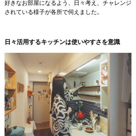
好きなお部屋になるよう、日々考え、チャレンジ
されている様子が各所で伺えました。
日々活用するキッチンは使いやすさを意識