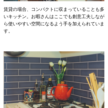
賃貸の場合、コンパクトに収まっていることも多
いキッチン。お暇さんはここでも創意工夫しなが
ら使いやすい空間になるよう手を加えられていま
す。