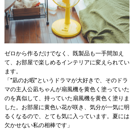
ゼロから作るだけでなく、既製品も一手間加え
て、お部屋で楽しめるインテリアに変えられてい
ます。
「“凪のお暇”というドラマが大好きで、そのドラ
マの主人公凪ちゃんが扇風機を黄色く塗っていた
のを真似して、持っていた扇風機を黄色く塗りま
した。お部屋に黄色い花が咲き、気分が一気に明
るくなるので、とても気に入っています。夏には
欠かせない私の相棒です」