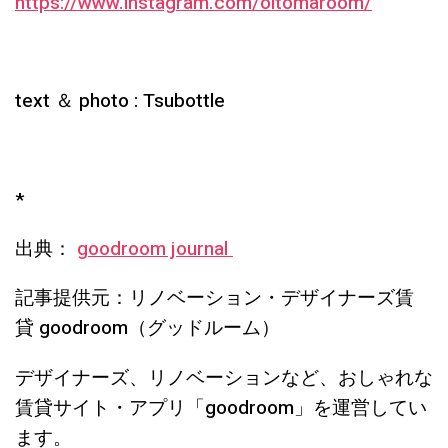
https://www.instagram.com/oitomaroom/
text ＆ photo : Tsubottle
*
出典：
goodroom journal
記事提供元：リノベーション・デザイナーズ賃
貸 goodroom（グッドルーム）
デザイナーズ、リノベーションなど、おしゃれな
賃貸サイト・アプリ「goodroom」を運営してい
ます。