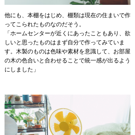
他にも、本棚をはじめ、棚類は現在の住まいで作
ってこられたものなのだそう。
「ホームセンターが近くにあったこともあり、欲
しいと思ったものはまず自分で作ってみていま
す。木製のものは色味や素材を意識して、お部屋
の木の色合いと合わせることで統一感が出るよう
にしました」