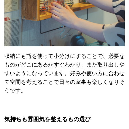
収納にも瓶を使って小分けにすることで、必要な
ものがどこにあるかすぐわかり、また取り出しや
すいようになっています。好みや使い方に合わせ
て空間を考えることで日々の家事も楽しくなりそ
うです。
気持ちも雰囲気を整えるもの選び