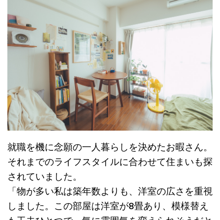
就職を機に念願の一人暮らしを決めたお暇さん。
それまでのライフスタイルに合わせて住まいも探
されていました。
「物が多い私は築年数よりも、洋室の広さを重視
しました。この部屋は洋室が8畳あり、模様替え