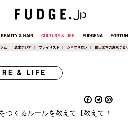
BEAUTY & HAIR
CULTURE & LIFE
FUDGENA
FORTUN
ラム
週末アジア
プレイリスト
シネマサロン
前田エマの東京ぐる
RE & LIFE
をつくるルールを教えて【教えて！