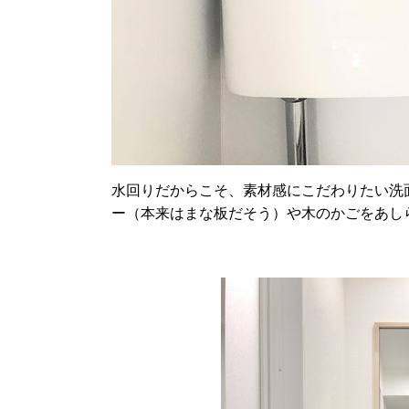
水回りだからこそ、素材感にこだわりたい洗
ー（本来はまな板だそう）や木のかごをあし