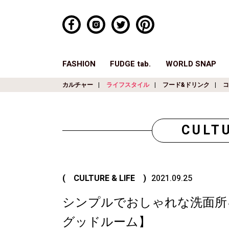
FASHION
FUDGE tab.
WORLD SNAP
カルチャー
ライフスタイル
フード&ドリンク
コ
CULTU
( CULTURE & LIFE )
2021.09.25
シンプルでおしゃれな洗面所
グッドルーム】