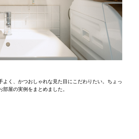
手よく、かつおしゃれな見た目にこだわりたい。ちょっ
お部屋の実例をまとめました。