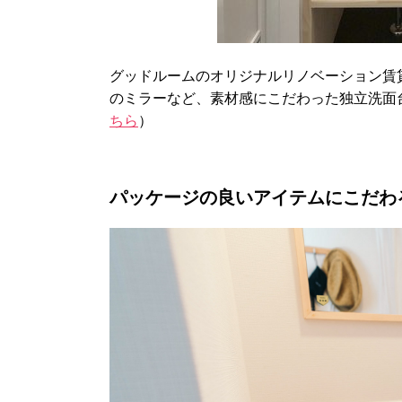
グッドルームのオリジナルリノベーション賃貸
のミラーなど、素材感にこだわった独立洗面
ちら
）
パッケージの良いアイテムにこだわ