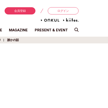
会員登録
ログイン
E
MAGAZINE
PRESENT & EVENT
り
誰かの話