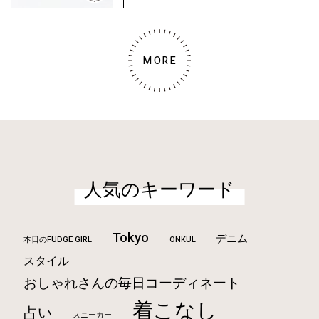
MORE
人気のキーワード
Tokyo
デニム
本日のFUDGE GIRL
ONKUL
スタイル
おしゃれさんの毎日コーディネート
着こなし
占い
スニーカー