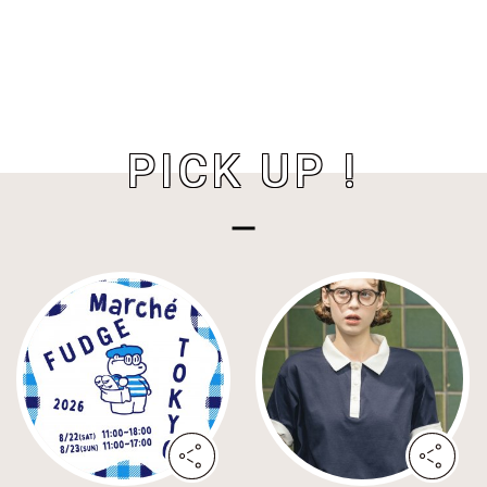
PICK UP !