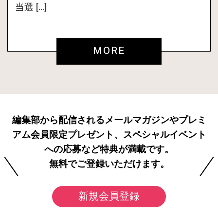
当選 […]
MORE
編集部から配信されるメールマガジンやプレミ
アム会員限定プレゼント、スペシャルイベント
への応募など特典が満載です。
無料でご登録いただけます。
新規会員登録