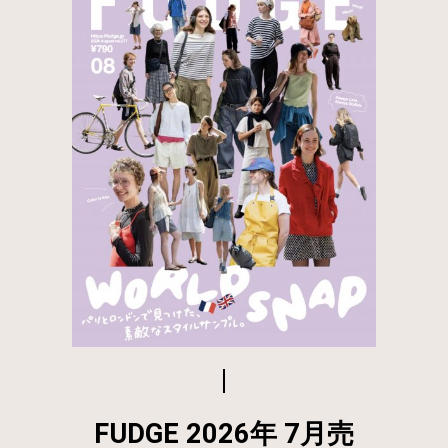
FUDGE 2026年 7月売