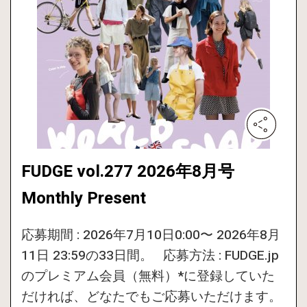
FUDGE vol.277 2026年8月号
Monthly Present
応募期間 : 2026年7月10日0:00〜 2026年8月
11日 23:59の33日間。 応募方法 : FUDGE.jp
のプレミアム会員（無料）*に登録していた
だければ、どなたでもご応募いただけます。