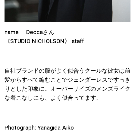
name Deccaさん
《STUDIO NICHOLSON》 staff
自社ブランドの服がよく似合うクールな彼女は前
髪からすべて編むことでジェンダーレスですっき
りとした印象に。オーバーサイズのメンズライク
な着こなしにも、よく似合ってます。
Photograph: Yanagida Aiko