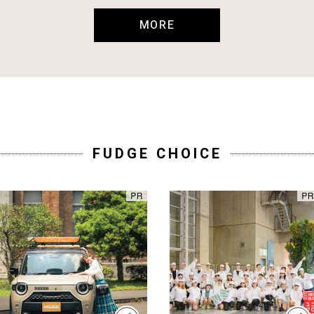
MORE
FUDGE CHOICE