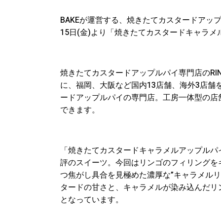
BAKEが運営する、焼きたてカスタードアップル
15日(金)より「焼きたてカスタードキャラ
焼きたてカスタードアップルパイ専門店のRIN
に、福岡、大阪など国内13店舗、海外3店舗
ードアップルパイの専門店。工房一体型の店
できます。
「焼きたてカスタードキャラメルアップルパイ
評のスイーツ。今回はリンゴのフィリングを
つ焦がし具合を見極めた濃厚な”キャラメル
タードの甘さと、キャラメルが染み込んだリ
となっています。