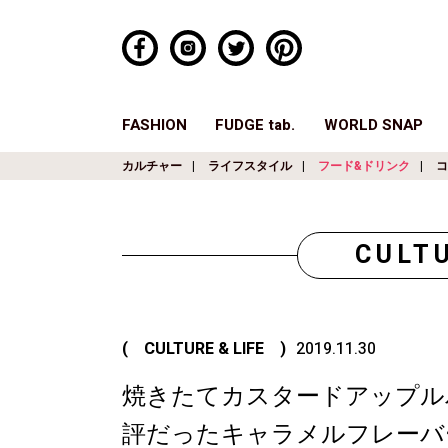
FASHION
FUDGE tab.
WORLD SNAP
カルチャー
ライフスタイル
フード&ドリンク
コ
CULTU
( CULTURE & LIFE )
2019.11.30
焼きたてカスタードアップルパ
評だったキャラメルフレーバ