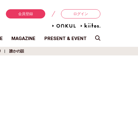
会員登録
ログイン
E
MAGAZINE
PRESENT & EVENT
り
誰かの話