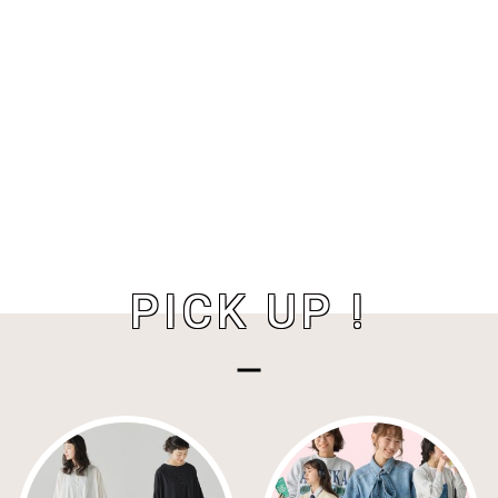
PICK UP !