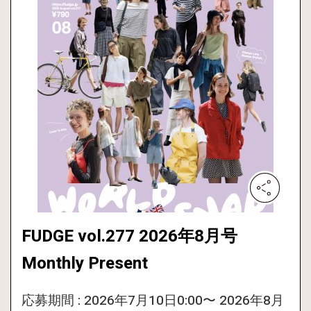
FUDGE vol.277 2026年8月号
Monthly Present
応募期間 : 2026年7月10日0:00〜 2026年8月