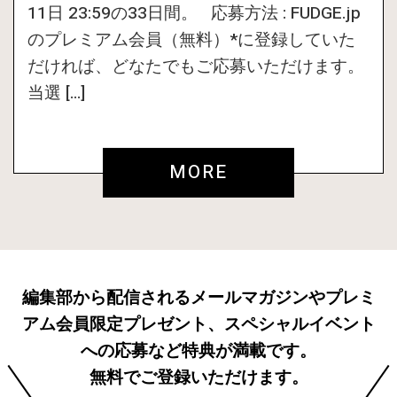
11日 23:59の33日間。 応募方法 : FUDGE.jp
のプレミアム会員（無料）*に登録していた
だければ、どなたでもご応募いただけます。
当選 […]
MORE
編集部から配信されるメールマガジンやプレミ
アム会員限定プレゼント、スペシャルイベント
への応募など特典が満載です。
無料でご登録いただけます。