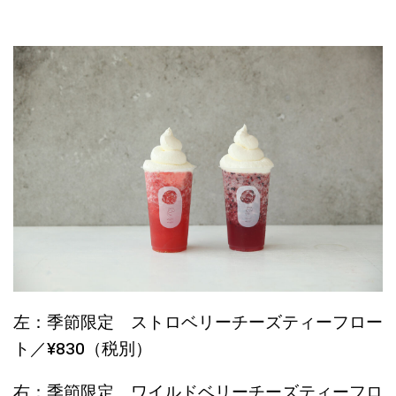
左：季節限定 ストロベリーチーズティーフロー
ト／¥830（税別）
右：季節限定 ワイルドベリーチーズティーフロ