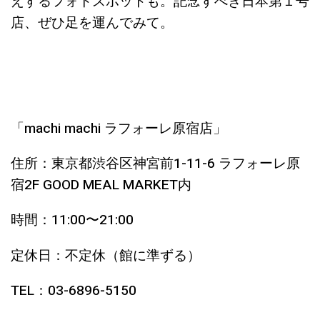
えするフォトスポットも。記念すべき日本第１号
店、ぜひ足を運んでみて。
「machi machi ラフォーレ原宿店」
住所：東京都渋谷区神宮前1-11-6 ラフォーレ原
宿2F GOOD MEAL MARKET内
時間：11:00〜21:00
定休日：不定休（館に準ずる）
TEL：03-6896-5150