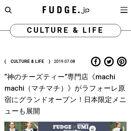
CULTURE & LIFE
( CULTURE & LIFE )
2019.07.08
“神のチーズティー”専門店《machi
machi（マチマチ）》がラフォーレ原
宿にグランドオープン！日本限定メニ
ューも展開