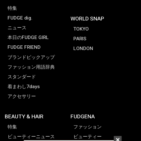
特集
FUDGE dig.
WORLD SNAP
ニュース
TOKYO
本日のFUDGE GIRL
PARIS
FUDGE FRIEND
LONDON
ブランドピックアップ
ファッション用語辞典
スタンダード
着まわし7days
アクセサリー
BEAUTY & HAIR
FUDGENA
特集
ファッション
ビューティーニュース
ビューティー