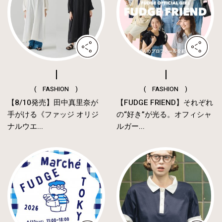
( FASHION )
( FASHION )
【8/10発売】田中真里奈が
【FUDGE FRIEND】それぞれ
手がける《ファッジ オリジ
の“好き”が光る。オフィシャ
ナルウエ...
ルガー...