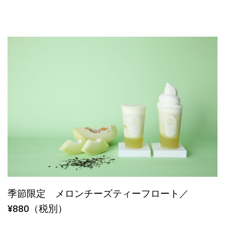
季節限定 メロンチーズティーフロート／
¥880（税別）