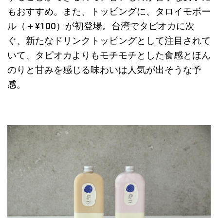
もおすすめ。また、トッピングに、タロイモボー
ル（＋¥100）が初登場。台湾でタピオカに次
ぐ、新たなドリンクトッピングとして注目されて
いて、タピオカよりもモチモチとした食感とほん
のりと甘みを感じる味わいは人気が出そうな予
感。