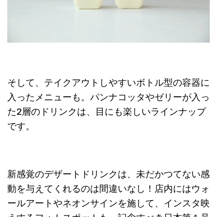
そして、テイクアウトしやすいボトル型の容器に
入ったメニューも。パンナコッタやゼリーが入っ
た2層のドリンクは、目にも楽しいラインナップ
です。
新感覚のデザートドリンクは、未だかつてない感
動を与えてくれるのは間違いなし！店内にはウォ
ールアートやネオンサインを施して、インスタ映