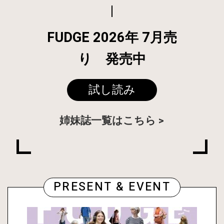
FUDGE 2026年 7月売
り 発売中
試し読み
姉妹誌一覧はこちら
PRESENT & EVENT