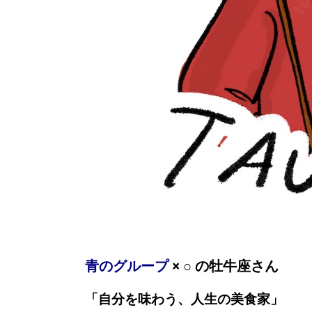
青のグループ
× ○ の牡牛座さん
「自分を味わう、人生の美食家」