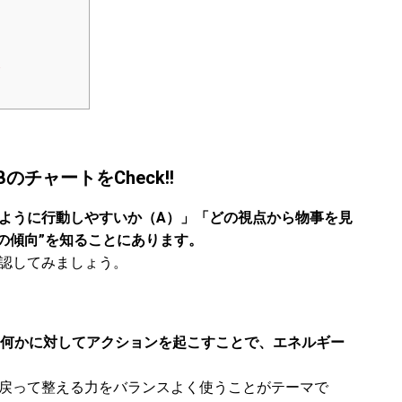
＞
チャートをCheck!!
のように行動しやすいか（A）」「どの視点から物事を見
の傾向”を知ることにあります。
確認してみましょう。
何かに対してアクションを起こすことで、エネルギー
に戻って整える力をバランスよく使うことがテーマで