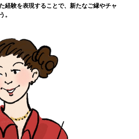
た経験を表現することで、新たなご縁やチャ
う。