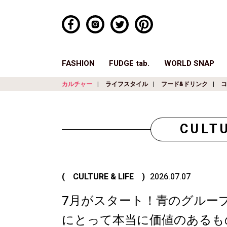
FASHION
FUDGE tab.
WORLD SNAP
カルチャー
ライフスタイル
フード&ドリンク
コ
CULTU
( CULTURE & LIFE )
2026.07.07
7月がスタート！青のグループ
にとって本当に価値のあるもの