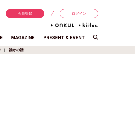
会員登録
ログイン
E
MAGAZINE
PRESENT & EVENT
り
誰かの話