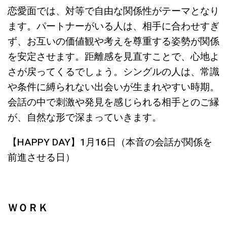
恋愛面では、対等で自由な関係性がテーマとなり
ます。パートナーがいる人は、相手に合わせすぎ
ず、お互いの価値観や考えを尊重する姿勢が関係
を安定させます。距離感を見直すことで、心地よ
さが戻ってくるでしょう。
シングルの人は、常識
や条件に縛られない出会いが生まれやすい時期。
会話の中で刺激や発見を感じられる相手とのご縁
が、自然な形で深まっていきます。
【HAPPY DAY】1月16日（本音の会話が関係を
前進させる日）
ＷＯＲＫ