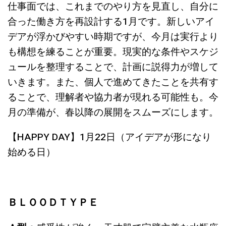
仕事面では、これまでのやり方を見直し、自分に
合った働き方を再設計する1月です。新しいアイ
デアが浮かびやすい時期ですが、今月は実行より
も構想を練ることが重要。現実的な条件やスケジ
ュールを整理することで、計画に説得力が増して
いきます。
また、個人で進めてきたことを共有す
ることで、理解者や協力者が現れる可能性も。今
月の準備が、春以降の展開をスムーズにします。
【HAPPY DAY】1月22日（アイデアが形になり
始める日）
ＢＬＯＯＤＴＹＰＥ