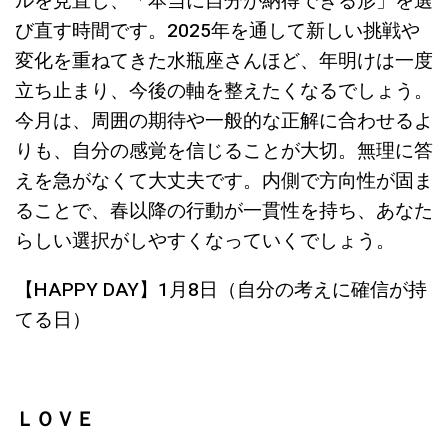
ルを見直し、「本当に自分が納得できる形」を選
び直す時間です。2025年を通して新しい挑戦や
変化を重ねてきた水瓶座さんほど、年明けは一度
立ち止まり、今後の軸を整えたくなるでしょう。
今月は、周囲の期待や一般的な正解に合わせるよ
りも、自分の感覚を信じることが大切。無理に答
えを急がなくて大丈夫です。内側で方向性が固ま
ることで、春以降の行動が一貫性を持ち、あなた
らしい選択がしやすくなっていくでしょう。
【HAPPY DAY】1月8日（自分の考えに確信が持
てる日）
ＬＯＶＥ