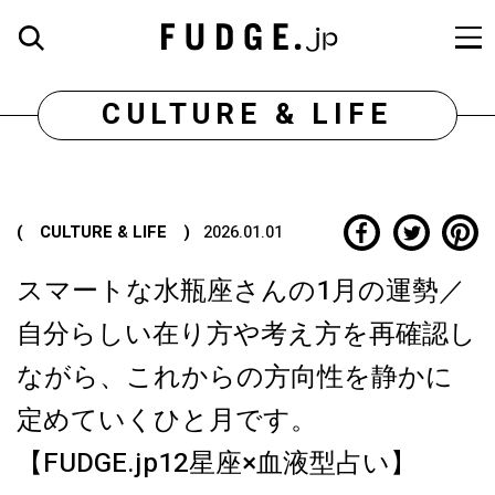
CULTURE & LIFE
( CULTURE & LIFE )
2026.01.01
スマートな水瓶座さんの1月の運勢／
自分らしい在り方や考え方を再確認し
ながら、これからの方向性を静かに
定めていくひと月です。
【FUDGE.jp12星座×血液型占い】