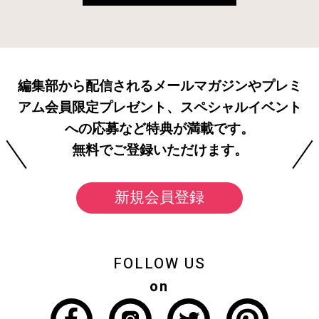
編集部から配信されるメールマガジンやプレミ
アム会員限定プレゼント、スペシャルイベント
への応募など特典が満載です。
無料でご登録いただけます。
新規会員登録
FOLLOW US
on