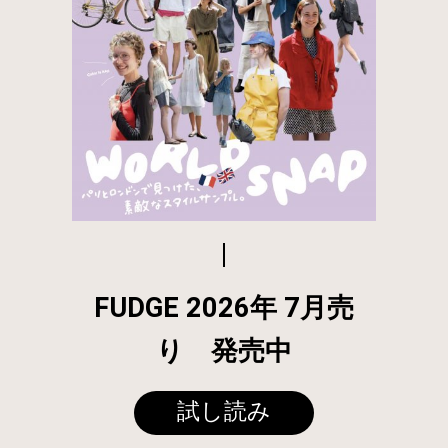
FUDGE 2026年 7月売
り 発売中
試し読み