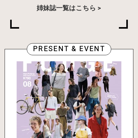
姉妹誌一覧はこちら
PRESENT & EVENT