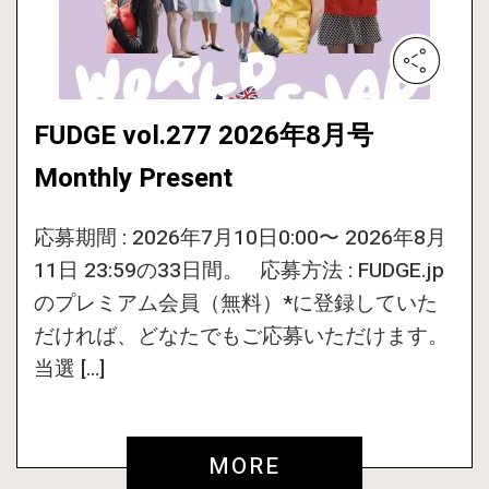
FUDGE vol.277 2026年8月号
Monthly Present
応募期間 : 2026年7月10日0:00〜 2026年8月
11日 23:59の33日間。 応募方法 : FUDGE.jp
のプレミアム会員（無料）*に登録していた
だければ、どなたでもご応募いただけます。
当選 […]
MORE