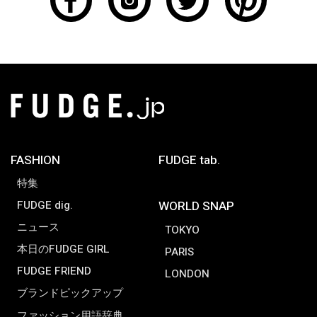
FASHION
FUDGE tab.
特集
FUDGE dig.
WORLD SNAP
ニュース
TOKYO
本日のFUDGE GIRL
PARIS
FUDGE FRIEND
LONDON
ブランドピックアップ
ファッション用語辞典